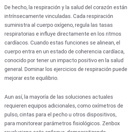
De hecho, la respiración y la salud del corazón están
intrínsecamente vinculadas. Cada respiración
suministra al cuerpo oxígeno, regula las tasas
respiratorias e influye directamente en los ritmos
cardíacos. Cuando estas funciones se alinean, el
cuerpo entra en un estado de coherencia cardíaca,
conocido por tener un impacto positivo en la salud
general. Dominar los ejercicios de respiración puede
mejorar este equilibrio.
Aun así, la mayoría de las soluciones actuales
requieren equipos adicionales, como oxímetros de
pulso, cintas para el pecho u otros dispositivos,
para monitorear parámetros fisiológicos. Zenbox