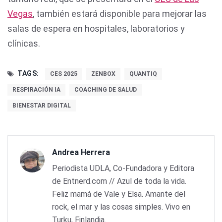
Vegas
, también estará disponible para mejorar las
salas de espera en hospitales, laboratorios y
clínicas.
TAGS:
CES 2025
ZENBOX
QUANTIQ
RESPIRACIÓN IA
COACHING DE SALUD
BIENESTAR DIGITAL
Andrea Herrera
Periodista UDLA, Co-Fundadora y Editora
de Entnerd.com // Azul de toda la vida.
Feliz mamá de Vale y Elsa. Amante del
rock, el mar y las cosas simples. Vivo en
Turku, Finlandia.