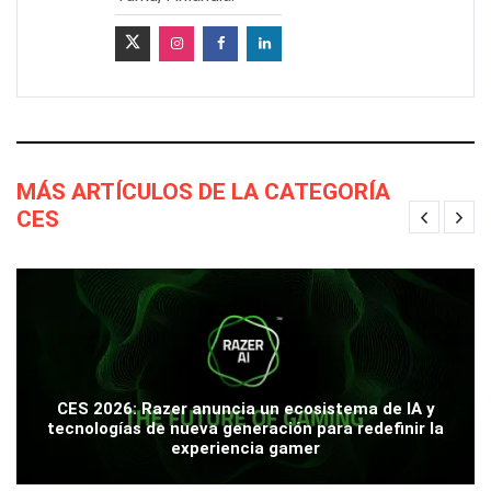
MÁS ARTÍCULOS DE LA CATEGORÍA
CES
CES 2026: Razer anuncia un ecosistema de IA y
tecnologías de nueva generación para redefinir la
experiencia gamer