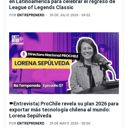
en Latinoamérica para celebrar el regreso de
League of Legends Classic
POR
ENTREPRENERD
30 DE JULIO 2026 - 09:02
Entrevista| ProChile revela su plan 2026 para
exportar más tecnología chilena al mundo:
Lorena Sepúlveda
POR
ENTREPRENERD
29 DE MAYO 2026 - 00:00