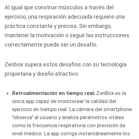
Al igual que construir músculos a través del
ejercicio, una respiración adecuada requiere una
práctica constante y precisa. Sin embargo,
mantener la motivación o seguir las instrucciones
correctamente puede ser un desafío.
Zenbox supera estos desafíos con su tecnología
propietaria y diseño atractivo:
Retroalimentación en tiempo real:
ZenBox es la
única app capaz de monitorear la calidad del
ejercicio en tiempo real. La cámara del smartphone
"observa" al usuario y analiza parámetros vitales
como la frecuencia respiratoria con precisión de
nivel médico. La app corrige instantáneamente los