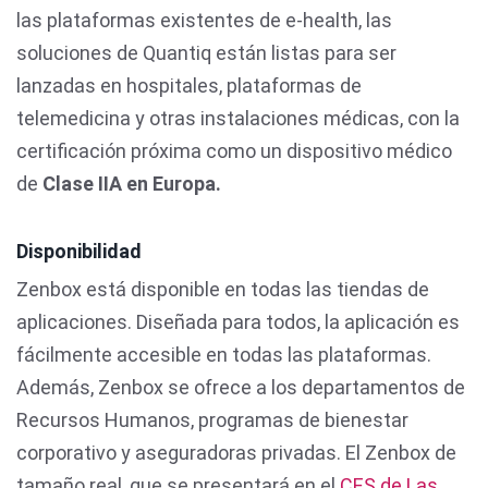
las plataformas existentes de e-health, las
soluciones de Quantiq están listas para ser
lanzadas en hospitales, plataformas de
telemedicina y otras instalaciones médicas, con la
certificación próxima como un dispositivo médico
de
Clase IIA en Europa.
Disponibilidad
Zenbox está disponible en todas las tiendas de
aplicaciones. Diseñada para todos, la aplicación es
fácilmente accesible en todas las plataformas.
Además, Zenbox se ofrece a los departamentos de
Recursos Humanos, programas de bienestar
corporativo y aseguradoras privadas. El Zenbox de
tamaño real, que se presentará en el
CES de Las