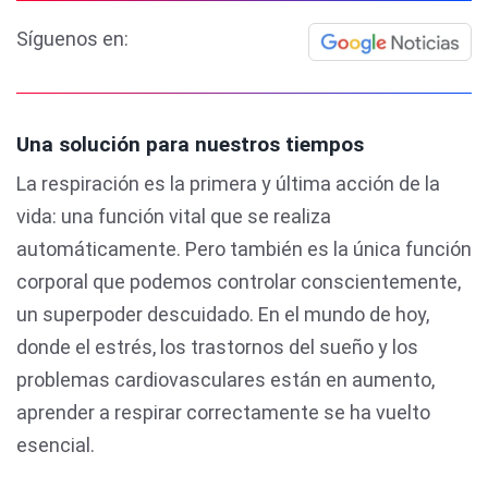
Síguenos en:
Una solución para nuestros tiempos
La respiración es la primera y última acción de la
vida: una función vital que se realiza
automáticamente. Pero también es la única función
corporal que podemos controlar conscientemente,
un superpoder descuidado. En el mundo de hoy,
donde el estrés, los trastornos del sueño y los
problemas cardiovasculares están en aumento,
aprender a respirar correctamente se ha vuelto
esencial.