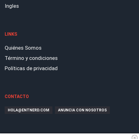
Ingles
LINKS
Quiénes Somos
Término y condiciones
Políticas de privacidad
CONTACTO
HOLA@ENTNERD.COM
ANUNCIA CON NOSOTROS