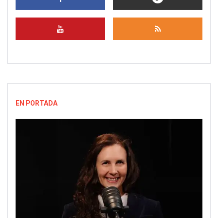
EN PORTADA