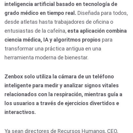
inteligencia artificial basado en tecnología de
grado médico en tiempo real.
Diseñada para todos,
desde atletas hasta trabajadores de oficina o
entusiastas de la cafeína,
esta aplicación combina
ciencia médica, IA y algoritmos propios
para
transformar una práctica antigua en una
herramienta moderna de bienestar.
Zenbox solo utiliza la cámara de un teléfono
inteligente para medir y analizar signos vitales
relacionados con la respiración, mientras guía a
los usuarios a través de ejercicios divertidos e
interactivos.
Ya sean directores de Recursos Humanos, CEO,