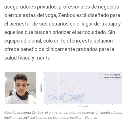
aseguradores privados, profesionales de negocios
o entusiastas del yoga, Zenbox está diseñado para
el bienestar de sus usuarios en el lugar de trabajo y
aquellos que buscan priorizar el autocuidado. Sin
equipo adicional, solo un teléfono, esta solución
ofrece beneficios clínicamente probados para la
salud física y mental.
Quantiq presenta Zenbox: el primer entrenador de respiración impulsado por
inteligencia artificial basado en tecnología médica. - Quantiq