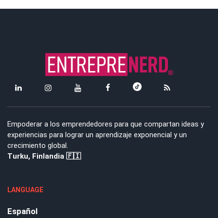
Empoderar a los emprendedores para que compartan ideas y
experiencias para lograr un aprendizaje exponencial y un
crecimiento global.
Turku, Finlandia 🇫🇮
LANGUAGE
Español