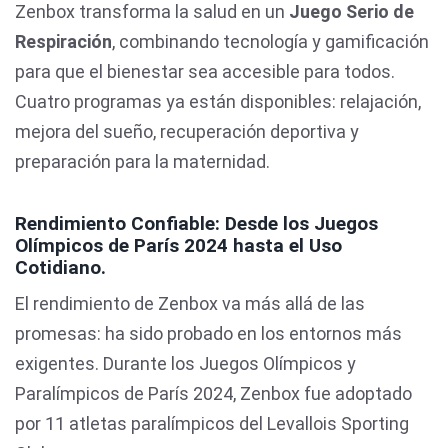
Zenbox transforma la salud en un
Juego Serio de
Respiración
, combinando tecnología y gamificación
para que el bienestar sea accesible para todos.
Cuatro programas ya están disponibles: relajación,
mejora del sueño, recuperación deportiva y
preparación para la maternidad.
Rendimiento Confiable: Desde los Juegos
Olímpicos de París 2024 hasta el Uso
Cotidiano.
El rendimiento de Zenbox va más allá de las
promesas: ha sido probado en los entornos más
exigentes. Durante los Juegos Olímpicos y
Paralímpicos de París 2024, Zenbox fue adoptado
por 11 atletas paralímpicos del Levallois Sporting