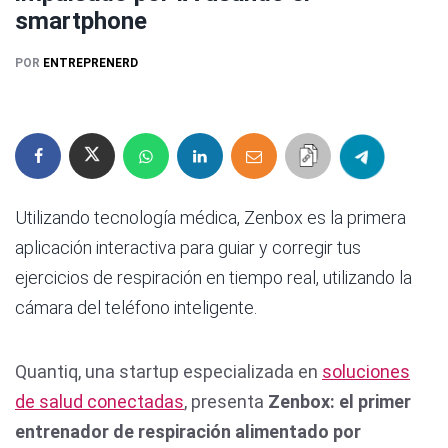
smartphone
POR
ENTREPRENERD
Utilizando tecnología médica, Zenbox es la primera
aplicación interactiva para guiar y corregir tus
ejercicios de respiración en tiempo real, utilizando la
cámara del teléfono inteligente.
Quantiq, una startup especializada en
soluciones
de salud conectadas
, presenta
Zenbox: el primer
entrenador de respiración alimentado por