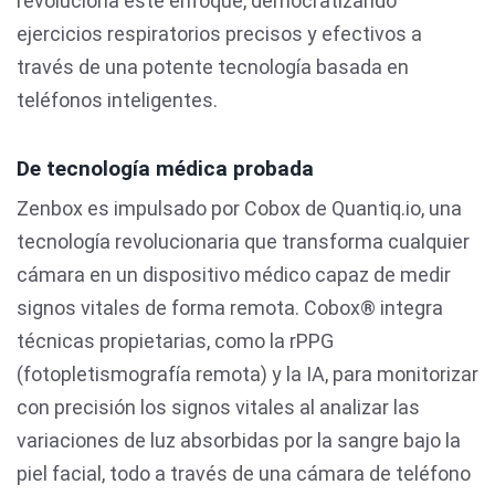
revoluciona este enfoque, democratizando
ejercicios respiratorios precisos y efectivos a
través de una potente tecnología basada en
teléfonos inteligentes.
De tecnología médica probada
Zenbox es impulsado por Cobox de Quantiq.io, una
tecnología revolucionaria que transforma cualquier
cámara en un dispositivo médico capaz de medir
signos vitales de forma remota. Cobox® integra
técnicas propietarias, como la rPPG
(fotopletismografía remota) y la IA, para monitorizar
con precisión los signos vitales al analizar las
variaciones de luz absorbidas por la sangre bajo la
piel facial, todo a través de una cámara de teléfono