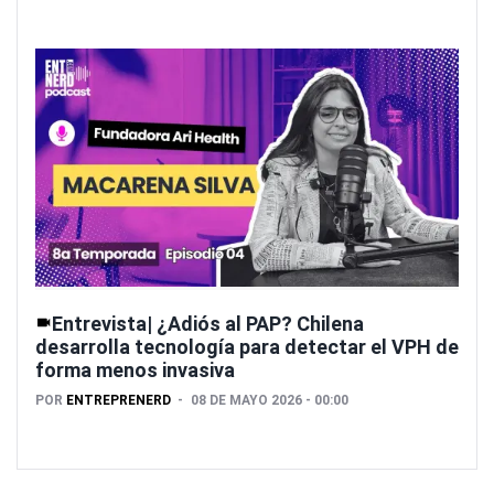
Entrevista| ¿Adiós al PAP? Chilena
desarrolla tecnología para detectar el VPH de
forma menos invasiva
POR
ENTREPRENERD
08 DE MAYO 2026 - 00:00