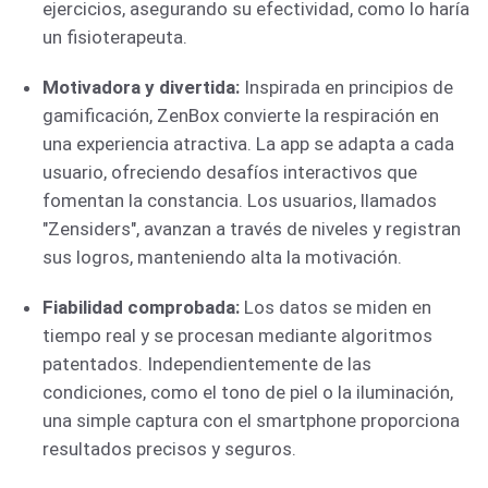
ejercicios, asegurando su efectividad, como lo haría
un fisioterapeuta.
Motivadora y divertida:
Inspirada en principios de
gamificación, ZenBox convierte la respiración en
una experiencia atractiva. La app se adapta a cada
usuario, ofreciendo desafíos interactivos que
fomentan la constancia. Los usuarios, llamados
"Zensiders", avanzan a través de niveles y registran
sus logros, manteniendo alta la motivación.
Fiabilidad comprobada:
Los datos se miden en
tiempo real y se procesan mediante algoritmos
patentados. Independientemente de las
condiciones, como el tono de piel o la iluminación,
una simple captura con el smartphone proporciona
resultados precisos y seguros.