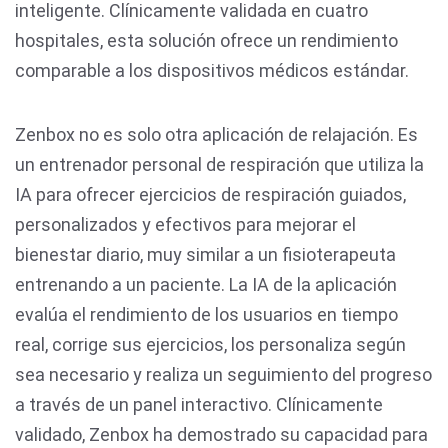
inteligente. Clínicamente validada en cuatro
hospitales, esta solución ofrece un rendimiento
comparable a los dispositivos médicos estándar.
Zenbox no es solo otra aplicación de relajación. Es
un entrenador personal de respiración que utiliza la
IA para ofrecer ejercicios de respiración guiados,
personalizados y efectivos para mejorar el
bienestar diario, muy similar a un fisioterapeuta
entrenando a un paciente. La IA de la aplicación
evalúa el rendimiento de los usuarios en tiempo
real, corrige sus ejercicios, los personaliza según
sea necesario y realiza un seguimiento del progreso
a través de un panel interactivo. Clínicamente
validado, Zenbox ha demostrado su capacidad para