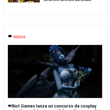
VIDEOS
Riot Games lanza un concurso de cosplay