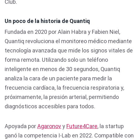
Club.
Un poco de la historia de Quantiq
Fundada en 2020 por Alain Habra y Fabien Niel,
Quantiq revoluciona el monitoreo médico mediante
tecnología avanzada que mide los signos vitales de
forma remota. Utilizando solo un teléfono
inteligente en menos de 30 segundos, Quantiq
analiza la cara de un paciente para medir la
frecuencia cardíaca, la frecuencia respiratoria y,
próximamente, la presión arterial, permitiendo
diagnósticos accesibles para todos.
Apoyada por
Agaronov
y
Future4Care
, la startup
ganó la competencia I-Lab en 2022. Compatible con