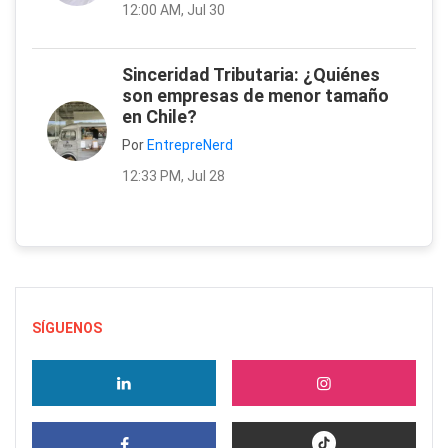
12:00 AM, Jul 30
Sinceridad Tributaria: ¿Quiénes
son empresas de menor tamaño
en Chile?
Por
EntrepreNerd
12:33 PM, Jul 28
SÍGUENOS