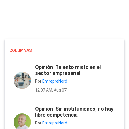
COLUMNAS
Opinión| Talento mixto en el
sector empresarial
Por
EntrepreNerd
12:07 AM, Aug 07
Opinión| Sin instituciones, no hay
libre competencia
Por
EntrepreNerd