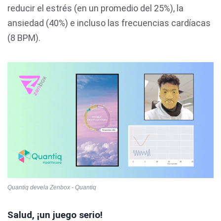
reducir el estrés (en un promedio del 25%), la
ansiedad (40%) e incluso las frecuencias cardíacas
(8 BPM).
Quantiq devela Zenbox - Quantiq
Salud, ¡un juego serio!