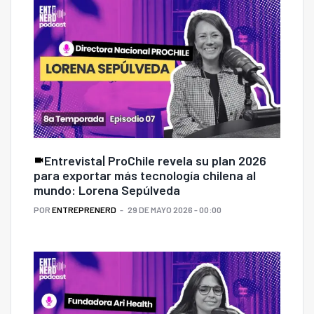
Entrevista| ProChile revela su plan 2026
para exportar más tecnología chilena al
mundo: Lorena Sepúlveda
POR
ENTREPRENERD
29 DE MAYO 2026 - 00:00