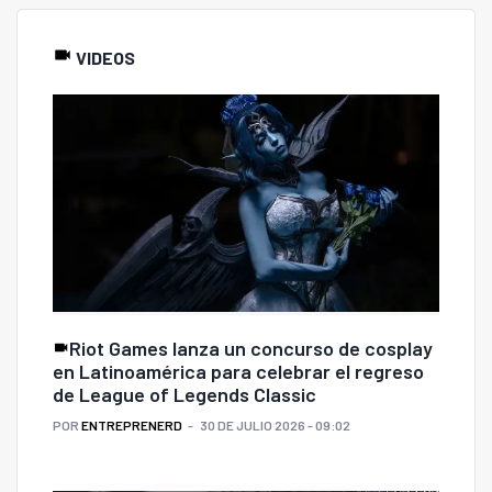
VIDEOS
Riot Games lanza un concurso de cosplay
en Latinoamérica para celebrar el regreso
de League of Legends Classic
POR
ENTREPRENERD
30 DE JULIO 2026 - 09:02