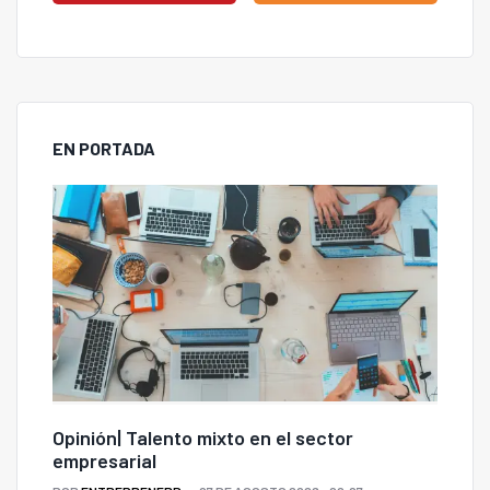
EN PORTADA
Opinión| Talento mixto en el sector
empresarial