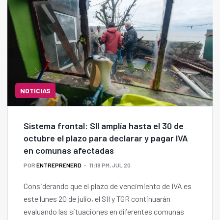
NOTICIAS
Sistema frontal: SII amplía hasta el 30 de
octubre el plazo para declarar y pagar IVA
en comunas afectadas
POR
ENTREPRENERD
11:18 PM, JUL 20
Considerando que el plazo de vencimiento de IVA es
este lunes 20 de julio, el SII y TGR continuarán
evaluando las situaciones en diferentes comunas