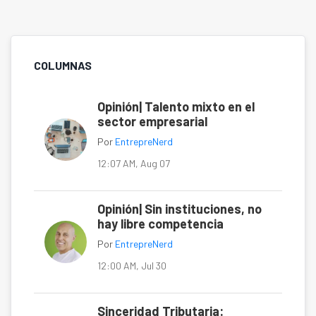
COLUMNAS
Opinión| Talento mixto en el
sector empresarial
Por
EntrepreNerd
12:07 AM, Aug 07
Opinión| Sin instituciones, no
hay libre competencia
Por
EntrepreNerd
12:00 AM, Jul 30
Sinceridad Tributaria: