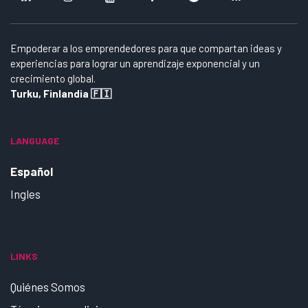
Empoderar a los emprendedores para que compartan ideas y
experiencias para lograr un aprendizaje exponencial y un
crecimiento global.
Turku, Finlandia 🇫🇮
LANGUAGE
Español
Ingles
LINKS
Quiénes Somos