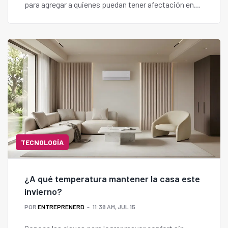
para agregar a quienes puedan tener afectación en
las próximas horas.
TECNOLOGÍA
¿A qué temperatura mantener la casa este
invierno?
POR
ENTREPRENERD
11:38 AM, JUL 15