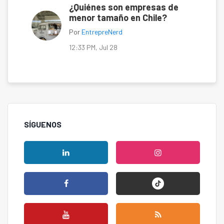
¿Quiénes son empresas de
menor tamaño en Chile?
Por
EntrepreNerd
12:33 PM, Jul 28
SÍGUENOS