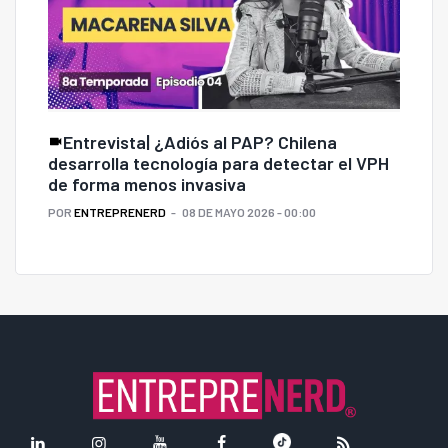
Entrevista| ¿Adiós al PAP? Chilena
desarrolla tecnología para detectar el VPH
de forma menos invasiva
POR
ENTREPRENERD
08 DE MAYO 2026 - 00:00