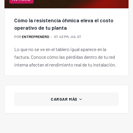
Cómo la resistencia óhmica eleva el costo
operativo de tu planta
POR
ENTREPRENERD
07:43 PM, JUL 07
Lo que no se ve en el tablero igual aparece en la
factura. Conoce cómo las pérdidas dentro de tu red
interna afectan el rendimiento real de tu instalación.
CARGAR MÁS