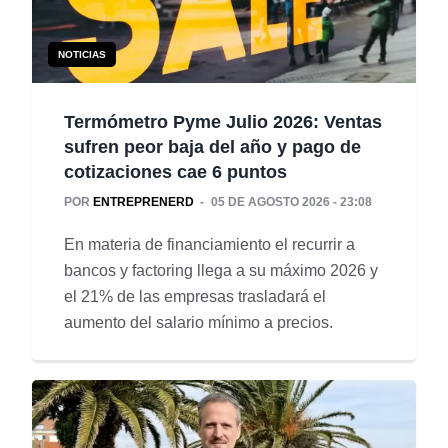
NOTICIAS
Termómetro Pyme Julio 2026: Ventas
sufren peor baja del año y pago de
cotizaciones cae 6 puntos
POR
ENTREPRENERD
05 DE AGOSTO 2026 - 23:08
En materia de financiamiento el recurrir a
bancos y factoring llega a su máximo 2026 y
el 21% de las empresas trasladará el
aumento del salario mínimo a precios.