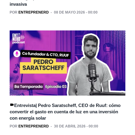
invasiva
POR
ENTREPRENERD
08 DE MAYO 2026 - 00:00
Entrevista| Pedro Saratscheff, CEO de Ruuf: cómo
convertir el gasto en cuenta de luz en una inversión
con energía solar
POR
ENTREPRENERD
30 DE ABRIL 2026 - 00:00