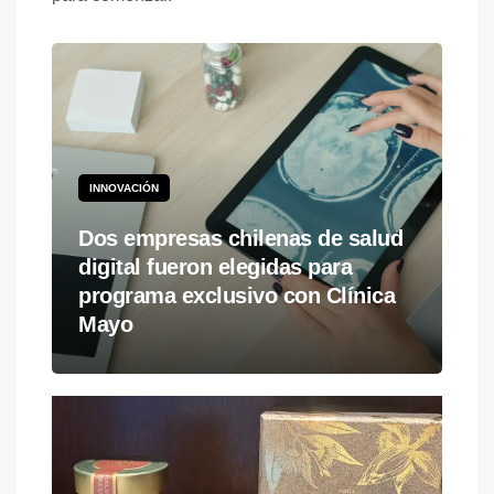
INNOVACIÓN
Dos empresas chilenas de salud
digital fueron elegidas para
programa exclusivo con Clínica
Mayo