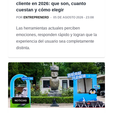
cliente en 2026: que son, cuanto
cuestan y cómo elegir
POR
ENTREPRENERD
05 DE AGOSTO 2026 - 23:08
Las herramientas actuales perciben
emociones, responden rápido y logran que la
experiencia del usuario sea completamente
distinta.
NOTICIAS