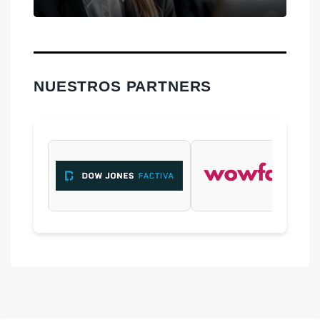
NUESTROS PARTNERS