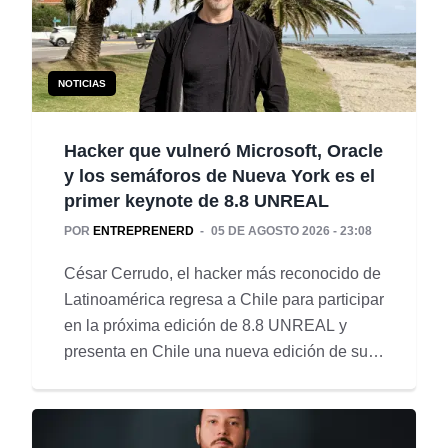
NOTICIAS
Hacker que vulneró Microsoft, Oracle
y los semáforos de Nueva York es el
primer keynote de 8.8 UNREAL
POR
ENTREPRENERD
05 DE AGOSTO 2026 - 23:08
César Cerrudo, el hacker más reconocido de
Latinoamérica regresa a Chile para participar
en la próxima edición de 8.8 UNREAL y
presenta en Chile una nueva edición de su
libro Guía de Seguridad de un Hacker.