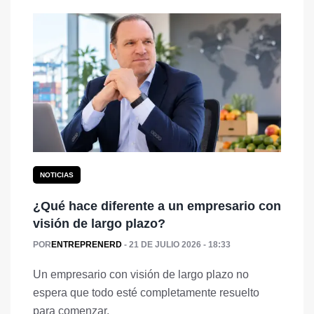
NOTICIAS
¿Qué hace diferente a un empresario con
visión de largo plazo?
POR
ENTREPRENERD
21 DE JULIO 2026 - 18:33
Un empresario con visión de largo plazo no
espera que todo esté completamente resuelto
para comenzar.