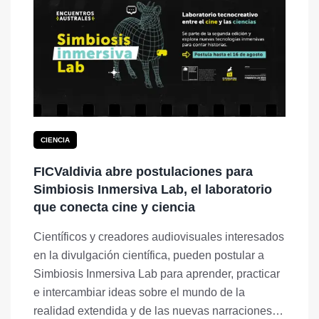
CIENCIA
FICValdivia abre postulaciones para
Simbiosis Inmersiva Lab, el laboratorio
que conecta cine y ciencia
Científicos y creadores audiovisuales interesados
en la divulgación científica, pueden postular a
Simbiosis Inmersiva Lab para aprender, practicar
e intercambiar ideas sobre el mundo de la
realidad extendida y de las nuevas narraciones