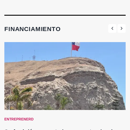
FINANCIAMIENTO
ENTREPRENERD