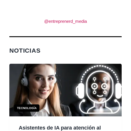
@entreprenerd_media
NOTICIAS
TECNOLOGÍA
Asistentes de IA para atención al