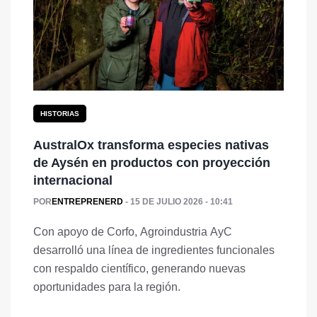
HISTORIAS
AustralOx transforma especies nativas
de Aysén en productos con proyección
internacional
POR
ENTREPRENERD
15 DE JULIO 2026 - 10:41
Con apoyo de Corfo, Agroindustria AyC
desarrolló una línea de ingredientes funcionales
con respaldo científico, generando nuevas
oportunidades para la región.