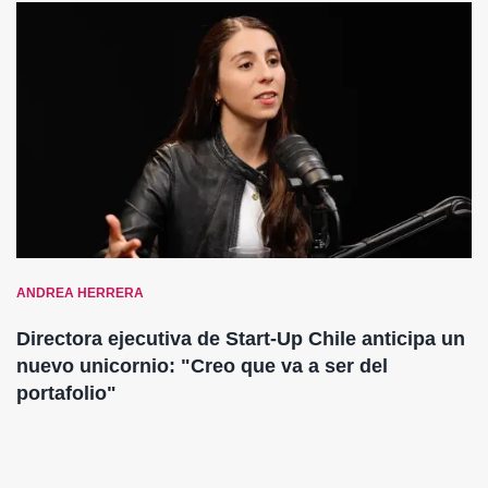
ANDREA HERRERA
Directora ejecutiva de Start-Up Chile anticipa un
nuevo unicornio: "Creo que va a ser del
portafolio"