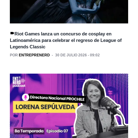
Riot Games lanza un concurso de cosplay en
Latinoamérica para celebrar el regreso de League of
Legends Classic
POR
ENTREPRENERD
30 DE JULIO 2026 - 09:02