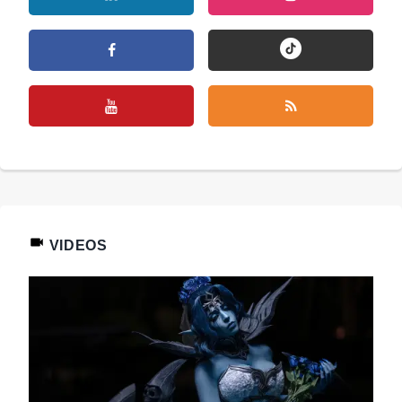
VIDEOS