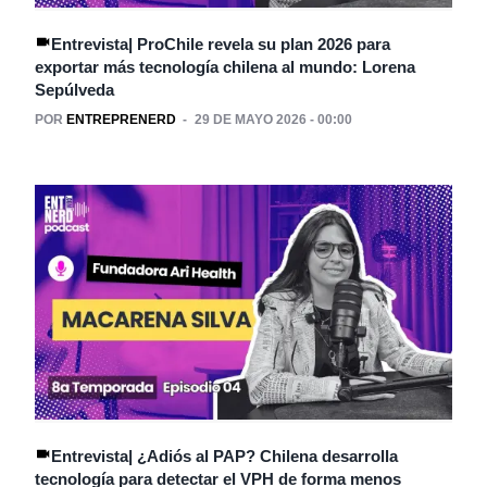
Entrevista| ProChile revela su plan 2026 para
exportar más tecnología chilena al mundo: Lorena
Sepúlveda
POR
ENTREPRENERD
29 DE MAYO 2026 - 00:00
Entrevista| ¿Adiós al PAP? Chilena desarrolla
tecnología para detectar el VPH de forma menos