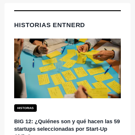
HISTORIAS ENTNERD
HISTORIAS
BIG 12: ¿Quiénes son y qué hacen las 59
startups seleccionadas por Start-Up