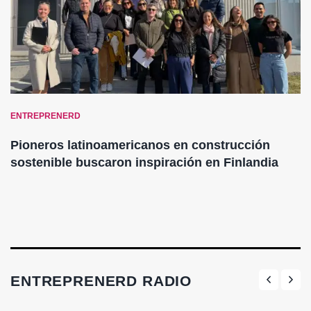
ENTREPRENERD
Pioneros latinoamericanos en construcción
sostenible buscaron inspiración en Finlandia
ENTREPRENERD RADIO