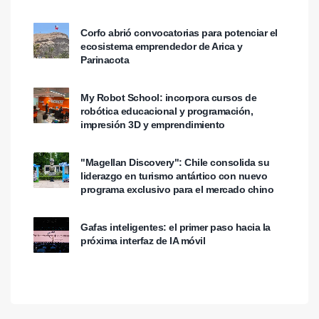
inmersivas.
Corfo abrió convocatorias para potenciar el
ecosistema emprendedor de Arica y
Parinacota
My Robot School: incorpora cursos de
robótica educacional y programación,
impresión 3D y emprendimiento
"Magellan Discovery": Chile consolida su
liderazgo en turismo antártico con nuevo
programa exclusivo para el mercado chino
Gafas inteligentes: el primer paso hacia la
próxima interfaz de IA móvil