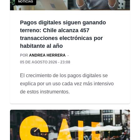
NOTICIAS
Pagos digitales siguen ganando
terreno: Chile alcanza 457
transacciones electrónicas por
habitante al año
POR
ANDREA HERRERA
05 DE AGOSTO 2026 - 23:08
El crecimiento de los pagos digitales se
explica por un uso cada vez más intensivo
de estos instrumentos.