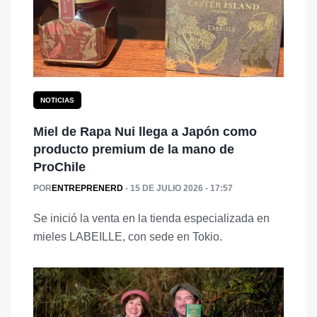
NOTICIAS
Miel de Rapa Nui llega a Japón como
producto premium de la mano de
ProChile
POR
ENTREPRENERD
15 DE JULIO 2026 - 17:57
Se inició la venta en la tienda especializada en
mieles LABEILLE, con sede en Tokio.