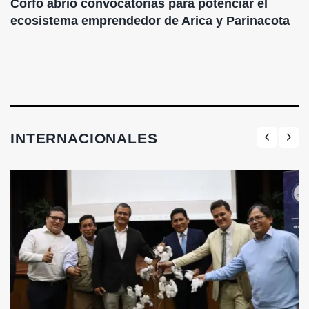
Corfo abrió convocatorias para potenciar el
ecosistema emprendedor de Arica y Parinacota
INTERNACIONALES