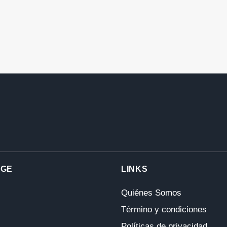
AGE
LINKS
Quiénes Somos
Término y condiciones
Políticas de privacidad