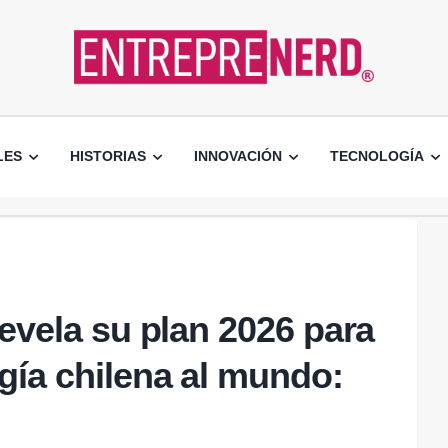
LES
HISTORIAS
INNOVACIÓN
TECNOLOGÍA
revela su plan 2026 para
gía chilena al mundo: