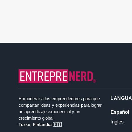
LANGU
Empoderar a los emprendedores para que
compartan ideas y experiencias para lograr
un aprendizaje exponencial y un
Español
crecimiento global.
Ingles
Turku, Finlandia 🇫🇮