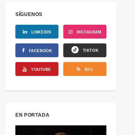
SÍGUENOS
LINKEDIN
INSTAGRAM
TIKTOK
FACEBOOK
YOUTUBE
RSS
EN PORTADA