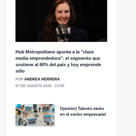
Hub Metropolitano apunta a la "clase
media emprendedora": el segmento que
sostiene al 60% del país y hoy emprende
sólo
POR
ANDREA HERRERA
07 DE AGOSTO 2026 - 15:00
Opinión| Talento mixto
en el sector empresarial