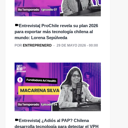
Entrevista| ProChile revela su plan 2026
para exportar más tecnología chilena al
mundo: Lorena Sepúlveda
POR
ENTREPRENERD
29 DE MAYO 2026 - 00:00
Entrevista| ¿Adiós al PAP? Chilena
desarrolla tecnología para detectar el VPH