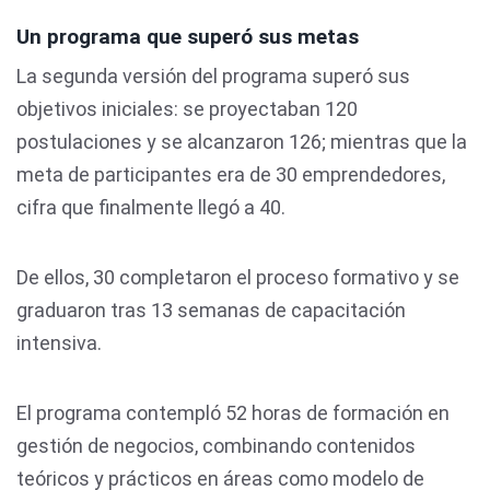
Un programa que superó sus metas
La segunda versión del programa superó sus
objetivos iniciales: se proyectaban 120
postulaciones y se alcanzaron 126; mientras que la
meta de participantes era de 30 emprendedores,
cifra que finalmente llegó a 40.
De ellos, 30 completaron el proceso formativo y se
graduaron tras 13 semanas de capacitación
intensiva.
El programa contempló 52 horas de formación en
gestión de negocios, combinando contenidos
teóricos y prácticos en áreas como modelo de