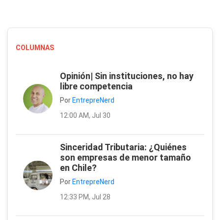
COLUMNAS
Opinión| Sin instituciones, no hay
libre competencia
Por
EntrepreNerd
12:00 AM, Jul 30
Sinceridad Tributaria: ¿Quiénes
son empresas de menor tamaño
en Chile?
Por
EntrepreNerd
12:33 PM, Jul 28