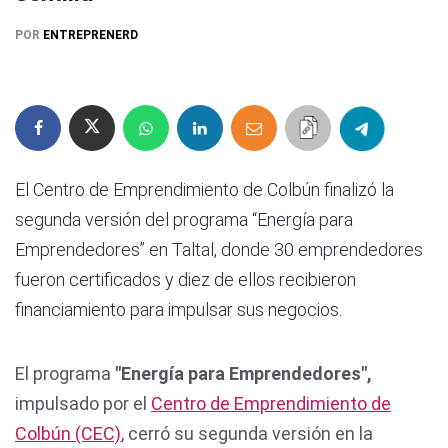
POR
ENTREPRENERD
El Centro de Emprendimiento de Colbún finalizó la
segunda versión del programa “Energía para
Emprendedores” en Taltal, donde 30 emprendedores
fueron certificados y diez de ellos recibieron
financiamiento para impulsar sus negocios.
El programa
"Energía para Emprendedores",
impulsado por el
Centro de Emprendimiento de
Colbún (CEC)
, cerró su segunda versión en la