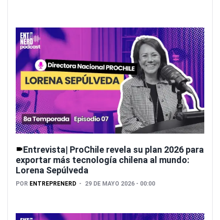
Entrevista| ProChile revela su plan 2026 para
exportar más tecnología chilena al mundo:
Lorena Sepúlveda
POR
ENTREPRENERD
29 DE MAYO 2026 - 00:00