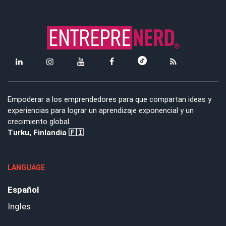
Empoderar a los emprendedores para que compartan ideas y
experiencias para lograr un aprendizaje exponencial y un
crecimiento global.
Turku, Finlandia 🇫🇮
LANGUAGE
Español
Ingles