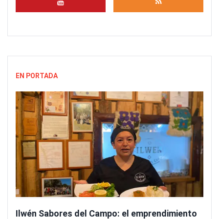
EN PORTADA
Ilwén Sabores del Campo: el emprendimiento