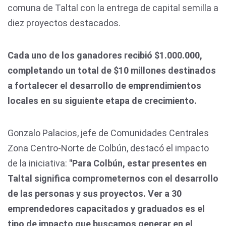
comuna de Taltal con la entrega de capital semilla a
diez proyectos destacados.
Cada uno de los ganadores recibió $1.000.000,
completando un total de $10 millones destinados
a fortalecer el desarrollo de emprendimientos
locales en su siguiente etapa de crecimiento.
Gonzalo Palacios, jefe de Comunidades Centrales
Zona Centro-Norte de Colbún, destacó el impacto
de la iniciativa:
"Para Colbún, estar presentes en
Taltal significa comprometernos con el desarrollo
de las personas y sus proyectos. Ver a 30
emprendedores capacitados y graduados es el
tipo de impacto que buscamos generar en el