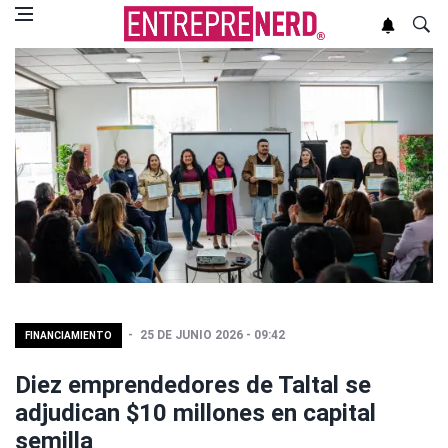
25 DE JUNIO 2026 - 09:42
FINANCIAMIENTO
Diez emprendedores de Taltal se
adjudican $10 millones en capital
semilla