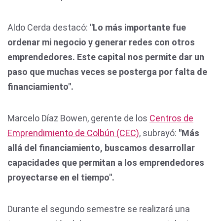
Aldo Cerda destacó:
"Lo más importante fue
ordenar mi negocio y generar redes con otros
emprendedores. Este capital nos permite dar un
paso que muchas veces se posterga por falta de
financiamiento".
Marcelo Díaz Bowen, gerente de los
Centros de
Emprendimiento de Colbún (CEC)
, subrayó:
"Más
allá del financiamiento, buscamos desarrollar
capacidades que permitan a los emprendedores
proyectarse en el tiempo".
Durante el segundo semestre se realizará una