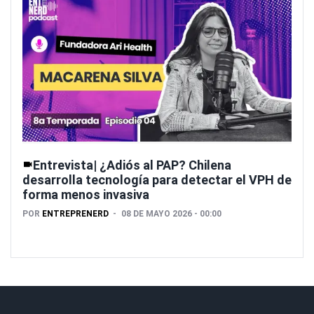
Entrevista| ¿Adiós al PAP? Chilena
desarrolla tecnología para detectar el VPH de
forma menos invasiva
POR
ENTREPRENERD
08 DE MAYO 2026 - 00:00