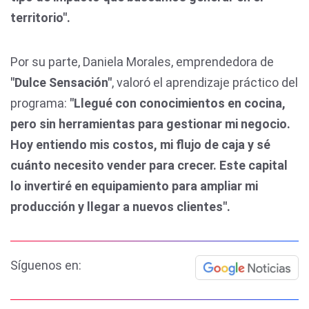
territorio".
Por su parte, Daniela Morales, emprendedora de
"Dulce Sensación"
, valoró el aprendizaje práctico del
programa:
"Llegué con conocimientos en cocina,
pero sin herramientas para gestionar mi negocio.
Hoy entiendo mis costos, mi flujo de caja y sé
cuánto necesito vender para crecer. Este capital
lo invertiré en equipamiento para ampliar mi
producción y llegar a nuevos clientes".
Síguenos en: