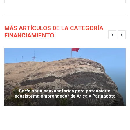
MÁS ARTÍCULOS DE LA CATEGORÍA
FINANCIAMIENTO
Corfo abrió convocatorias para potenciar el
ecosistema emprendedor de Arica y Parinacota