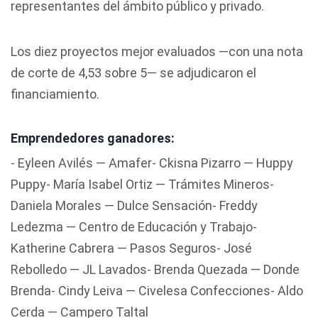
representantes del ámbito público y privado.
Los diez proyectos mejor evaluados —con una nota
de corte de 4,53 sobre 5— se adjudicaron el
financiamiento.
Emprendedores ganadores:
- Eyleen Avilés — Amafer- Ckisna Pizarro — Huppy
Puppy- María Isabel Ortiz — Trámites Mineros-
Daniela Morales — Dulce Sensación- Freddy
Ledezma — Centro de Educación y Trabajo-
Katherine Cabrera — Pasos Seguros- José
Rebolledo — JL Lavados- Brenda Quezada — Donde
Brenda- Cindy Leiva — Civelesa Confecciones- Aldo
Cerda — Campero Taltal