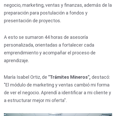
negocio, marketing, ventas y finanzas, además de la
preparación para postulación a fondos y
presentación de proyectos.
A esto se sumaron 44 horas de asesoría
personalizada, orientadas a fortalecer cada
emprendimiento y acompañar el proceso de
aprendizaje.
María Isabel Ortiz, de
"Trámites Mineros",
destacó:
"El módulo de marketing y ventas cambió mi forma
de ver el negocio. Aprendí a identificar a mi cliente y
a estructurar mejor mi oferta".