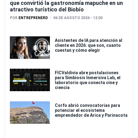
que convirtió la gastronomía mapuche en un
atractivo turístico del Biobío
POR
ENTREPRENERD
06 DE AGOSTO 2026 - 12:00
Asistentes de IA para atención al
cliente en 2026: que son, cuanto
cuestan y cómo elegir
FICValdivia abre postulaciones
para Simbiosis Inmersiva Lab, el
laboratorio que conecta cine y
ciencia
Corfo abrió convocatorias para
potenciar el ecosistema
emprendedor de Arica y Parinacota