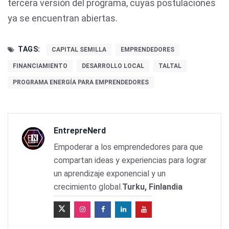
tercera versión del programa, cuyas postulaciones
ya se encuentran abiertas.
TAGS:
CAPITAL SEMILLA
EMPRENDEDORES
FINANCIAMIENTO
DESARROLLO LOCAL
TALTAL
PROGRAMA ENERGÍA PARA EMPRENDEDORES
EntrepreNerd
Empoderar a los emprendedores para que
compartan ideas y experiencias para lograr
un aprendizaje exponencial y un
crecimiento global.
Turku, Finlandia