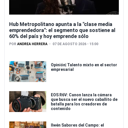
Hub Metropolitano apunta a la "clase media
emprendedora": el segmento que sostiene al
60% del país y hoy emprende sólo
POR
ANDREA HERRERA
07 DE AGOSTO 2026 - 15:00
Opinión| Talento mixto en el sector
empresarial
EOS R6V: Canon lanza la cámara
que busca ser el nuevo caballito de
batalla para los creadores de
contenido
Ilwén Sabores del Campo: el