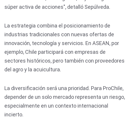
súper activa de acciones", detalló Sepúlveda.
La estrategia combina el posicionamiento de
industrias tradicionales con nuevas ofertas de
innovación, tecnología y servicios. En ASEAN, por
ejemplo, Chile participará con empresas de
sectores históricos, pero también con proveedores
del agro y la acuicultura.
La diversificación será una prioridad. Para ProChile,
depender de un solo mercado representa un riesgo,
especialmente en un contexto internacional
incierto.