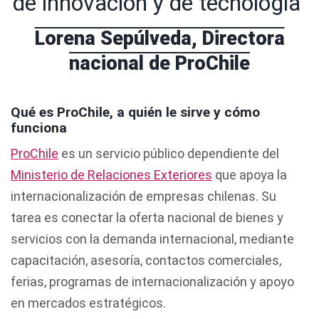
de innovación y de tecnología"
Lorena Sepúlveda, Directora
nacional de ProChile
Qué es ProChile, a quién le sirve y cómo
funciona
ProChile
es un servicio público dependiente del
Ministerio de Relaciones Exteriores
que apoya la
internacionalización de empresas chilenas. Su
tarea es conectar la oferta nacional de bienes y
servicios con la demanda internacional, mediante
capacitación, asesoría, contactos comerciales,
ferias, programas de internacionalización y apoyo
en mercados estratégicos.