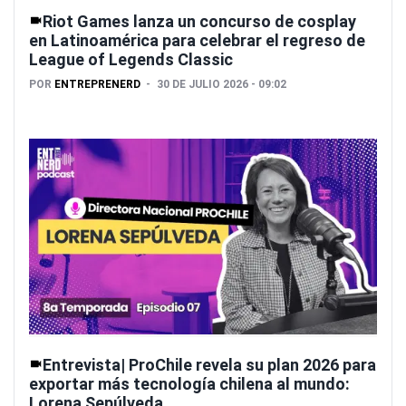
Riot Games lanza un concurso de cosplay
en Latinoamérica para celebrar el regreso de
League of Legends Classic
POR
ENTREPRENERD
30 DE JULIO 2026 - 09:02
Entrevista| ProChile revela su plan 2026 para
exportar más tecnología chilena al mundo:
Lorena Sepúlveda