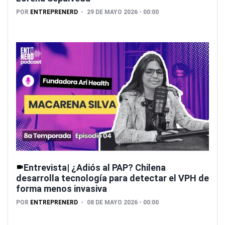
POR
ENTREPRENERD
29 DE MAYO 2026 - 00:00
Entrevista| ¿Adiós al PAP? Chilena
desarrolla tecnología para detectar el VPH de
forma menos invasiva
POR
ENTREPRENERD
08 DE MAYO 2026 - 00:00