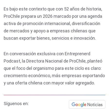
Es bajo este contexto que con 52 años de historia,
ProChile prepara un 2026 marcado por una agenda
activa de promoción internacional, diversificación
de mercados y apoyo a empresas chilenas que
buscan exportar bienes, servicios e innovación.
En conversación exclusiva con Entreprenerd
Podcast, la Directora Nacional de ProChile, planteó
que el foco del organismo para este ciclo es claro:
crecimiento económico, más empresas exportando
y una oferta chilena con mayor valor agregado.
Síguenos en: