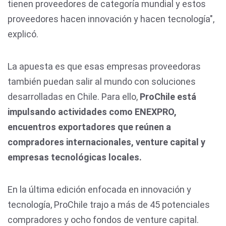
tienen proveedores de categoría mundial y estos
proveedores hacen innovación y hacen tecnología",
explicó.
La apuesta es que esas empresas proveedoras
también puedan salir al mundo con soluciones
desarrolladas en Chile. Para ello,
ProChile está
impulsando actividades como ENEXPRO,
encuentros exportadores que reúnen a
compradores internacionales, venture capital y
empresas tecnológicas locales.
En la última edición enfocada en innovación y
tecnología, ProChile trajo a más de 45 potenciales
compradores y ocho fondos de venture capital.