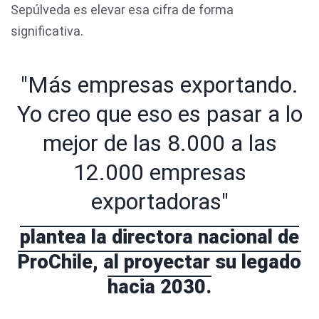
Sepúlveda es elevar esa cifra de forma
significativa.
"Más empresas exportando.
Yo creo que eso es pasar a lo
mejor de las 8.000 a las
12.000 empresas
exportadoras"
plantea la directora nacional de
ProChile, al proyectar su legado
hacia 2030.