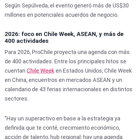
Según Sepúlveda, el evento generó más de US$30
millones en potenciales acuerdos de negocio.
2026: foco en Chile Week, ASEAN, y más de
400 actividades
Para 2026, ProChile proyecta una agenda con más
de 400 actividades. Entre los principales hitos se
cuentan
Chile Week
en Estados Unidos, Chile Week
en China, encuentros en mercados ASEAN y un
calendario de 43 ferias internacionales en distintos
sectores.
"Hay un superactivo en base a la estrategia ya
definida que te conté, crecimiento económico,
acción de talento, hub regional; hay una agenda