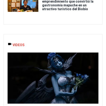
emprendimiento que convirtió la
gastronomía mapuche en un
atractivo turístico del Biobío
VIDEOS