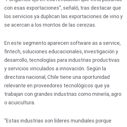
con esas exportaciones", señaló, tras destacar que
los servicios ya duplican las exportaciones de vino y
se acercan a los montos de las cerezas.
En este segmento aparecen software as a service,
fintech, soluciones educacionales, investigación y
desarrollo, tecnologías para industrias productivas
y servicios vinculados a innovación. Según la
directora nacional, Chile tiene una oportunidad
relevante en proveedores tecnológicos que ya
trabajan con grandes industrias como minería, agro
o acuicultura.
"Estas industrias son líderes mundiales porque