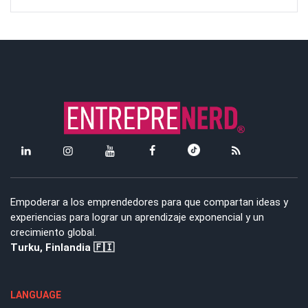
Empoderar a los emprendedores para que compartan ideas y
experiencias para lograr un aprendizaje exponencial y un
crecimiento global.
Turku, Finlandia 🇫🇮
LANGUAGE