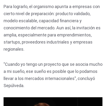
Para lograrlo, el organismo apunta a empresas con
cierto nivel de preparación: producto validado,
modelo escalable, capacidad financiera y
conocimiento del mercado. Aun así, la invitación es
amplia, especialmente para emprendimientos,
startups, proveedores industriales y empresas
regionales.
"Cuando yo tengo un proyecto que se asocia mucho
a mi sueño, ese sueño es posible que lo podamos
llevar a los mercados internacionales", concluyó
Sepúlveda.