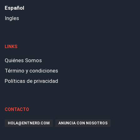
Español
Ingles
LINKS
Quiénes Somos
Término y condiciones
Políticas de privacidad
CONTACTO
HOLA@ENTNERD.COM
ANUNCIA CON NOSOTROS