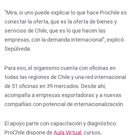
"Mira, si uno puede explicar lo que hace Prochile es
conectar la oferta, que es la oferta de bienes y
servicios de Chile, que es lo que hacen las
empresas, con la demanda internacional", explicó
Sepúlveda.
Para eso, el organismo cuenta con oficinas en
todas las regiones de Chile y una red internacional
de 51 oficinas en 39 mercados. Desde ahí,
acompaña a empresas exportadoras y a nuevas
compañías con potencial de internacionalización.
El apoyo parte con capacitación y diagnóstico.
ProChile dispone de
Aula Virtual
, cursos,