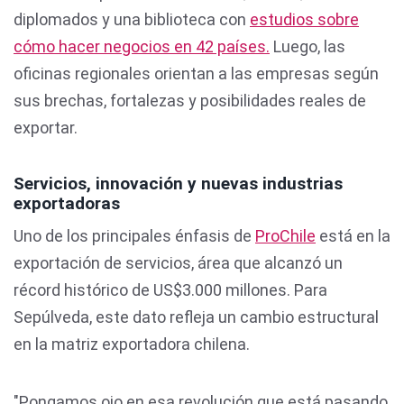
diplomados y una biblioteca con
estudios sobre
cómo hacer negocios en 42 países.
Luego, las
oficinas regionales orientan a las empresas según
sus brechas, fortalezas y posibilidades reales de
exportar.
Servicios, innovación y nuevas industrias
exportadoras
Uno de los principales énfasis de
ProChile
está en la
exportación de servicios, área que alcanzó un
récord histórico de US$3.000 millones. Para
Sepúlveda, este dato refleja un cambio estructural
en la matriz exportadora chilena.
"Pongamos ojo en esa revolución que está pasando