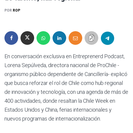
POR
ROP
En conversación exclusiva en Entreprenerd Podcast,
Lorena Sepúlveda, directora nacional de ProChile -
organismo público dependiente de Cancillería- explicó
que busca reforzar el rol de Chile como hub regional
de innovación y tecnología, con una agenda de más de
400 actividades, donde resaltan la Chile Week en
Estados Unidos y China, ferias internacionales y
nuevos programas de internacionalización.