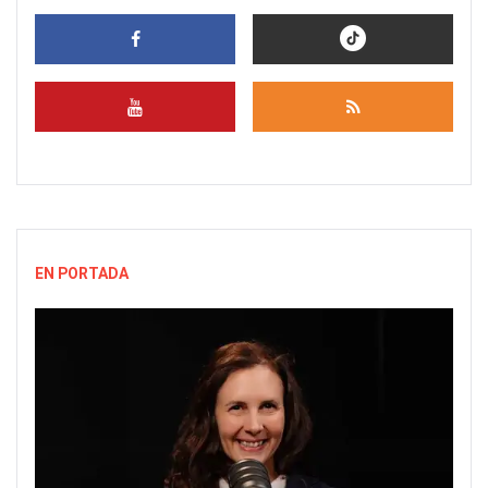
EN PORTADA