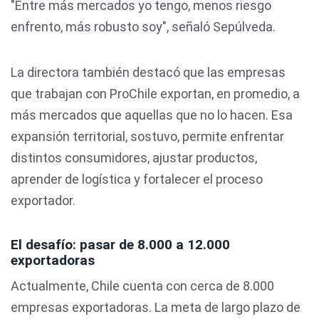
"Entre más mercados yo tengo, menos riesgo
enfrento, más robusto soy", señaló Sepúlveda.
La directora también destacó que las empresas
que trabajan con ProChile exportan, en promedio, a
más mercados que aquellas que no lo hacen. Esa
expansión territorial, sostuvo, permite enfrentar
distintos consumidores, ajustar productos,
aprender de logística y fortalecer el proceso
exportador.
El desafío: pasar de 8.000 a 12.000
exportadoras
Actualmente, Chile cuenta con cerca de 8.000
empresas exportadoras. La meta de largo plazo de