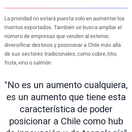
La prioridad no estará puesta solo en aumentar los
montos exportados. También se busca ampliar el
número de empresas que venden al exterior,
diversificar destinos y posicionar a Chile más allá
de sus sectores tradicionales, como cobre, litio,
fruta, vino o salmón.
"No es un aumento cualquiera,
es un aumento que tiene esta
característica de poder
posicionar a Chile como hub