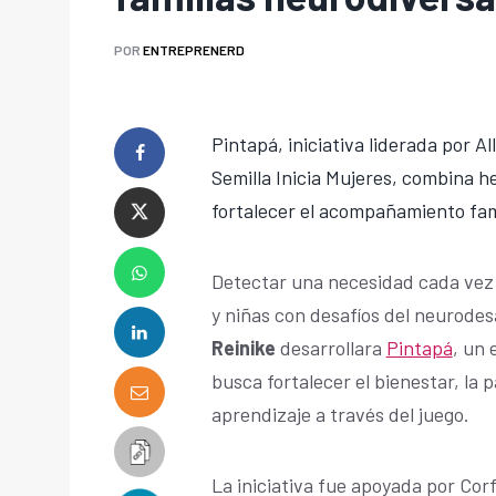
POR
ENTREPRENERD
Pintapá, iniciativa liderada por A
Semilla Inicia Mujeres, combina he
fortalecer el acompañamiento fami
Detectar una necesidad cada vez
y niñas con desafíos del neurodes
Reinike
desarrollara
Pintapá
, un
busca fortalecer el bienestar, la p
aprendizaje a través del juego.
La iniciativa fue apoyada por Corf