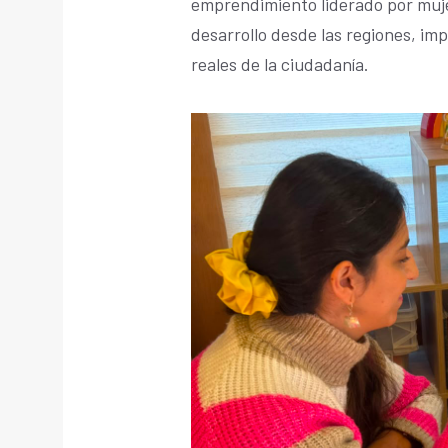
emprendimiento liderado por muj
desarrollo desde las regiones, im
reales de la ciudadanía.