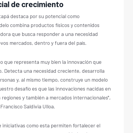
ial de crecimiento
tapá destaca por su potencial como
elo combina productos físicos y contenidos
adora que busca responder a una necesidad
vos mercados, dentro y fuera del país.
o que representa muy bien la innovación que
 Detecta una necesidad creciente, desarrolla
ersonas y, al mismo tiempo, construye un modelo
estro desafío es que las innovaciones nacidas en
 regiones y también a mercados internacionales",
 Francisco Saldivia Ulloa.
iniciativas como esta permiten fortalecer el