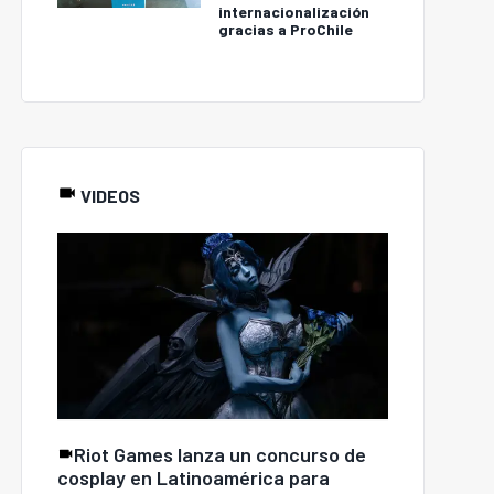
internacionalización
gracias a ProChile
VIDEOS
Riot Games lanza un concurso de
cosplay en Latinoamérica para