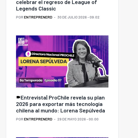
celebrar el regreso de League of
Legends Classic
POR
ENTREPRENERD
30 DE JULIO 2026 - 09:02
Entrevista| ProChile revela su plan
2026 para exportar más tecnología
chilena al mundo: Lorena Sepúlveda
POR
ENTREPRENERD
29 DE MAYO 2026 - 00:00