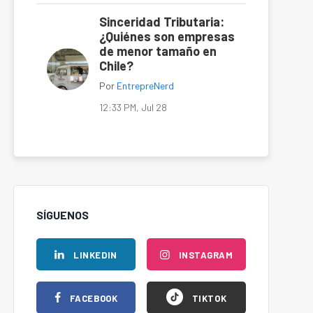
Sinceridad Tributaria:
¿Quiénes son empresas
de menor tamaño en
Chile?
Por
EntrepreNerd
12:33 PM, Jul 28
SÍGUENOS
LINKEDIN
INSTAGRAM
FACEBOOK
TIKTOK