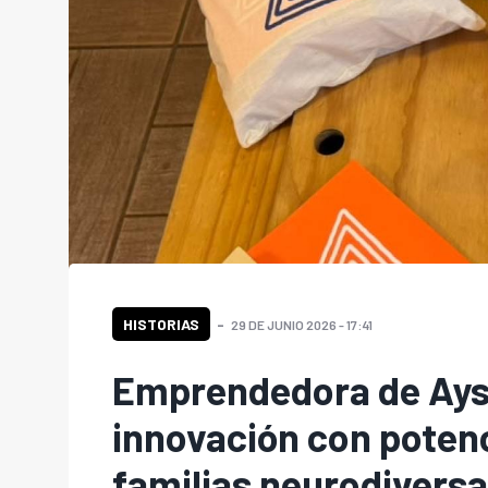
HISTORIAS
29 DE JUNIO 2026 - 17:41
Emprendedora de Ays
innovación con potenc
familias neurodivers