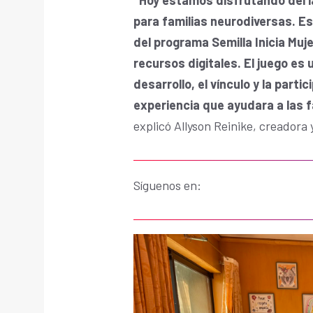
para familias neurodiversas. Es 
del programa Semilla Inicia Muj
recursos digitales. El juego es
desarrollo, el vínculo y la parti
experiencia que ayudara a las f
explicó Allyson Reinike, creadora 
Síguenos en: