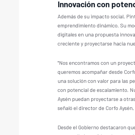
Innovación con potenc
Además de su impacto social, Pin
emprendimiento dinámico. Su mod
digitales en una propuesta innov
creciente y proyectarse hacia nue
"Nos encontramos con un proyect
queremos acompañar desde Corfo.
una solución con valor para las p
con potencial de escalamiento. Nu
Aysén puedan proyectarse a otras
señaló el director de Corfo Aysén,
Desde el Gobierno destacaron que 