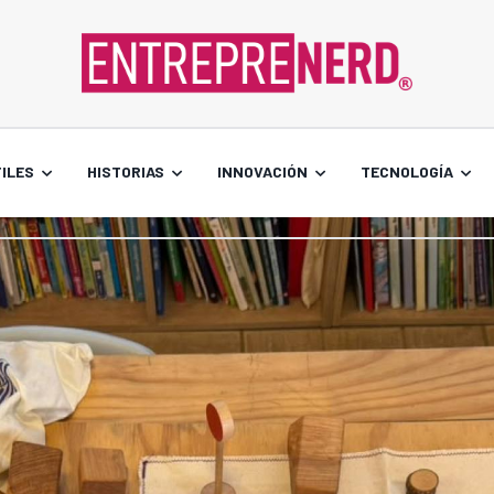
ILES
HISTORIAS
INNOVACIÓN
TECNOLOGÍA