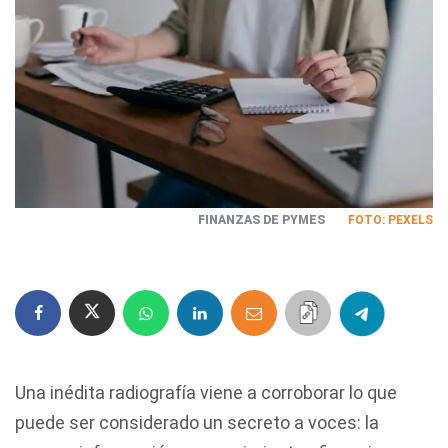
FINANZAS DE PYMES
FOTO: PEXELS
Una inédita radiografía viene a corroborar lo que
puede ser considerado un secreto a voces: la