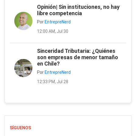
Opinión| Sin instituciones, no hay
libre competencia
Por
EntrepreNerd
12:00 AM, Jul 30
Sinceridad Tributaria: ¿Quiénes
son empresas de menor tamaño
en Chile?
Por
EntrepreNerd
12:33 PM, Jul 28
SÍGUENOS