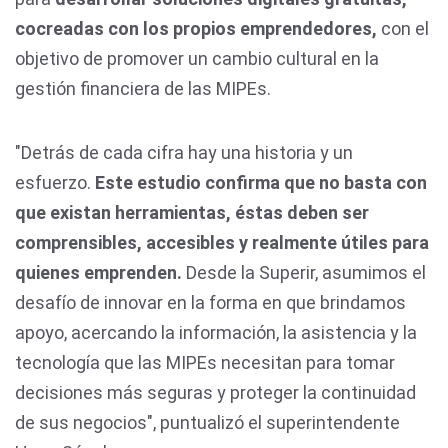
cocreadas con los propios emprendedores,
con el
objetivo de promover un cambio cultural en la
gestión financiera de las MIPEs.
"Detrás de cada cifra hay una historia y un
esfuerzo.
Este estudio confirma que no basta con
que existan herramientas, éstas deben ser
comprensibles, accesibles y realmente útiles para
quienes emprenden.
Desde la Superir, asumimos el
desafío de innovar en la forma en que brindamos
apoyo, acercando la información, la asistencia y la
tecnología que las MIPEs necesitan para tomar
decisiones más seguras y proteger la continuidad
de sus negocios", puntualizó el superintendente