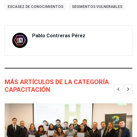
ESCASEZ DE CONOCIMIENTOS
SEGMENTOS VULNERABLES
Pablo Contreras Pérez
MÁS ARTÍCULOS DE LA CATEGORÍA
CAPACITACIÓN