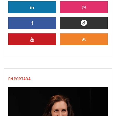
EN PORTADA