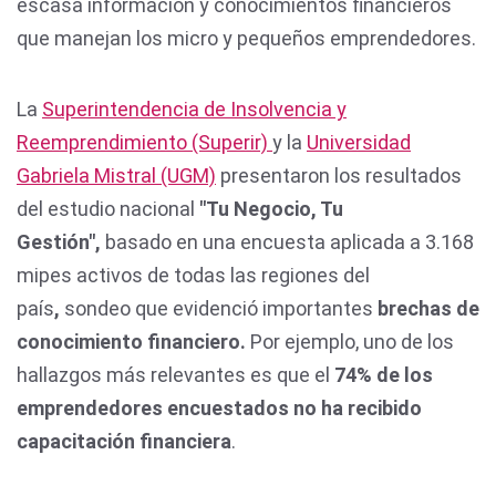
escasa información y conocimientos financieros
que manejan los micro y pequeños emprendedores.
La
Superintendencia de Insolvencia y
Reemprendimiento (Superir)
y la
Universidad
Gabriela Mistral (UGM)
presentaron los resultados
del estudio nacional
"Tu Negocio, Tu
Gestión",
basado en una encuesta aplicada a 3.168
mipes activos de todas las regiones del
país
,
sondeo que evidenció importantes
brechas de
conocimiento financiero.
Por ejemplo, uno de los
hallazgos más relevantes es que el
74% de los
emprendedores encuestados no ha recibido
capacitación financiera
.