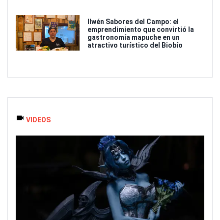
Ilwén Sabores del Campo: el
emprendimiento que convirtió la
gastronomía mapuche en un
atractivo turístico del Biobío
VIDEOS