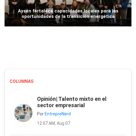
Aysén fortalece capacidades locales para las
oportunidades de la transición energética
COLUMNAS
Opinión| Talento mixto en el
sector empresarial
Por
EntrepreNerd
12:07 AM, Aug 07