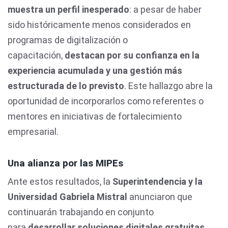
muestra un perfil inesperado
: a pesar de haber
sido históricamente menos considerados en
programas de digitalización o
capacitación,
destacan por su confianza en la
experiencia acumulada y una gestión más
estructurada de lo previsto
. Este hallazgo abre la
oportunidad de incorporarlos como referentes o
mentores en iniciativas de fortalecimiento
empresarial.
Una alianza por las MIPEs
Ante estos resultados, la
Superintendencia y la
Universidad Gabriela Mistral
anunciaron que
continuarán trabajando en conjunto
para
desarrollar soluciones digitales gratuitas,