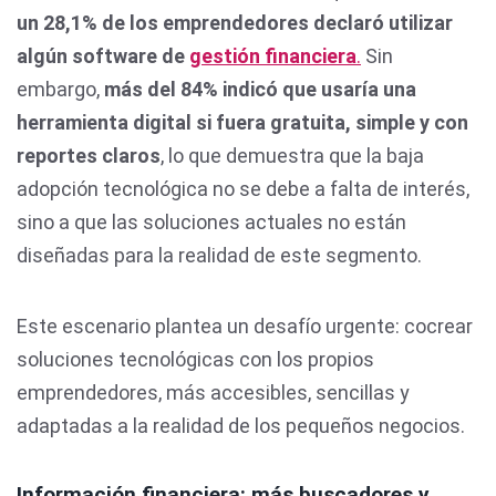
un
28,1% de los emprendedores declaró utilizar
algún software de
gestión financiera
.
Sin
embargo,
más del 84% indicó que usaría una
herramienta digital si fuera gratuita, simple y con
reportes claros
, lo que demuestra que la baja
adopción tecnológica no se debe a falta de interés,
sino a que las soluciones actuales no están
diseñadas para la realidad de este segmento.
Este escenario plantea un desafío urgente: cocrear
soluciones tecnológicas con los propios
emprendedores, más accesibles, sencillas y
adaptadas a la realidad de los pequeños negocios.
Información financiera: más buscadores y