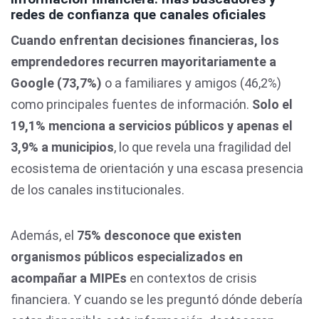
redes de confianza que canales oficiales
Cuando enfrentan decisiones financieras, los
emprendedores recurren mayoritariamente a
Google (73,7%)
o a familiares y amigos (46,2%)
como principales fuentes de información.
Solo el
19,1% menciona a servicios públicos y apenas el
3,9% a municipios
, lo que revela una fragilidad del
ecosistema de orientación y una escasa presencia
de los canales institucionales.
Además, el
75% desconoce que existen
organismos públicos especializados en
acompañar a MIPEs
en contextos de crisis
financiera. Y cuando se les preguntó dónde debería