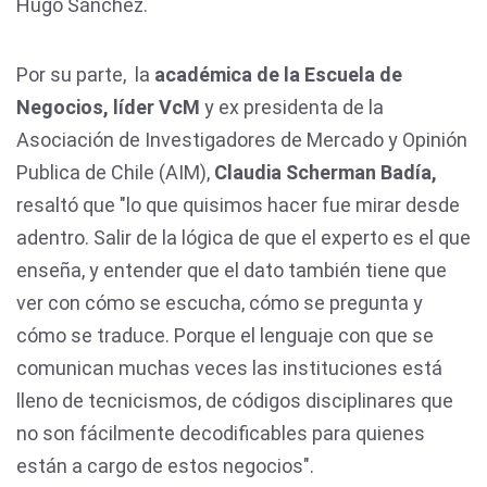
Hugo Sánchez.
Por su parte, la
académica de la Escuela de
Negocios, líder VcM
y ex presidenta de la
Asociación de Investigadores de Mercado y Opinión
Publica de Chile (AIM),
Claudia Scherman Badía,
resaltó que "lo que quisimos hacer fue mirar desde
adentro. Salir de la lógica de que el experto es el que
enseña, y entender que el dato también tiene que
ver con cómo se escucha, cómo se pregunta y
cómo se traduce. Porque el lenguaje con que se
comunican muchas veces las instituciones está
lleno de tecnicismos, de códigos disciplinares que
no son fácilmente decodificables para quienes
están a cargo de estos negocios".