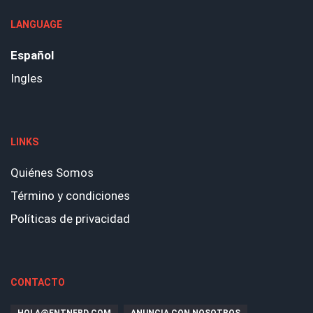
LANGUAGE
Español
Ingles
LINKS
Quiénes Somos
Término y condiciones
Políticas de privacidad
CONTACTO