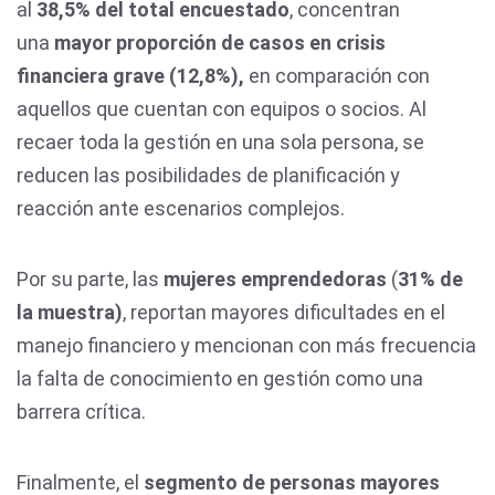
al
38,5% del total encuestado
, concentran
una
mayor proporción de casos en crisis
financiera grave (12,8%),
en comparación con
aquellos que cuentan con equipos o socios. Al
recaer toda la gestión en una sola persona, se
reducen las posibilidades de planificación y
reacción ante escenarios complejos.
Por su parte, las
mujeres emprendedoras
(
31% de
la muestra)
, reportan mayores dificultades en el
manejo financiero y mencionan con más frecuencia
la falta de conocimiento en gestión como una
barrera crítica.
Finalmente, el
segmento de personas mayores