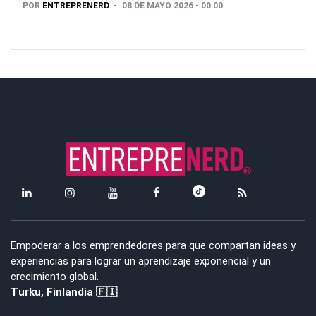
POR
ENTREPRENERD
08 DE MAYO 2026 - 00:00
Empoderar a los emprendedores para que compartan ideas y
experiencias para lograr un aprendizaje exponencial y un
crecimiento global.
Turku, Finlandia 🇫🇮