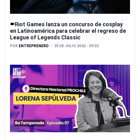
Riot Games lanza un concurso de cosplay
en Latinoamérica para celebrar el regreso de
League of Legends Classic
POR
ENTREPRENERD
30 DE JULIO 2026 - 09:02