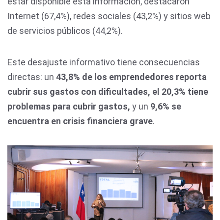
estar disponible esta información, destacaron
Internet (67,4%), redes sociales (43,2%) y sitios web
de servicios públicos (44,2%).
Este desajuste informativo tiene consecuencias
directas: un
43,8% de los emprendedores reporta
cubrir sus gastos con dificultades, el 20,3% tiene
problemas para cubrir gastos,
y un
9,6% se
encuentra en crisis financiera grave
.