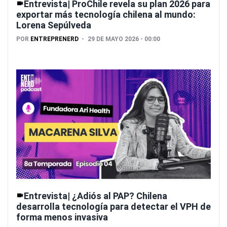
Entrevista| ProChile revela su plan 2026 para
exportar más tecnología chilena al mundo:
Lorena Sepúlveda
POR
ENTREPRENERD
29 DE MAYO 2026 - 00:00
Entrevista| ¿Adiós al PAP? Chilena
desarrolla tecnología para detectar el VPH de
forma menos invasiva