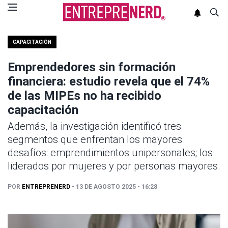
CAPACITACIÓN
Emprendedores sin formación
financiera: estudio revela que el 74%
de las MIPEs no ha recibido
capacitación
Además, la investigación identificó tres
segmentos que enfrentan los mayores
desafíos: emprendimientos unipersonales; los
liderados por mujeres y por personas mayores.
POR
ENTREPRENERD
- 13 DE AGOSTO 2025 - 16:28