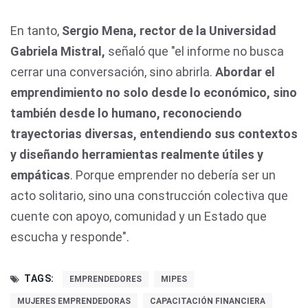
En tanto,
Sergio Mena, rector de la Universidad
Gabriela Mistral,
señaló que "el informe no busca
cerrar una conversación, sino abrirla.
Abordar el
emprendimiento no solo desde lo económico, sino
también desde lo humano, reconociendo
trayectorias diversas, entendiendo sus contextos
y diseñando herramientas realmente útiles y
empáticas
. Porque emprender no debería ser un
acto solitario, sino una construcción colectiva que
cuente con apoyo, comunidad y un Estado que
escucha y responde".
TAGS:
EMPRENDEDORES
MIPES
MUJERES EMPRENDEDORAS
CAPACITACIÓN FINANCIERA