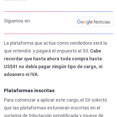
Síguenos en:
La plataforma que actúa como vendedora será la
que retendrá y pagará el impuesto al SII.
Cabe
recordar que hasta ahora toda compra hasta
US$41 no debía pagar ningún tipo de cargo, ni
aduanero ni IVA.
Plataformas inscritas
Para comenzar a aplicar este cargo, el SII solicitó
que las plataformas estuvieran inscritas en el
sistema de tributación simplificada y mueve de