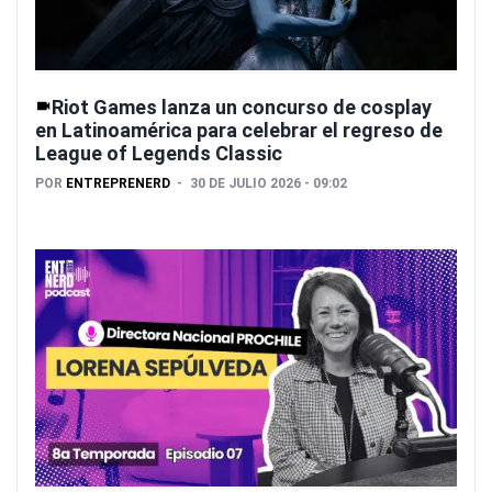
Riot Games lanza un concurso de cosplay
en Latinoamérica para celebrar el regreso de
League of Legends Classic
POR
ENTREPRENERD
30 DE JULIO 2026 - 09:02