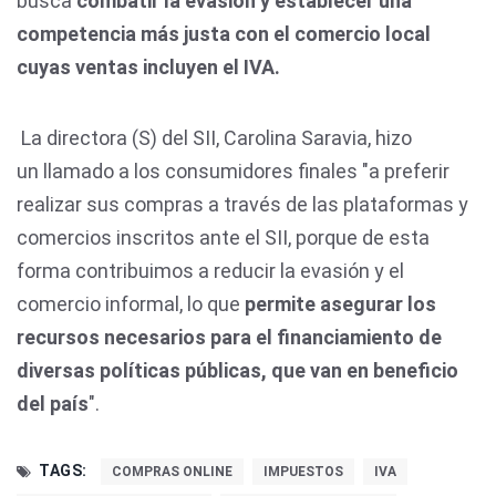
busca
combatir la evasión y establecer una
competencia más justa con el comercio local
cuyas ventas incluyen el IVA.
La directora (S) del SII, Carolina Saravia, hizo
un
llamado a los consumidores finales "a preferir
realizar sus compras a través de las plataformas y
comercios inscritos ante el SII, porque de esta
forma contribuimos a reducir la evasión y el
comercio informal, lo que
permite asegurar los
recursos necesarios para el financiamiento de
diversas políticas públicas, que van en beneficio
del país
".
TAGS:
COMPRAS ONLINE
IMPUESTOS
IVA