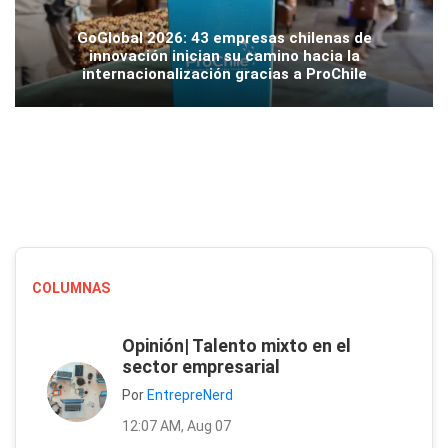
GoGlobal 2026: 43 empresas chilenas de
innovación inician su camino hacia la
internacionalización gracias a ProChile
COLUMNAS
Opinión| Talento mixto en el
sector empresarial
Por
EntrepreNerd
12:07 AM, Aug 07