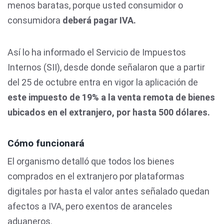
menos baratas, porque usted consumidor o
consumidora
deberá pagar IVA.
Así lo ha informado el Servicio de Impuestos
Internos (SII), desde donde señalaron que a partir
del 25 de octubre entra en vigor la aplicación de
este impuesto de 19% a la venta remota de bienes
ubicados en el extranjero, por hasta 500 dólares.
Cómo funcionará
El organismo detalló que todos los bienes
comprados en el extranjero por plataformas
digitales por hasta el valor antes señalado quedan
afectos a IVA, pero exentos de aranceles
aduaneros.