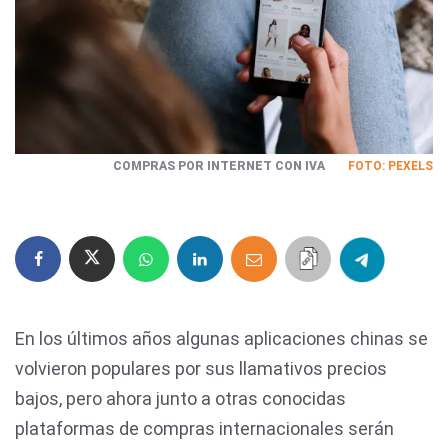
COMPRAS POR INTERNET CON IVA
FOTO: PEXELS
En los últimos años algunas aplicaciones chinas se
volvieron populares por sus llamativos precios
bajos, pero ahora junto a otras conocidas
plataformas de compras internacionales serán