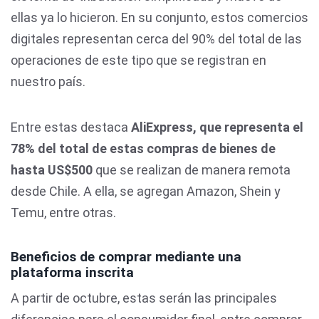
ellas ya lo hicieron. En su conjunto, estos comercios
digitales representan cerca del 90% del total de las
operaciones de este tipo que se registran en
nuestro país.
Entre estas destaca
AliExpress, que representa el
78% del total de estas compras de bienes de
hasta US$500
que se realizan de manera remota
desde Chile. A ella, se agregan Amazon, Shein y
Temu, entre otras.
Beneficios de comprar mediante una
plataforma inscrita
A partir de octubre, estas serán las principales