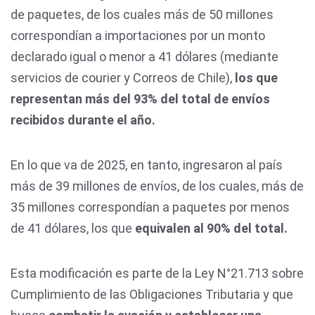
de paquetes, de los cuales más de 50 millones
correspondían a importaciones por un monto
declarado igual o menor a 41 dólares (mediante
servicios de courier y Correos de Chile),
los que
representan más del 93% del total de envíos
recibidos durante el año.
En lo que va de 2025, en tanto, ingresaron al país
más de 39 millones de envíos, de los cuales, más de
35 millones correspondían a paquetes por menos
de 41 dólares, los que
equivalen al 90% del total.
Esta modificación es parte de la Ley N°21.713 sobre
Cumplimiento de las Obligaciones Tributaria y que