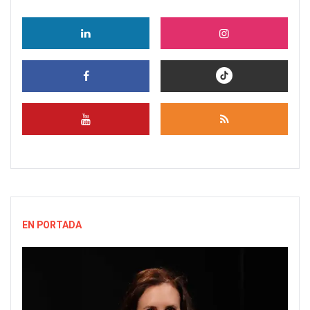
EN PORTADA