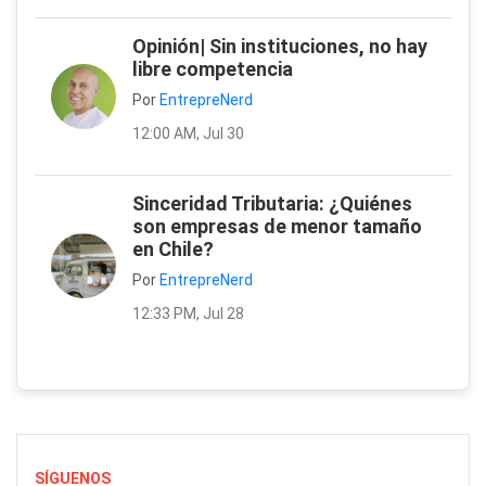
Opinión| Sin instituciones, no hay
libre competencia
Por
EntrepreNerd
12:00 AM, Jul 30
Sinceridad Tributaria: ¿Quiénes
son empresas de menor tamaño
en Chile?
Por
EntrepreNerd
12:33 PM, Jul 28
SÍGUENOS