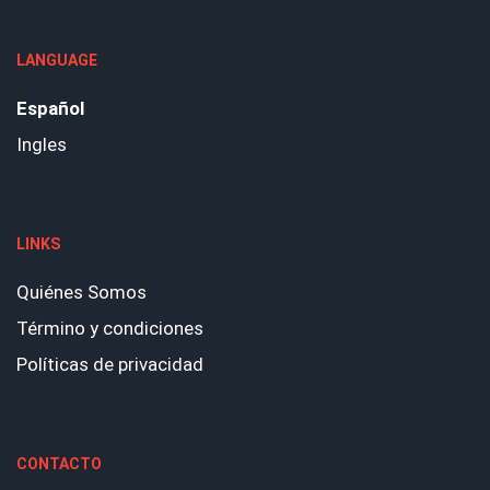
LANGUAGE
Español
Ingles
LINKS
Quiénes Somos
Término y condiciones
Políticas de privacidad
CONTACTO