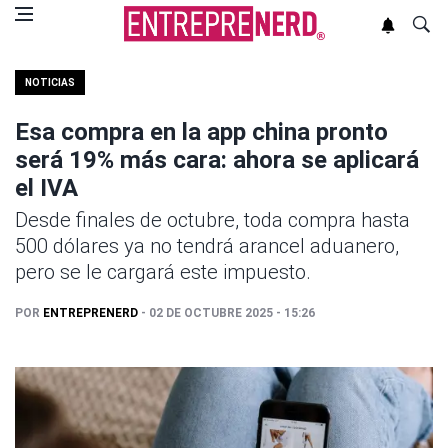
NOTICIAS
Esa compra en la app china pronto
será 19% más cara: ahora se aplicará
el IVA
Desde finales de octubre, toda compra hasta
500 dólares ya no tendrá arancel aduanero,
pero se le cargará este impuesto.
POR
ENTREPRENERD
- 02 DE OCTUBRE 2025 - 15:26