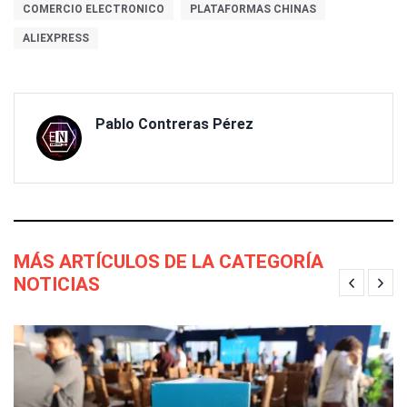
COMERCIO ELECTRONICO
PLATAFORMAS CHINAS
ALIEXPRESS
Pablo Contreras Pérez
MÁS ARTÍCULOS DE LA CATEGORÍA
NOTICIAS