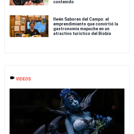
contenido
Ilwén Sabores del Campo: el
emprendimiento que convirtió la
gastronomía mapuche en un
atractivo turístico del Biobío
VIDEOS