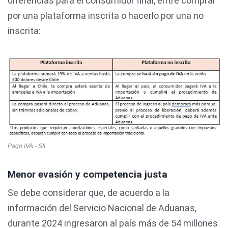
diferencias para el consumidor final, entre comprar
por una plataforma inscrita o hacerlo por una no
inscrita:
Pago IVA - SII
Menor evasión y competencia justa
Se debe considerar que, de acuerdo a la
información del Servicio Nacional de Aduanas,
durante 2024 ingresaron al país más de 54 millones