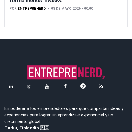
forma menos invasiva
POR
ENTREPRENERD
08 DE MAYO 2026 - 00:00
Empoderar a los emprendedores para que compartan ideas y
experiencias para lograr un aprendizaje exponencial y un
crecimiento global.
Turku, Finlandia 🇫🇮