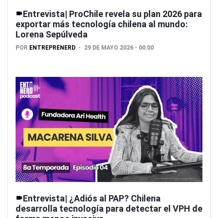
Entrevista| ProChile revela su plan 2026 para
exportar más tecnología chilena al mundo:
Lorena Sepúlveda
POR
ENTREPRENERD
29 DE MAYO 2026 - 00:00
Entrevista| ¿Adiós al PAP? Chilena
desarrolla tecnología para detectar el VPH de