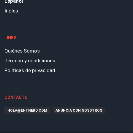
Español
Ingles
LINKS
Quiénes Somos
Término y condiciones
Políticas de privacidad
CONTACTO
HOLA@ENTNERD.COM
ANUNCIA CON NOSOTROS