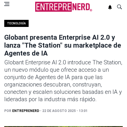
TECNOLOGÍA
Globant presenta Enterprise AI 2.0 y
lanza "The Station" su marketplace de
Agentes de IA
Globant Enterprise AI 2.0 introduce The Station,
un nuevo módulo que ofrece acceso a un
conjunto de Agentes de IA para que las
organizaciones descubran, construyan,
conecten y escalen soluciones basadas en IA y
lideradas por la industria más rápido.
POR
ENTREPRENERD
- 22 DE AGOSTO 2025 - 13:01