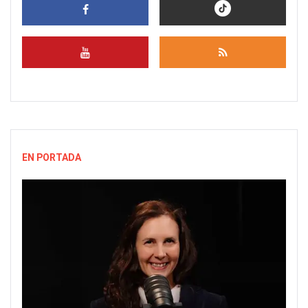
EN PORTADA