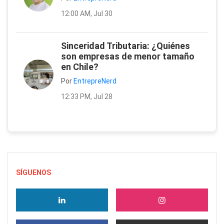
12:00 AM, Jul 30
Sinceridad Tributaria: ¿Quiénes
son empresas de menor tamaño
en Chile?
Por
EntrepreNerd
12:33 PM, Jul 28
SÍGUENOS