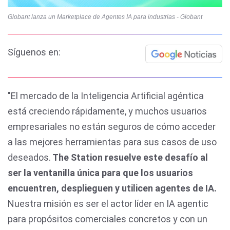
Globant lanza un Marketplace de Agentes IA para industrias - Globant
Síguenos en:
"El mercado de la Inteligencia Artificial agéntica
está creciendo rápidamente, y muchos usuarios
empresariales no están seguros de cómo acceder
a las mejores herramientas para sus casos de uso
deseados.
The Station resuelve este desafío al
ser la ventanilla única para que los usuarios
encuentren, desplieguen y utilicen agentes de IA.
Nuestra misión es ser el actor líder en IA agentic
para propósitos comerciales concretos y con un