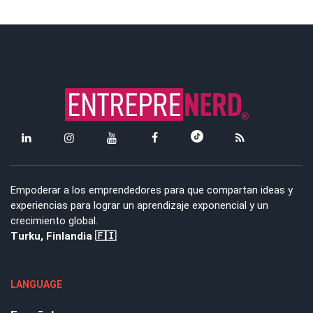
Empoderar a los emprendedores para que compartan ideas y
experiencias para lograr un aprendizaje exponencial y un
crecimiento global.
Turku, Finlandia 🇫🇮
LANGUAGE