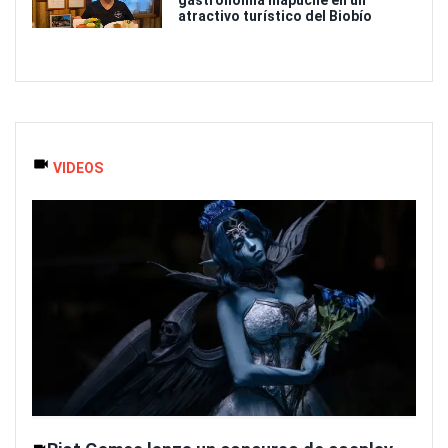
atractivo turístico del Biobío
VIDEOS