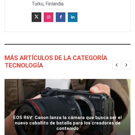
Turku, Finlandia.
MÁS ARTÍCULOS DE LA CATEGORÍA
TECNOLOGÍA
EOS R6V: Canon lanza la cámara que busca ser el
nuevo caballito de batalla para los creadores de
contenido