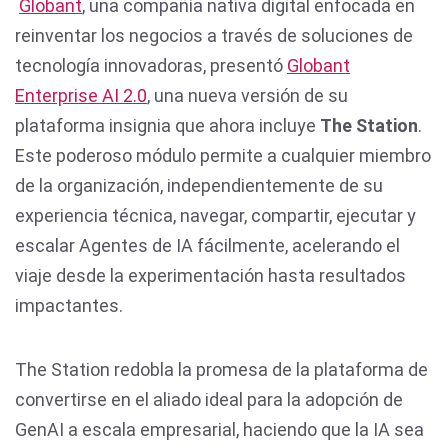
Globant
, una compañía nativa digital enfocada en
reinventar los negocios a través de soluciones de
tecnología innovadoras, presentó
Globant
Enterprise AI 2.0
, una nueva versión de su
plataforma insignia que ahora incluye
The Station
.
Este poderoso módulo permite a cualquier miembro
de la organización, independientemente de su
experiencia técnica, navegar, compartir, ejecutar y
escalar Agentes de IA fácilmente, acelerando el
viaje desde la experimentación hasta resultados
impactantes.
The Station redobla la promesa de la plataforma de
convertirse en el aliado ideal para la adopción de
GenAI a escala empresarial, haciendo que la IA sea