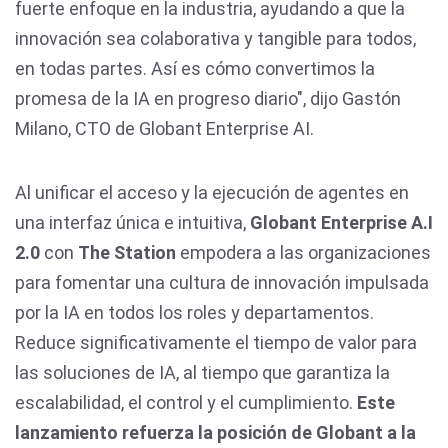
fuerte enfoque en la industria, ayudando a que la
innovación sea colaborativa y tangible para todos,
en todas partes. Así es cómo convertimos la
promesa de la IA en progreso diario", dijo Gastón
Milano, CTO de Globant Enterprise AI.
Al unificar el acceso y la ejecución de agentes en
una interfaz única e intuitiva,
Globant Enterprise A.I
2.0
con
The Station
empodera a las organizaciones
para fomentar una cultura de innovación impulsada
por la IA en todos los roles y departamentos.
Reduce significativamente el tiempo de valor para
las soluciones de IA, al tiempo que garantiza la
escalabilidad, el control y el cumplimiento.
Este
lanzamiento refuerza la posición de Globant a la