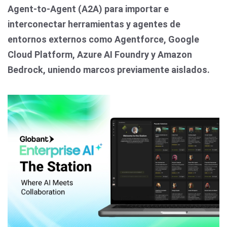
Agent-to-Agent (A2A) para importar e
interconectar herramientas y agentes de
entornos externos como Agentforce, Google
Cloud Platform, Azure AI Foundry y Amazon
Bedrock, uniendo marcos previamente aislados.