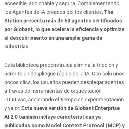
accesible, accionable y segura. Complementando
los Agentes de IA creados por los clientes,
The
Station presenta más de 50 agentes certificados
por Globant, lo que acelera la eficiencia y optimiza
el descubrimiento en una amplia gama de
industrias.
Esta biblioteca preconstruida elimina la fricción y
permite un despliegue rápido de la IA. Con solo unos
pocos clics, los usuarios pueden desplegar agentes
a través de herramientas de orquestación
intuitivas, acelerando el tiempo de experimentación
y valor.
Esta nueva versión de Globant Enterprise
AI 2.0 también incluye características ya
publicadas como Model Context Protocol (MCP) y