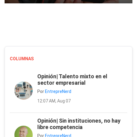
COLUMNAS
Opinión| Talento mixto en el
sector empresarial
Por
EntrepreNerd
12:07 AM, Aug 07
Opinión| Sin instituciones, no hay
libre competencia
Por
EntrepreNerd