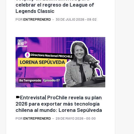
celebrar el regreso de League of
Legends Classic
POR
ENTREPRENERD
30 DE JULIO 2026 - 09:02
Entrevista| ProChile revela su plan
2026 para exportar más tecnología
chilena al mundo: Lorena Sepúlveda
POR
ENTREPRENERD
29 DE MAYO 2026 - 00:00