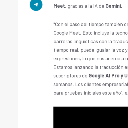
Meet,
gracias a la IA de
Gemini.
"Con el paso del tiempo también 
Google Meet. Esto incluye la tecno
barreras lingüísticas con la tradu
tiempo real, puede igualar la voz y
expresiones, lo que nos acerca a u
Estamos lanzando la traducción en
suscriptores de
Google AI Pro y U
semanas. Los clientes empresarial
para pruebas iniciales este año", 