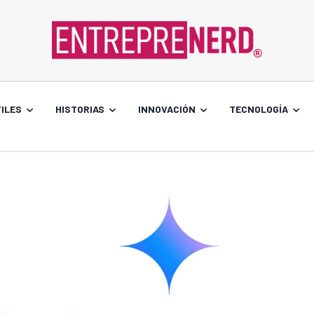
ILES
HISTORIAS
INNOVACIÓN
TECNOLOGÍA