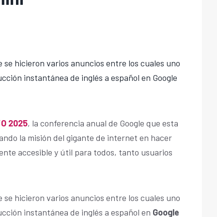
 se hicieron varios anuncios entre los cuales uno
ucción instantánea de inglés a español en Google
/O 2025
, la conferencia anual de Google que esta
ando la misión del gigante de internet en hacer
nte accesible y útil para todos, tanto usuarios
 se hicieron varios anuncios entre los cuales uno
ucción instantánea de inglés a español en
Google