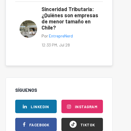
Sinceridad Tributaria:
¿Quiénes son empresas
de menor tamaño en
Chile?
Por
EntrepreNerd
12:33 PM, Jul 28
SÍGUENOS
LINKEDIN
INSTAGRAM
FACEBOOK
TIKTOK