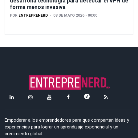
desarrolla tecnología para detectar el VPH de
forma menos invasiva
POR
ENTREPRENERD
08 DE MAYO 2026 - 00:00
Empoderar a los emprendedores para que compartan ideas y
experiencias para lograr un aprendizaje exponencial y un
crecimiento global.