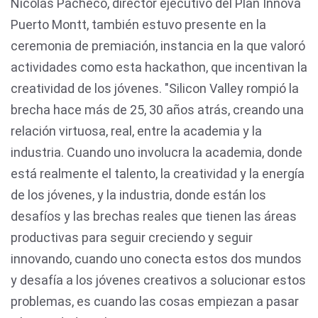
Nicolás Pacheco, director ejecutivo del Plan Innova
Puerto Montt, también estuvo presente en la
ceremonia de premiación, instancia en la que valoró
actividades como esta hackathon, que incentivan la
creatividad de los jóvenes. "Silicon Valley rompió la
brecha hace más de 25, 30 años atrás, creando una
relación virtuosa, real, entre la academia y la
industria. Cuando uno involucra la academia, donde
está realmente el talento, la creatividad y la energía
de los jóvenes, y la industria, donde están los
desafíos y las brechas reales que tienen las áreas
productivas para seguir creciendo y seguir
innovando, cuando uno conecta estos dos mundos
y desafía a los jóvenes creativos a solucionar estos
problemas, es cuando las cosas empiezan a pasar