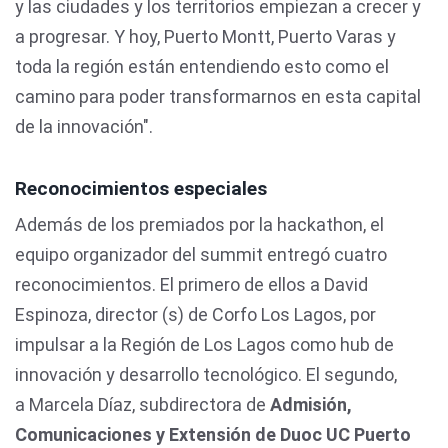
y las ciudades y los territorios empiezan a crecer y
a progresar. Y hoy, Puerto Montt, Puerto Varas y
toda la región están entendiendo esto como el
camino para poder transformarnos en esta capital
de la innovación".
Reconocimientos especiales
Además de los premiados por la hackathon, el
equipo organizador del summit entregó cuatro
reconocimientos. El primero de ellos a David
Espinoza, director (s) de Corfo Los Lagos, por
impulsar a la Región de Los Lagos como hub de
innovación y desarrollo tecnológico. El segundo,
a Marcela Díaz, subdirectora de
Admisión,
Comunicaciones y Extensión de Duoc UC Puerto