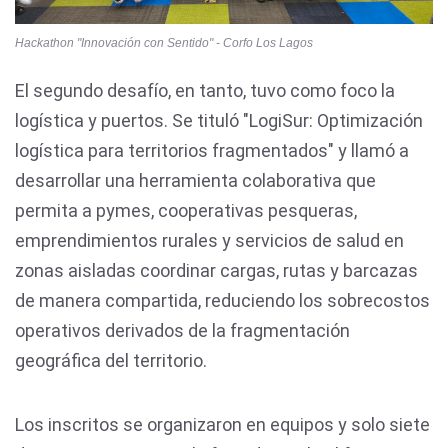
Hackathon "Innovación con Sentido" - Corfo Los Lagos
El segundo desafío, en tanto, tuvo como foco la
logística y puertos. Se tituló "LogiSur: Optimización
logística para territorios fragmentados" y llamó a
desarrollar una herramienta colaborativa que
permita a pymes, cooperativas pesqueras,
emprendimientos rurales y servicios de salud en
zonas aisladas coordinar cargas, rutas y barcazas
de manera compartida, reduciendo los sobrecostos
operativos derivados de la fragmentación
geográfica del territorio.
Los inscritos se organizaron en equipos y solo siete