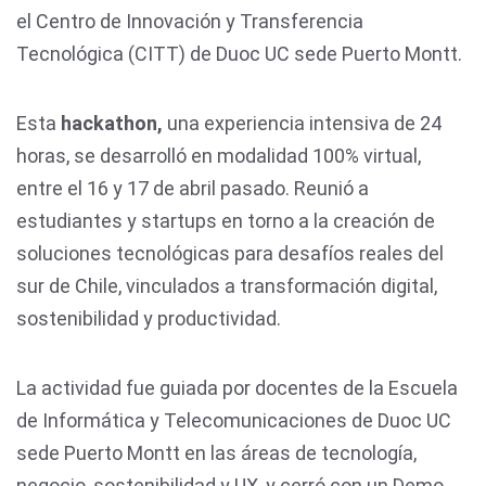
el Centro de Innovación y Transferencia
Tecnológica (CITT) de Duoc UC sede Puerto Montt.
Esta
hackathon,
una experiencia intensiva de 24
horas, se desarrolló en modalidad 100% virtual,
entre el 16 y 17 de abril pasado. Reunió a
estudiantes y startups en torno a la creación de
soluciones tecnológicas para desafíos reales del
sur de Chile, vinculados a transformación digital,
sostenibilidad y productividad.
La actividad fue guiada por docentes de la Escuela
de Informática y Telecomunicaciones de Duoc UC
sede Puerto Montt en las áreas de tecnología,
negocio, sostenibilidad y UX, y cerró con un Demo