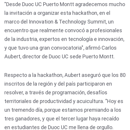
"Desde Duoc UC Puerto Montt agradecemos mucho
la invitación a organizar esta hackathon, en el
marco del Innovation & Technology Summit, un
encuentro que realmente convocó a profesionales
de la industria, expertos en tecnología e innovación,
y que tuvo una gran convocatoria", afirmó Carlos
Aubert, director de Duoc UC sede Puerto Montt.
Respecto a la hackathon, Aubert aseguró que los 80
inscritos de la región y del país participaron en
resolver, a través de programación, desafíos
territoriales de productividad y acuicultura. "Hoy es
un tremendo día, porque estamos premiando a los
tres ganadores, y que el tercer lugar haya recaído
en estudiantes de Duoc UC me llena de orgullo.