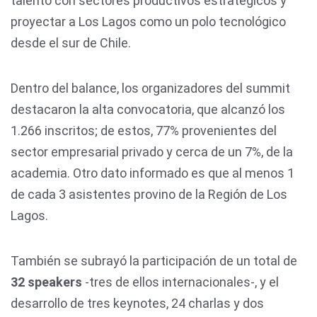
talento con sectores productivos estratégicos y
proyectar a Los Lagos como un polo tecnológico
desde el sur de Chile.
Dentro del balance, los organizadores del summit
destacaron la alta convocatoria, que alcanzó los
1.266 inscritos; de estos, 77% provenientes del
sector empresarial privado y cerca de un 7%, de la
academia. Otro dato informado es que al menos 1
de cada 3 asistentes provino de la Región de Los
Lagos.
También se subrayó la participación de un total de
32 speakers
-tres de ellos internacionales-, y el
desarrollo de tres keynotes, 24 charlas y dos