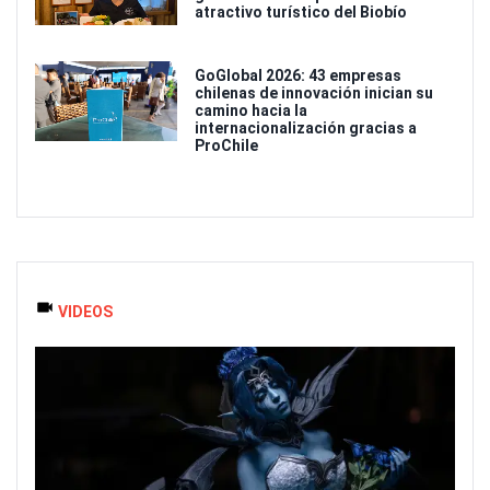
atractivo turístico del Biobío
GoGlobal 2026: 43 empresas
chilenas de innovación inician su
camino hacia la
internacionalización gracias a
ProChile
VIDEOS