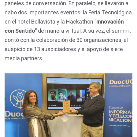
paneles de conversación. En paralelo, se llevaron a
cabo dos importantes eventos: la Feria Tecnológica
en el hotel Bellavista y la Hackathon
"Innovación
con Sentido"
de manera virtual. A su vez, el summit
contó con la colaboración de 30 organizaciones, el
auspicio de 13 auspiciadores y el apoyo de siete
media partners.