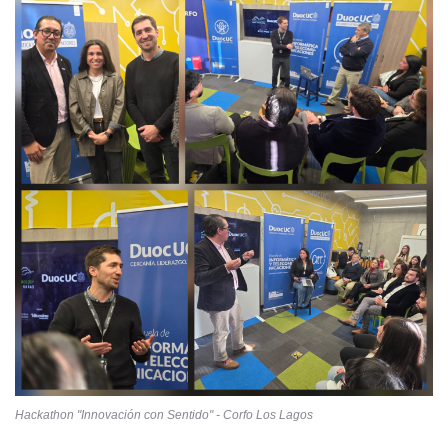
Hackathon "Innovación con Sentido" - Corfo Los Lagos