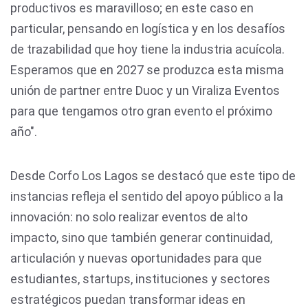
productivos es maravilloso; en este caso en
particular, pensando en logística y en los desafíos
de trazabilidad que hoy tiene la industria acuícola.
Esperamos que en 2027 se produzca esta misma
unión de partner entre Duoc y un Viraliza Eventos
para que tengamos otro gran evento el próximo
año".
Desde Corfo Los Lagos se destacó que este tipo de
instancias refleja el sentido del apoyo público a la
innovación: no solo realizar eventos de alto
impacto, sino que también generar continuidad,
articulación y nuevas oportunidades para que
estudiantes, startups, instituciones y sectores
estratégicos puedan transformar ideas en