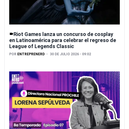
Riot Games lanza un concurso de cosplay
en Latinoamérica para celebrar el regreso de
League of Legends Classic
POR
ENTREPRENERD
30 DE JULIO 2026 - 09:02