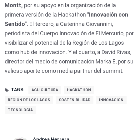
Montt,
por su apoyo en la organización de la
primera versión de la Hackathon
"Innovación con
Sentido".
El tercero, a Caterinna Giovannini,
periodista del Cuerpo Innovación de El Mercurio, por
visibilizar el potencial de la Región de Los Lagos
como hub de innovación. Y el cuarto, a David Rivas,
director del medio de comunicación Marka E, por su
valioso aporte como media partner del summit.
TAGS:
ACUICULTURA
HACKATHON
REGIÓN DE LOS LAGOS
SOSTENIBILIDAD
INNOVACION
TECNOLOGIA
Andrea Herrera