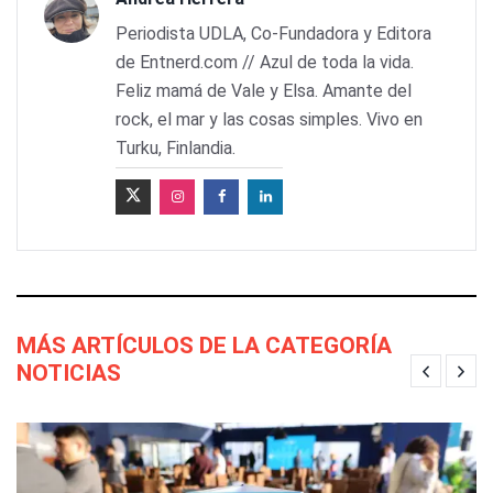
Periodista UDLA, Co-Fundadora y Editora
de Entnerd.com // Azul de toda la vida.
Feliz mamá de Vale y Elsa. Amante del
rock, el mar y las cosas simples. Vivo en
Turku, Finlandia.
MÁS ARTÍCULOS DE LA CATEGORÍA
NOTICIAS