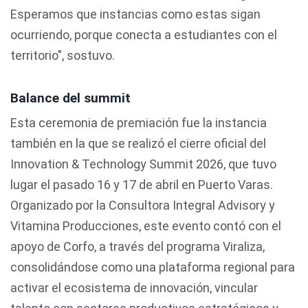
Esperamos que instancias como estas sigan
ocurriendo, porque conecta a estudiantes con el
territorio", sostuvo.
Balance del summit
Esta ceremonia de premiación fue la instancia
también en la que se realizó el cierre oficial del
Innovation & Technology Summit 2026, que tuvo
lugar el pasado 16 y 17 de abril en Puerto Varas.
Organizado por la Consultora Integral Advisory y
Vitamina Producciones, este evento contó con el
apoyo de Corfo, a través del programa Viraliza,
consolidándose como una plataforma regional para
activar el ecosistema de innovación, vincular