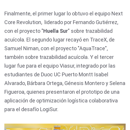
Finalmente, el primer lugar lo obtuvo el equipo Next
Core Revolution, liderado por Fernando Gutiérrez,
con el proyecto "
Huella Sur
" sobre trazabilidad
acuícola. El segundo lugar recayó en TraceX, de
Samuel Niman, con el proyecto "AquaTrace",
también sobre trazabilidad acuícola. Y el tercer
lugar fue para el equipo Viasur, integrado por las
estudiantes de Duoc UC Puerto Montt Isabel
Alvarado, Bárbara Ortega, Génesis Montero y Selena
Figueroa, quienes presentaron el prototipo de una
aplicación de optimización logística colaborativa
para el desafío LogiSur.