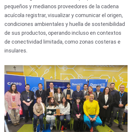
pequeños y medianos proveedores de la cadena
acuícola registrar, visualizar y comunicar el origen,
condiciones ambientales y huella de sostenibilidad
de sus productos, operando incluso en contextos
de conectividad limitada, como zonas costeras e
insulares.