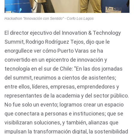
Hackathon "Innovación con Sentido" - Corfo Los Lagos
El director ejecutivo del Innovation & Technology
Summit, Rodrigo Rodríguez Tejos, dijo que le
enorgullece ver cómo Puerto Varas se ha
convertido en un epicentro de innovación y
tecnología en el sur de Chile: "En las dos jornadas
del summit, reunimos a cientos de asistentes;
entre ellos, líderes, empresas, emprendedores y
representantes de la academia y del sector público.
No fue solo un evento; logramos crear un espacio
que conectara a personas e instituciones; que se
visibilizaran soluciones, y también, alianzas que
impulsan la transformación digital, la sostenibilidad