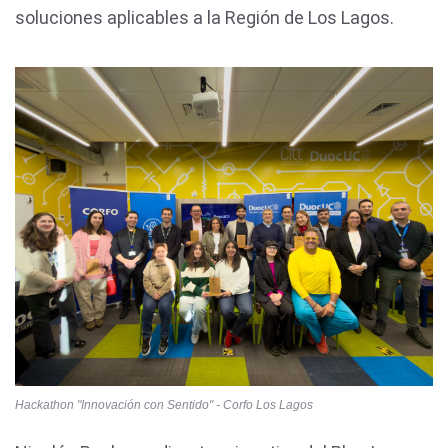
soluciones aplicables a la Región de Los Lagos.
Hackathon "Innovación con Sentido" - Corfo Los Lagos