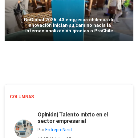
GoGlobal 2026: 43 empresas chilenas de
innovación inician su camino hacia la
internacionalización gracias a ProChile
COLUMNAS
Opinión| Talento mixto en el
sector empresarial
Por
EntrepreNerd