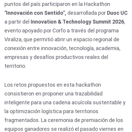
puntos del país participaron en la Hackathon
"Innovación con Sentido",
desarrollada por
Duoc UC
a partir del
Innovation & Technology Summit 2026
,
evento apoyado por Corfo a través del programa
Viraliza, que permitió abrir un espacio regional de
conexión entre innovación, tecnología, academia,
empresas y desafíos productivos reales del
territorio.
Los retos propuestos en esta hackathon
consistieron en proponer una trazabilidad
inteligente para una cadena acuícola sustentable y
la optimización logística para territorios
fragmentados. La ceremonia de premiación de los
equipos ganadores se realizó el pasado viernes en