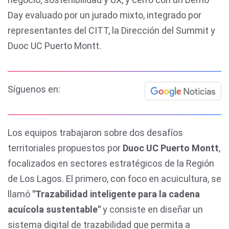
Day evaluado por un jurado mixto, integrado por
representantes del CITT, la Dirección del Summit y
Duoc UC Puerto Montt.
Síguenos en:
Los equipos trabajaron sobre dos desafíos
territoriales propuestos por
Duoc UC Puerto Montt
,
focalizados en sectores estratégicos de la Región
de Los Lagos. El primero, con foco en acuicultura, se
llamó
"Trazabilidad inteligente para la cadena
acuícola sustentable"
y consiste en diseñar un
sistema digital de trazabilidad que permita a