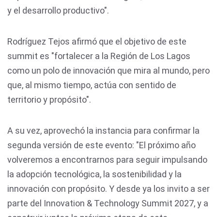
y el desarrollo productivo".
Rodríguez Tejos afirmó que el objetivo de este
summit es "fortalecer a la Región de Los Lagos
como un polo de innovación que mira al mundo, pero
que, al mismo tiempo, actúa con sentido de
territorio y propósito".
A su vez, aprovechó la instancia para confirmar la
segunda versión de este evento: "El próximo año
volveremos a encontrarnos para seguir impulsando
la adopción tecnológica, la sostenibilidad y la
innovación con propósito. Y desde ya los invito a ser
parte del Innovation & Technology Summit 2027, y a