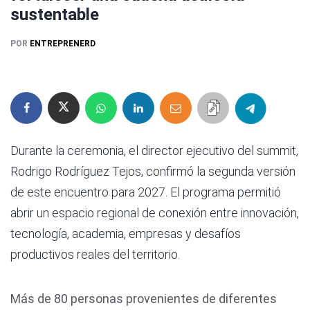
sustentable
POR
ENTREPRENERD
Durante la ceremonia, el director ejecutivo del summit,
Rodrigo Rodríguez Tejos, confirmó la segunda versión
de este encuentro para 2027. El programa permitió
abrir un espacio regional de conexión entre innovación,
tecnología, academia, empresas y desafíos
productivos reales del territorio.
Más de 80 personas provenientes de diferentes