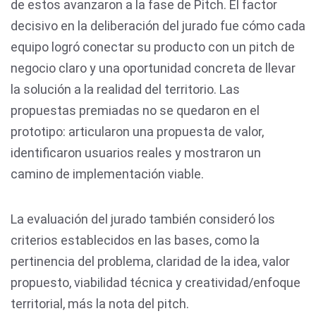
de estos avanzaron a la fase de Pitch. El factor
decisivo en la deliberación del jurado fue cómo cada
equipo logró conectar su producto con un pitch de
negocio claro y una oportunidad concreta de llevar
la solución a la realidad del territorio. Las
propuestas premiadas no se quedaron en el
prototipo: articularon una propuesta de valor,
identificaron usuarios reales y mostraron un
camino de implementación viable.
La evaluación del jurado también consideró los
criterios establecidos en las bases, como la
pertinencia del problema, claridad de la idea, valor
propuesto, viabilidad técnica y creatividad/enfoque
territorial, más la nota del pitch.