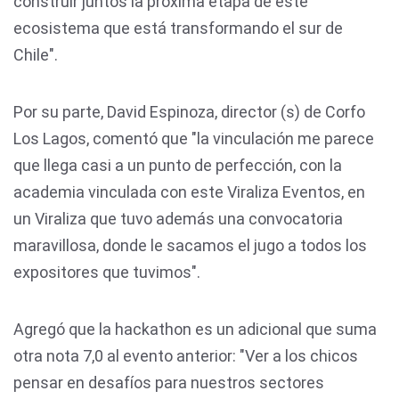
construir juntos la próxima etapa de este
ecosistema que está transformando el sur de
Chile".
Por su parte, David Espinoza, director (s) de Corfo
Los Lagos, comentó que "la vinculación me parece
que llega casi a un punto de perfección, con la
academia vinculada con este Viraliza Eventos, en
un Viraliza que tuvo además una convocatoria
maravillosa, donde le sacamos el jugo a todos los
expositores que tuvimos".
Agregó que la hackathon es un adicional que suma
otra nota 7,0 al evento anterior: "Ver a los chicos
pensar en desafíos para nuestros sectores