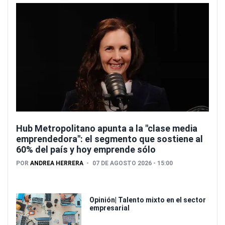
Hub Metropolitano apunta a la "clase media
emprendedora": el segmento que sostiene al
60% del país y hoy emprende sólo
POR
ANDREA HERRERA
07 DE AGOSTO 2026 - 15:00
Opinión| Talento mixto en el sector
empresarial