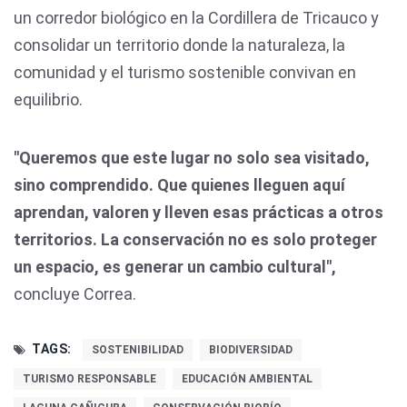
un corredor biológico en la Cordillera de Tricauco y
consolidar un territorio donde la naturaleza, la
comunidad y el turismo sostenible convivan en
equilibrio.
"Queremos que este lugar no solo sea visitado,
sino comprendido. Que quienes lleguen aquí
aprendan, valoren y lleven esas prácticas a otros
territorios. La conservación no es solo proteger
un espacio, es generar un cambio cultural",
concluye Correa.
TAGS:
SOSTENIBILIDAD
BIODIVERSIDAD
TURISMO RESPONSABLE
EDUCACIÓN AMBIENTAL