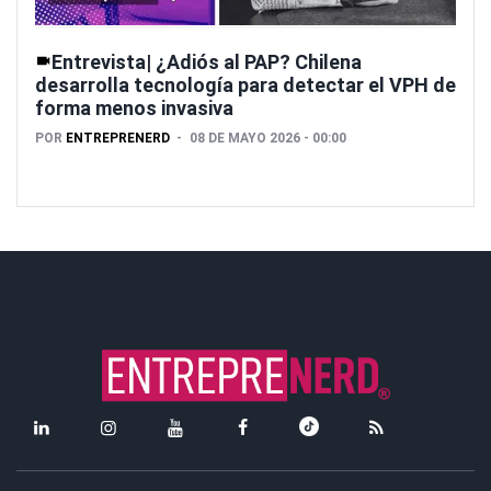
Entrevista| ¿Adiós al PAP? Chilena
desarrolla tecnología para detectar el VPH de
forma menos invasiva
POR
ENTREPRENERD
08 DE MAYO 2026 - 00:00