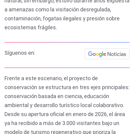
natural, sin embargo, estuvo durante años expuesta
a amenazas como la visitación desregulada,
contaminación, fogatas ilegales y presión sobre
ecosistemas frágiles.
Síguenos en:
Frente a este escenario, el proyecto de
conservación se estructura en tres ejes principales:
conservación basada en ciencia, educación
ambiental y desarrollo turístico local colaborativo.
Desde su apertura oficial en enero de 2026, el área
ya ha recibido a más de 3.000 visitantes bajo un
modelo de turismo regenerativo que prioriza la