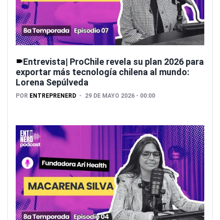
Entrevista| ProChile revela su plan 2026 para
exportar más tecnología chilena al mundo:
Lorena Sepúlveda
POR
ENTREPRENERD
29 DE MAYO 2026 - 00:00