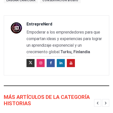
LAGUNA CAÑICURA
CONSERVACIÓN BIOBÍO
EntrepreNerd
Empoderar a los emprendedores para que
compartan ideas y experiencias para lograr
un aprendizaje exponencial y un
crecimiento global.
Turku, Finlandia
MÁS ARTÍCULOS DE LA CATEGORÍA
HISTORIAS