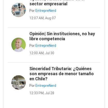
sector empresarial
Por
EntrepreNerd
12:07 AM, Aug 07
Opinión| Sin instituciones, no hay
libre competencia
Por
EntrepreNerd
12:00 AM, Jul 30
Sinceridad Tributaria: ¿Quiénes
son empresas de menor tamaño
en Chile?
Por
EntrepreNerd
12:33 PM, Jul 28