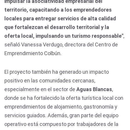
impulsar la asociatividad empresarial del
territorio, capacitando a los emprendedores
locales para entregar servicios de alta calidad
que fortalezcan el desarrollo territorial y la
oferta local, impulsando un turismo responsable"
,
señaló Vanessa Verdugo, directora del Centro de
Emprendimiento Colbún.
El proyecto también ha generado un impacto
positivo en las comunidades cercanas,
especialmente en el sector de
Aguas Blancas
,
donde se ha fortalecido la oferta turística local con
emprendimientos de alojamiento, gastronomía y
servicios guiados. Además, gran parte del equipo
operativo está compuesto por trabajadores de la