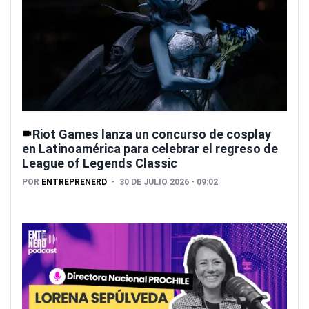
Riot Games lanza un concurso de cosplay
en Latinoamérica para celebrar el regreso de
League of Legends Classic
POR
ENTREPRENERD
30 DE JULIO 2026 - 09:02