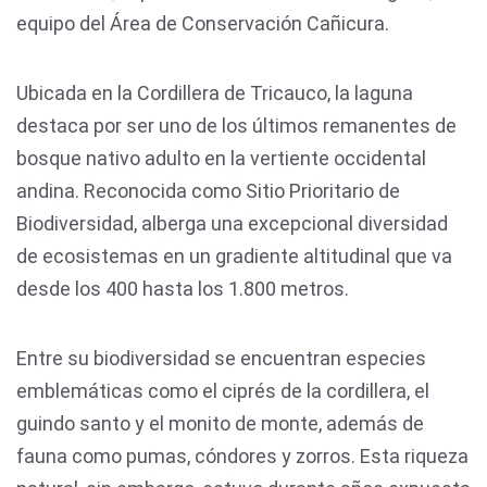
equipo del Área de Conservación Cañicura.
Ubicada en la Cordillera de Tricauco, la laguna
destaca por ser uno de los últimos remanentes de
bosque nativo adulto en la vertiente occidental
andina. Reconocida como Sitio Prioritario de
Biodiversidad, alberga una excepcional diversidad
de ecosistemas en un gradiente altitudinal que va
desde los 400 hasta los 1.800 metros.
Entre su biodiversidad se encuentran especies
emblemáticas como el ciprés de la cordillera, el
guindo santo y el monito de monte, además de
fauna como pumas, cóndores y zorros. Esta riqueza