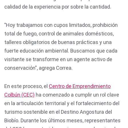
calidad de la experiencia por sobre la cantidad.
"Hoy trabajamos con cupos limitados, prohibición
total de fuego, control de animales domésticos,
talleres obligatorios de buenas prácticas y una
fuerte educación ambiental. Buscamos que cada
visitante se transforme en un agente activo de
conservación", agrega Correa.
En este proceso, el
Centro de Emprendimiento
Colbún (CEC)
ha comenzado a cumplir un rol clave
en la articulación territorial y el fortalecimiento del
turismo sostenible en el Destino Angostura del
Biobío. Durante los últimos meses, representantes