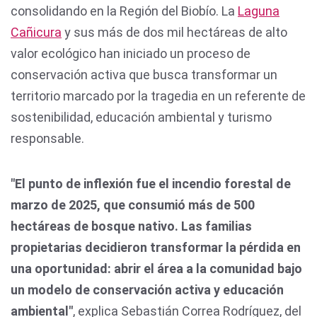
consolidando en la Región del Biobío. La
Laguna
Cañicura
y sus más de dos mil hectáreas de alto
valor ecológico han iniciado un proceso de
conservación activa que busca transformar un
territorio marcado por la tragedia en un referente de
sostenibilidad, educación ambiental y turismo
responsable.
"El punto de inflexión fue el incendio forestal de
marzo de 2025, que consumió más de 500
hectáreas de bosque nativo. Las familias
propietarias decidieron transformar la pérdida en
una oportunidad: abrir el área a la comunidad bajo
un modelo de conservación activa y educación
ambiental"
, explica Sebastián Correa Rodríguez, del