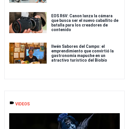
EOS R6V: Canon lanza la cámara
que busca ser el nuevo caballito de
batalla para los creadores de
contenido
Ilwén Sabores del Campo: el
emprendimiento que convirtió la
gastronomía mapuche en un
atractivo turístico del Biobío
VIDEOS