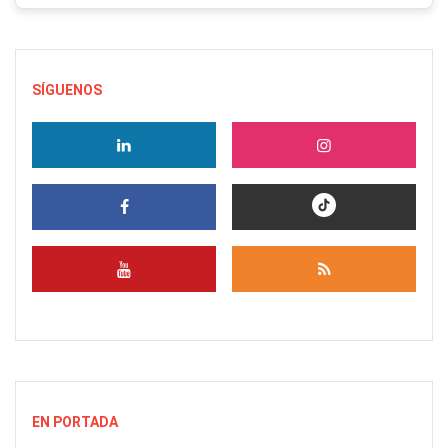
SÍGUENOS
EN PORTADA