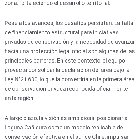
zona, fortaleciendo el desarrollo territorial.
Pese a los avances, los desafíos persisten. La falta
de financiamiento estructural para iniciativas
privadas de conservación y la necesidad de avanzar
hacia una protección legal oficial son algunas de las
principales barreras. En este contexto, el equipo
proyecta consolidar la declaración del área bajo la
Ley N°21.600, lo que la convertiría en la primera área
de conservación privada reconocida oficialmente
en la región.
A largo plazo, la visión es ambiciosa: posicionar a
Laguna Cañicura como un modelo replicable de
conservación efectiva en el sur de Chile, impulsar