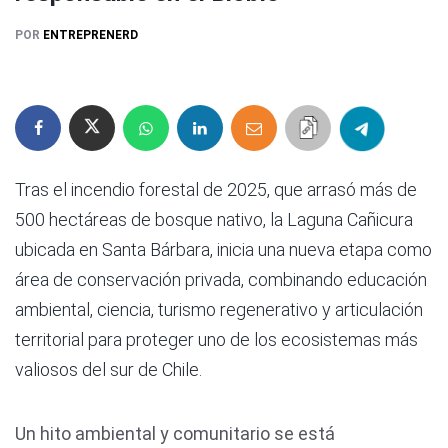
POR
ENTREPRENERD
Tras el incendio forestal de 2025, que arrasó más de
500 hectáreas de bosque nativo, la Laguna Cañicura
ubicada en Santa Bárbara, inicia una nueva etapa como
área de conservación privada, combinando educación
ambiental, ciencia, turismo regenerativo y articulación
territorial para proteger uno de los ecosistemas más
valiosos del sur de Chile.
Un hito ambiental y comunitario se está