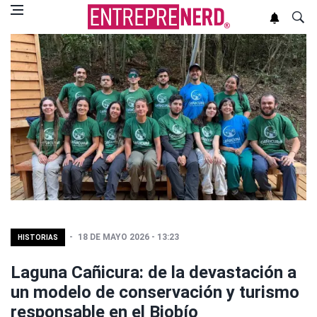
18 DE MAYO 2026 - 13:23
HISTORIAS
Laguna Cañicura: de la devastación a
un modelo de conservación y turismo
responsable en el Biobío