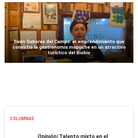
Ilwén Sabores del Campo: el emprendimiento que
convirtió la gastronomía mapuche en un atractivo
turístico del Biobío
COLUMNAS
Opinión| Talento mixto en el