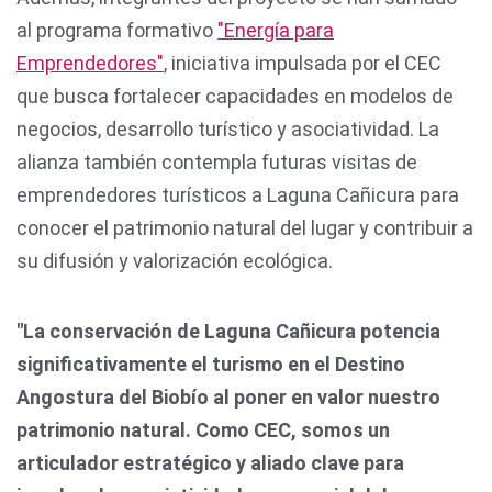
al programa formativo
"Energía para
Emprendedores"
, iniciativa impulsada por el CEC
que busca fortalecer capacidades en modelos de
negocios, desarrollo turístico y asociatividad. La
alianza también contempla futuras visitas de
emprendedores turísticos a Laguna Cañicura para
conocer el patrimonio natural del lugar y contribuir a
su difusión y valorización ecológica.
"La conservación de Laguna Cañicura potencia
significativamente el turismo en el Destino
Angostura del Biobío al poner en valor nuestro
patrimonio natural. Como CEC, somos un
articulador estratégico y aliado clave para