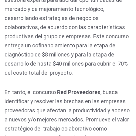
mercado y de mejoramiento tecnológico,
desarrollando estrategias de negocios
colaborativos, de acuerdo con las características
productivas del grupo de empresas. Este concurso
entrega un cofinanciamiento para la etapa de
diagnóstico de $8 millones y para la etapa de
desarrollo de hasta $40 millones para cubrir el 70%
del costo total del proyecto.
En tanto, el concurso
Red Proveedores
, busca
identificar y resolver las brechas en las empresas
proveedoras que afectan la productividad y acceso
a nuevos y/o mejores mercados. Promueve el valor
estratégico del trabajo colaborativo como