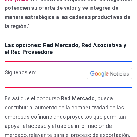
potencien su oferta de valor y se integren de
manera estratégica a las cadenas productivas de
la región."
Las opciones: Red Mercado, Red Asociativa y
el Red Proveedore
Síguenos en:
Es así que el concurso
Red Mercado,
busca
contribuir al aumento de la competitividad de las
empresas cofinanciando proyectos que permitan
apoyar el acceso y el uso de información de
mercado, relevante para el proceso de exportación,