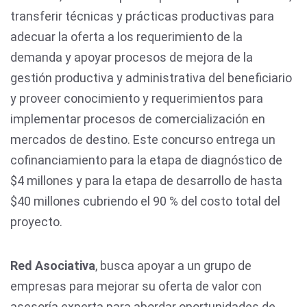
transferir técnicas y prácticas productivas para
adecuar la oferta a los requerimiento de la
demanda y apoyar procesos de mejora de la
gestión productiva y administrativa del beneficiario
y proveer conocimiento y requerimientos para
implementar procesos de comercialización en
mercados de destino. Este concurso entrega un
cofinanciamiento para la etapa de diagnóstico de
$4 millones y para la etapa de desarrollo de hasta
$40 millones cubriendo el 90 % del costo total del
proyecto.
Red Asociativa
, busca apoyar a un grupo de
empresas para mejorar su oferta de valor con
asesoría experta para abordar oportunidades de