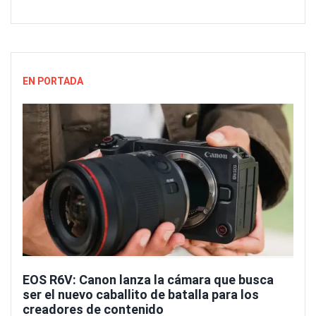
EN PORTADA
EOS R6V: Canon lanza la cámara que busca
ser el nuevo caballito de batalla para los
creadores de contenido