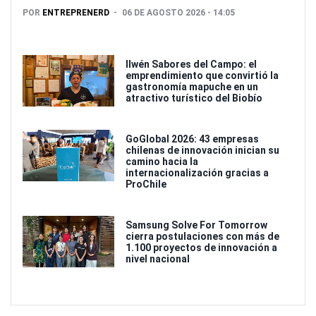
POR
ENTREPRENERD
06 DE AGOSTO 2026 - 14:05
Ilwén Sabores del Campo: el
emprendimiento que convirtió la
gastronomía mapuche en un
atractivo turístico del Biobío
GoGlobal 2026: 43 empresas
chilenas de innovación inician su
camino hacia la
internacionalización gracias a
ProChile
Samsung Solve For Tomorrow
cierra postulaciones con más de
1.100 proyectos de innovación a
nivel nacional