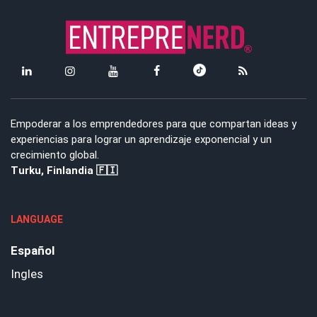
Empoderar a los emprendedores para que compartan ideas y
experiencias para lograr un aprendizaje exponencial y un
crecimiento global.
Turku, Finlandia 🇫🇮
LANGUAGE
Español
Ingles