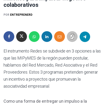
colaborativos
POR
ENTREPRENERD
El instrumento Redes se subdivide en 3 opciones a las
que las MIPyMES de la región pueden postular,
hablamos del Red Mercado, Red Asociativa y el Red
Proveedores. Estos 3 programas pretenden generar
un incentivo a proyectos que promuevan la
asociatividad empresarial.
Como una forma de entregar un impulso a la