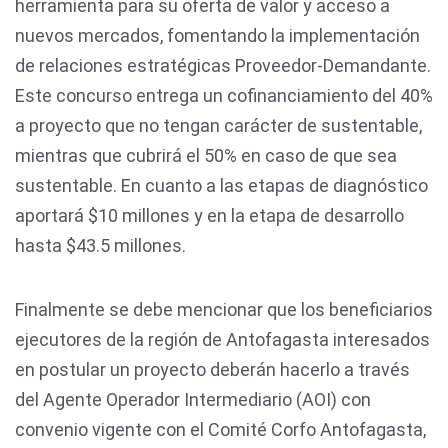
herramienta para su oferta de valor y acceso a
nuevos mercados, fomentando la implementación
de relaciones estratégicas Proveedor-Demandante.
Este concurso entrega un cofinanciamiento del 40%
a proyecto que no tengan carácter de sustentable,
mientras que cubrirá el 50% en caso de que sea
sustentable. En cuanto a las etapas de diagnóstico
aportará $10 millones y en la etapa de desarrollo
hasta $43.5 millones.
Finalmente se debe mencionar que los beneficiarios
ejecutores de la región de Antofagasta interesados
en postular un proyecto deberán hacerlo a través
del Agente Operador Intermediario (AOI) con
convenio vigente con el Comité Corfo Antofagasta,