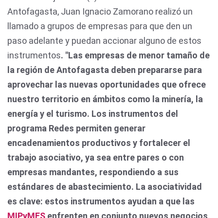
Antofagasta, Juan Ignacio Zamorano realizó un
llamado a grupos de empresas para que den un
paso adelante y puedan accionar alguno de estos
instrumentos
. "Las empresas de menor tamaño de
la región de Antofagasta deben prepararse para
aprovechar las nuevas oportunidades que ofrece
nuestro territorio en ámbitos como la minería, la
energía y el turismo. Los instrumentos del
programa Redes permiten generar
encadenamientos productivos y fortalecer el
trabajo asociativo, ya sea entre pares o con
empresas mandantes, respondiendo a sus
estándares de abastecimiento. La asociatividad
es clave: estos instrumentos ayudan a que las
MIPyMES
enfrenten en conjunto nuevos negocios,