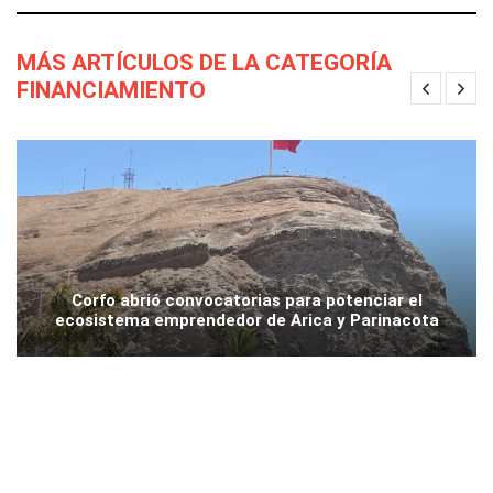
MÁS ARTÍCULOS DE LA CATEGORÍA
FINANCIAMIENTO
Corfo abrió convocatorias para potenciar el
ecosistema emprendedor de Arica y Parinacota