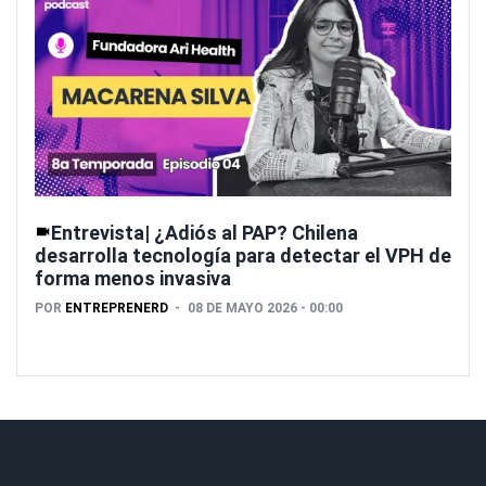
Entrevista| ¿Adiós al PAP? Chilena
desarrolla tecnología para detectar el VPH de
forma menos invasiva
POR
ENTREPRENERD
08 DE MAYO 2026 - 00:00