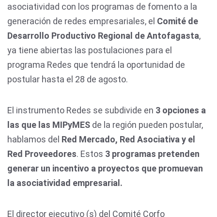
asociatividad con los programas de fomento a la
generación de redes empresariales, el
Comité de
Desarrollo Productivo Regional de Antofagasta
,
ya tiene abiertas las postulaciones para el
programa Redes que tendrá la oportunidad de
postular hasta el 28 de agosto.
El instrumento Redes se subdivide en
3 opciones a
las que las MIPyMES
de la región pueden postular,
hablamos del
Red Mercado, Red Asociativa y el
Red Proveedores
. Estos
3 programas pretenden
generar un incentivo a proyectos que promuevan
la asociatividad empresarial.
El director ejecutivo (s) del Comité Corfo