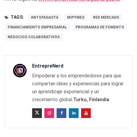
TAGS:
ANTOFAGASTA
MIPYMES
RED MERCADO
FINANCIAMIENTO EMPRESARIAL
PROGRAMAS DE FOMENTO
NEGOCIOS COLABORATIVOS
EntrepreNerd
Empoderar a los emprendedores para que
compartan ideas y experiencias para lograr
un aprendizaje exponencial y un
crecimiento global.
Turku, Finlandia