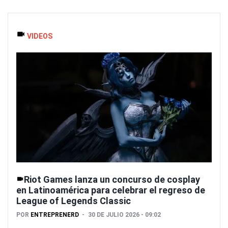
VIDEOS
Riot Games lanza un concurso de cosplay
en Latinoamérica para celebrar el regreso de
League of Legends Classic
POR
ENTREPRENERD
30 DE JULIO 2026 - 09:02