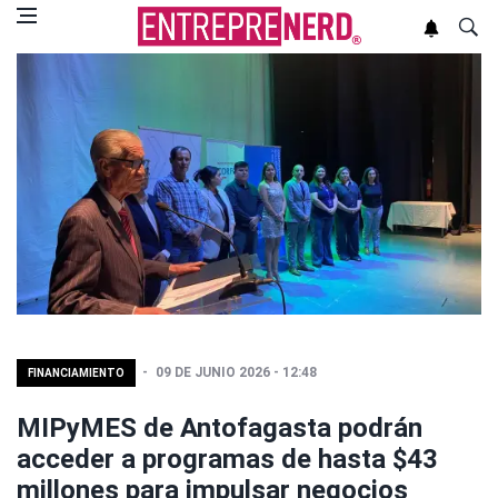
09 DE JUNIO 2026 - 12:48
FINANCIAMIENTO
MIPyMES de Antofagasta podrán
acceder a programas de hasta $43
millones para impulsar negocios