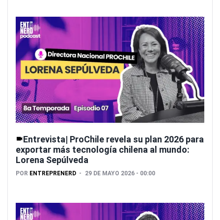
Entrevista| ProChile revela su plan 2026 para
exportar más tecnología chilena al mundo:
Lorena Sepúlveda
POR
ENTREPRENERD
29 DE MAYO 2026 - 00:00