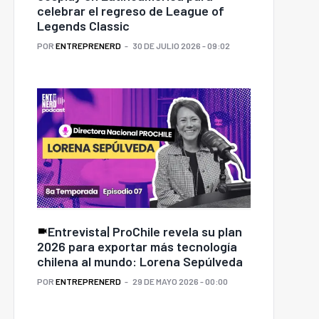
celebrar el regreso de League of
Legends Classic
POR
ENTREPRENERD
30 DE JULIO 2026 - 09:02
Entrevista| ProChile revela su plan
2026 para exportar más tecnología
chilena al mundo: Lorena Sepúlveda
POR
ENTREPRENERD
29 DE MAYO 2026 - 00:00