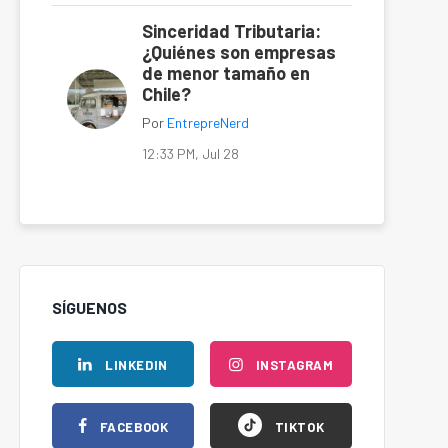
Sinceridad Tributaria:
¿Quiénes son empresas
de menor tamaño en
Chile?
Por
EntrepreNerd
12:33 PM, Jul 28
SÍGUENOS
LINKEDIN
INSTAGRAM
FACEBOOK
TIKTOK