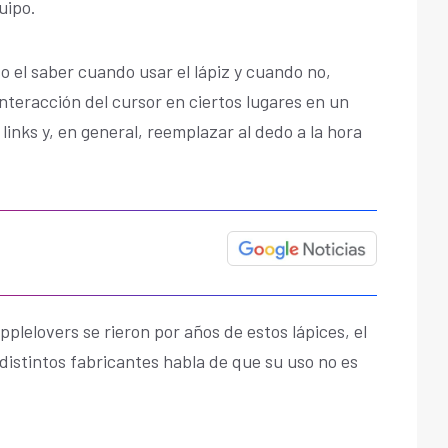
uipo.
so el saber cuando usar el lápiz y cuando no,
interacción del cursor en ciertos lugares en un
links y, en general, reemplazar al dedo a la hora
plelovers se rieron por años de estos lápices, el
distintos fabricantes habla de que su uso no es