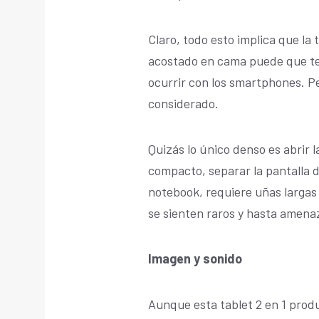
Claro, todo esto implica que la 
acostado en cama puede que te r
ocurrir con los smartphones. P
considerado.
Quizás lo único denso es abrir 
compacto, separar la pantalla d
notebook, requiere uñas largas 
se sienten raros y hasta amena
Imagen y sonido
Aunque esta tablet 2 en 1 pro