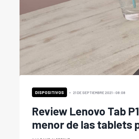
DISPOSITIVOS
21 DE SEPTIEMBRE 2021 - 08:08
Review Lenovo Tab P1
menor de las tablets 