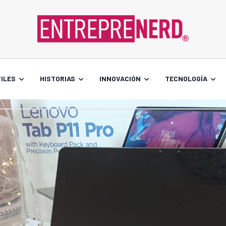
ILES
HISTORIAS
INNOVACIÓN
TECNOLOGÍA