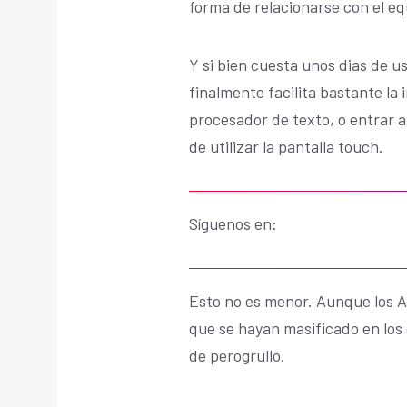
forma de relacionarse con el eq
Y si bien cuesta unos dias de u
finalmente facilita bastante la 
procesador de texto, o entrar a 
de utilizar la pantalla touch.
Síguenos en:
Esto no es menor. Aunque los Ap
que se hayan masificado en los 
de perogrullo.