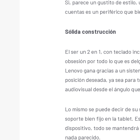
Si, parece un gustito de estilo,
cuentas es un periférico que 
Sólida construcción
El ser un 2 en 1, con teclado in
obsesión por todo lo que es de
Lenovo gana gracias a un sistem
posición deseada, ya sea para t
audiovisual desde el ángulo que
Lo mismo se puede decir de su 
soporte bien fijo en la tablet.
dispositivo, todo se mantendrá 
nada parecido.