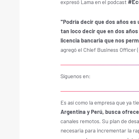
expresó Lama en el podcast
#Eco
"Podría decir que dos años es 
tan loco decir que en dos años
licencia bancaria que nos perm
agregó el Chief Business Officer
Síguenos en:
Es así como la empresa que ya ti
Argentina y Perú, busca ofrece
canales remotos. Su plan de desa
necesaria para incrementar la ra