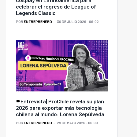
celebrar el regreso de League of
Legends Classic
POR
ENTREPRENERD
30 DE JULIO 2026 - 09:02
Entrevista| ProChile revela su plan
2026 para exportar más tecnología
chilena al mundo: Lorena Sepúlveda
POR
ENTREPRENERD
29 DE MAYO 2026 - 00:00