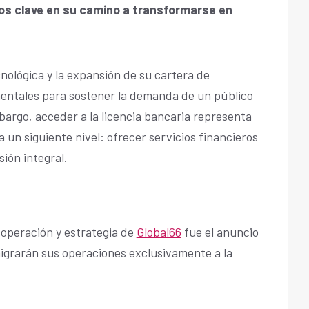
os clave en su camino a transformarse en
nológica y la expansión de su cartera de
entales para sostener la demanda de un público
bargo, acceder a la licencia bancaria representa
a un siguiente nivel: ofrecer servicios financieros
ión integral.
operación y estrategia de
Global66
fue el anuncio
migrarán sus operaciones exclusivamente a la