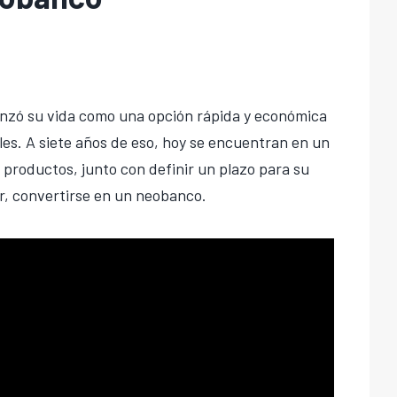
enzó su vida como una opción rápida y económica
les. A siete años de eso, hoy se encuentran en un
 productos, junto con definir un plazo para su
r, convertirse en un neobanco.