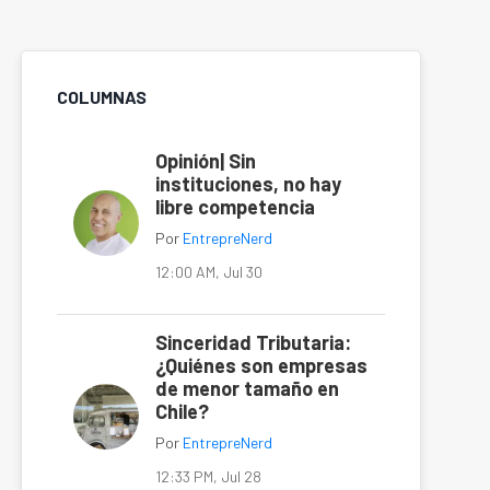
COLUMNAS
Opinión| Sin
instituciones, no hay
libre competencia
Por
EntrepreNerd
12:00 AM, Jul 30
Sinceridad Tributaria:
¿Quiénes son empresas
de menor tamaño en
Chile?
Por
EntrepreNerd
12:33 PM, Jul 28