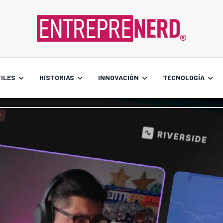
ILES
HISTORIAS
INNOVACIÓN
TECNOLOGÍA