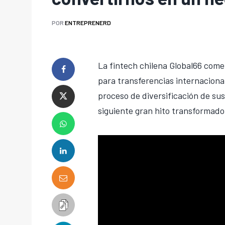
POR
ENTREPRENERD
La fintech chilena Global66 com
para transferencias internaciona
proceso de diversificación de sus
siguiente gran hito transformado