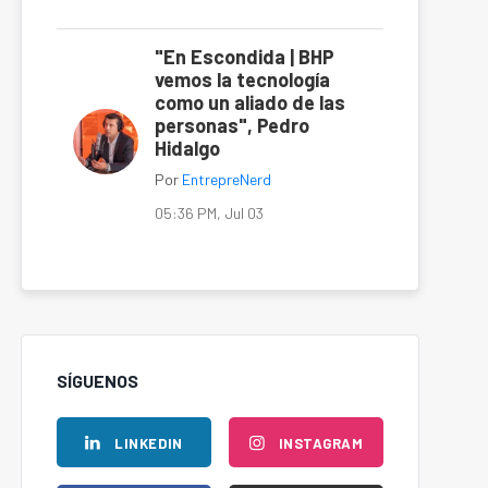
"En Escondida | BHP
vemos la tecnología
como un aliado de las
personas", Pedro
Hidalgo
Por
EntrepreNerd
05:36 PM, Jul 03
SÍGUENOS
LINKEDIN
INSTAGRAM