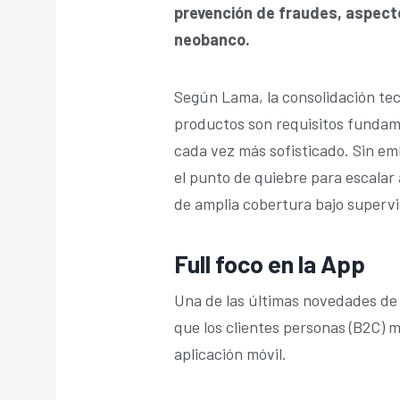
prevención de fraudes, aspect
neobanco.
Según Lama, la consolidación tec
productos son requisitos fundam
cada vez más sofisticado. Sin em
el punto de quiebre para escalar 
de amplia cobertura bajo supervis
Full foco en la App
Una de las últimas novedades de 
que los clientes personas (B2C) 
aplicación móvil.