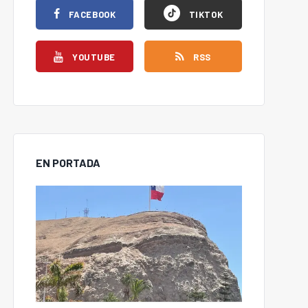
FACEBOOK
TIKTOK
YOUTUBE
RSS
EN PORTADA