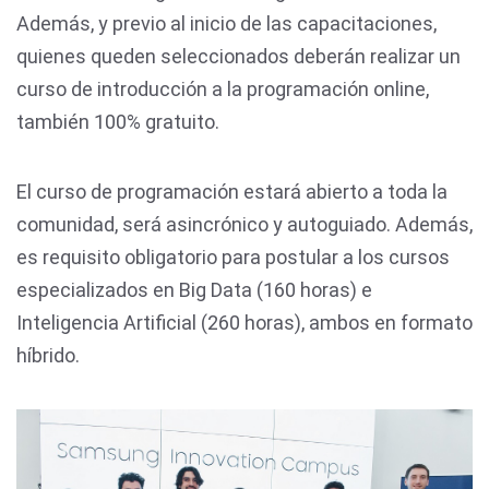
Además, y previo al inicio de las capacitaciones,
quienes queden seleccionados deberán realizar un
curso de introducción a la programación online,
también 100% gratuito.
El curso de programación estará abierto a toda la
comunidad, será asincrónico y autoguiado. Además,
es requisito obligatorio para postular a los cursos
especializados en Big Data (160 horas) e
Inteligencia Artificial (260 horas), ambos en formato
híbrido.