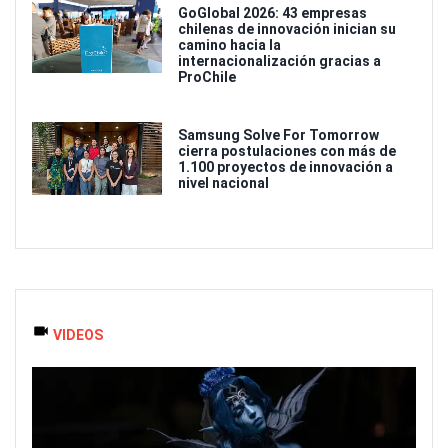
GoGlobal 2026: 43 empresas
chilenas de innovación inician su
camino hacia la
internacionalización gracias a
ProChile
Samsung Solve For Tomorrow
cierra postulaciones con más de
1.100 proyectos de innovación a
nivel nacional
VIDEOS