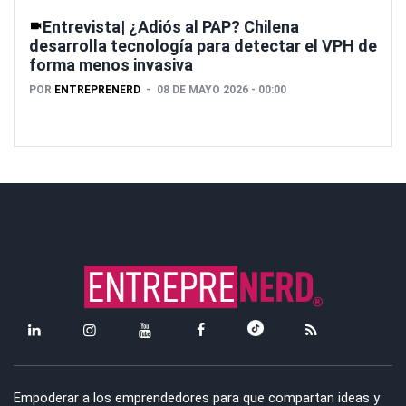
Entrevista| ¿Adiós al PAP? Chilena
desarrolla tecnología para detectar el VPH de
forma menos invasiva
POR
ENTREPRENERD
08 DE MAYO 2026 - 00:00
Empoderar a los emprendedores para que compartan ideas y