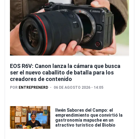
EOS R6V: Canon lanza la cámara que busca
ser el nuevo caballito de batalla para los
creadores de contenido
POR
ENTREPRENERD
06 DE AGOSTO 2026 - 14:05
Ilwén Sabores del Campo: el
emprendimiento que convirtió la
gastronomía mapuche en un
atractivo turístico del Biobío