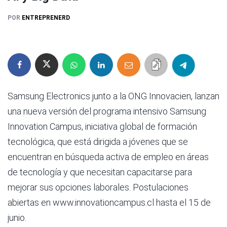
POR
ENTREPRENERD
Samsung Electronics junto a la ONG Innovacien, lanzan
una nueva versión del programa intensivo Samsung
Innovation Campus, iniciativa global de formación
tecnológica, que está dirigida a jóvenes que se
encuentran en búsqueda activa de empleo en áreas
de tecnología y que necesitan capacitarse para
mejorar sus opciones laborales. Postulaciones
abiertas en www.innovationcampus.cl hasta el 15 de
junio.