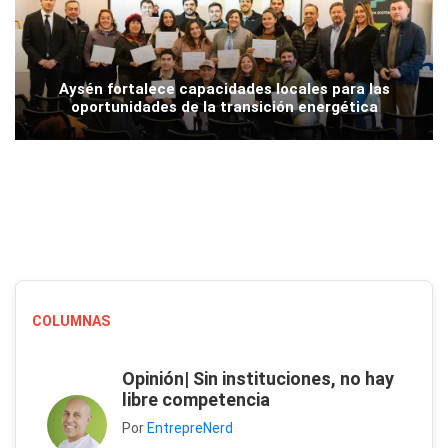
Aysén fortalece capacidades locales para las
oportunidades de la transición energética
COLUMNAS
Opinión| Sin instituciones, no hay
libre competencia
Por
EntrepreNerd