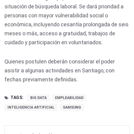
situación de búsqueda laboral. Se dará prioridad a
personas con mayor vulnerabilidad social o
económica, incluyendo cesantía prolongada de seis
meses o más, acceso a gratuidad, trabajos de
cuidado y participación en voluntariados.
Quienes postulen deberán considerar el poder
asistir a algunas actividades en Santiago, con
fechas previamente definidas.
TAGS:
BIG DATA
EMPLEABILIDAD
INTELIGENCIA ARTIFICIAL
SAMSUNG