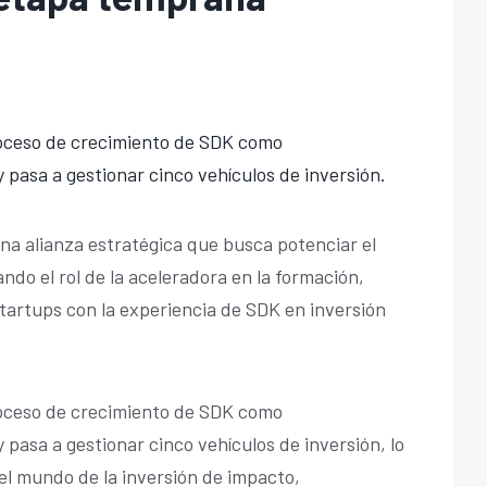
oceso de crecimiento de SDK como
 pasa a gestionar cinco vehículos de inversión.
a alianza estratégica que busca potenciar el
do el rol de la aceleradora en la formación,
artups con la experiencia de SDK en inversión
oceso de crecimiento de SDK como
pasa a gestionar cinco vehículos de inversión, lo
el mundo de la inversión de impacto,