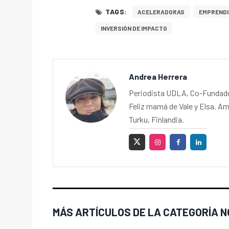
TAGS:
ACELERADORAS
EMPRENDI
INVERSIÓN DE IMPACTO
Andrea Herrera
Periodista UDLA, Co-Fundador
Feliz mamá de Vale y Elsa. Am
Turku, Finlandia.
MÁS ARTÍCULOS DE LA CATEGORÍA N