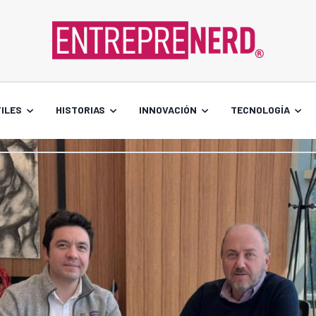
ILES
HISTORIAS
INNOVACIÓN
TECNOLOGÍA