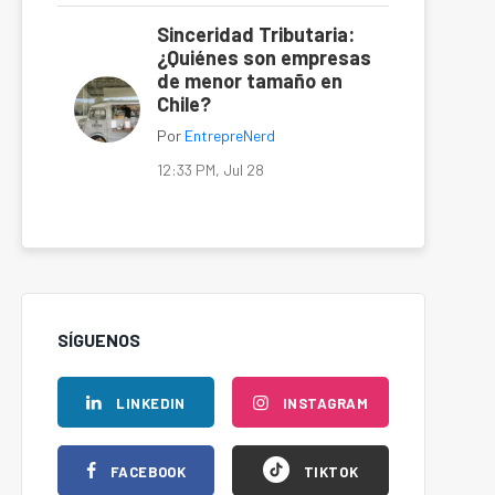
Sinceridad Tributaria:
¿Quiénes son empresas
de menor tamaño en
Chile?
Por
EntrepreNerd
12:33 PM, Jul 28
SÍGUENOS
LINKEDIN
INSTAGRAM
FACEBOOK
TIKTOK