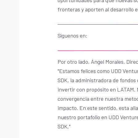
fronteras y aporten al desarrollo 
Síguenos en:
Por otro lado, Ángel Morales, Dire
"Estamos felices como UDD Ventur
SDK, la administradora de fondos 
invertir con propósito en LATAM. N
convergencia entre nuestra metodo
impacto. En este sentido, esta ali
nuestro portafolio en UDD Venture
SDK."