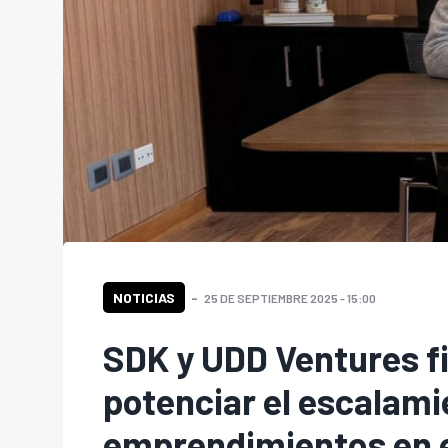
NOTICIAS
25 DE SEPTIEMBRE 2025 - 15:00
SDK y UDD Ventures f
potenciar el escalami
emprendimientos en 