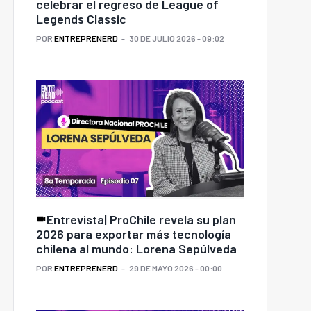
celebrar el regreso de League of
Legends Classic
POR
ENTREPRENERD
30 DE JULIO 2026 - 09:02
Entrevista| ProChile revela su plan
2026 para exportar más tecnología
chilena al mundo: Lorena Sepúlveda
POR
ENTREPRENERD
29 DE MAYO 2026 - 00:00