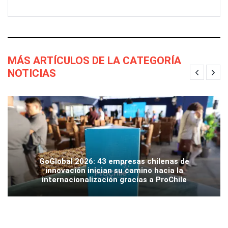
MÁS ARTÍCULOS DE LA CATEGORÍA
NOTICIAS
GoGlobal 2026: 43 empresas chilenas de
innovación inician su camino hacia la
internacionalización gracias a ProChile