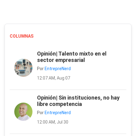
COLUMNAS
Opinión| Talento mixto en el
sector empresarial
Por
EntrepreNerd
12:07 AM, Aug 07
Opinión| Sin instituciones, no hay
libre competencia
Por
EntrepreNerd
12:00 AM, Jul 30