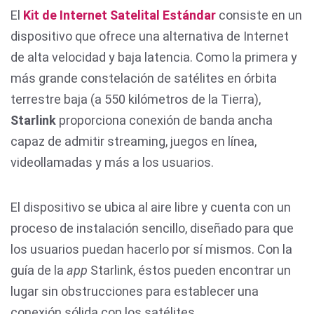
El
Kit de Internet Satelital Estándar
consiste en un
dispositivo que ofrece una alternativa de Internet
de alta velocidad y baja latencia. Como la primera y
más grande constelación de satélites en órbita
terrestre baja (a 550 kilómetros de la Tierra),
Starlink
proporciona conexión de banda ancha
capaz de admitir streaming, juegos en línea,
videollamadas y más a los usuarios.
El dispositivo se ubica al aire libre y cuenta con un
proceso de instalación sencillo, diseñado para que
los usuarios puedan hacerlo por sí mismos. Con la
guía de la
app
Starlink, éstos pueden encontrar un
lugar sin obstrucciones para establecer una
conexión sólida con los satélites.