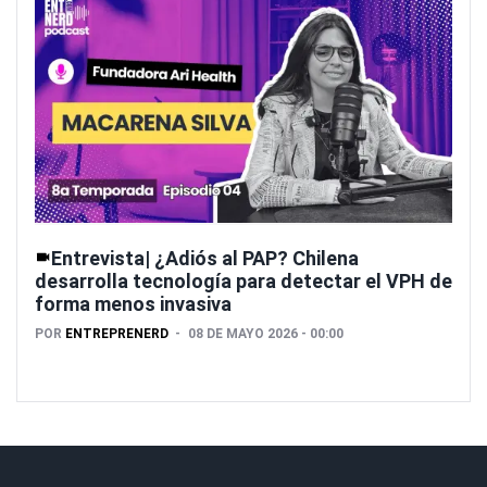
Entrevista| ¿Adiós al PAP? Chilena
desarrolla tecnología para detectar el VPH de
forma menos invasiva
POR
ENTREPRENERD
08 DE MAYO 2026 - 00:00