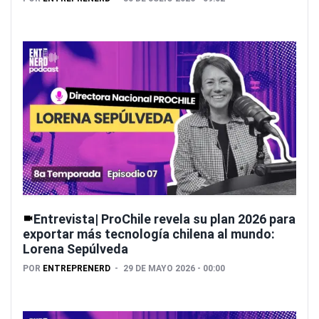
Entrevista| ProChile revela su plan 2026 para
exportar más tecnología chilena al mundo:
Lorena Sepúlveda
POR
ENTREPRENERD
29 DE MAYO 2026 - 00:00