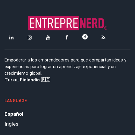
Empoderar a los emprendedores para que compartan ideas y
experiencias para lograr un aprendizaje exponencial y un
crecimiento global.
Turku, Finlandia 🇫🇮
LANGUAGE
Español
Ingles