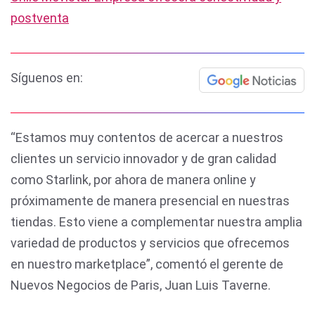
postventa
Síguenos en:
“Estamos muy contentos de acercar a nuestros
clientes un servicio innovador y de gran calidad
como Starlink, por ahora de manera online y
próximamente de manera presencial en nuestras
tiendas. Esto viene a complementar nuestra amplia
variedad de productos y servicios que ofrecemos
en nuestro marketplace”, comentó el gerente de
Nuevos Negocios de Paris, Juan Luis Taverne.