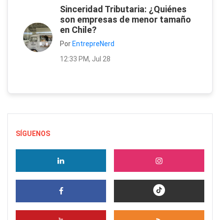
Sinceridad Tributaria: ¿Quiénes
son empresas de menor tamaño
en Chile?
Por
EntrepreNerd
12:33 PM, Jul 28
SÍGUENOS