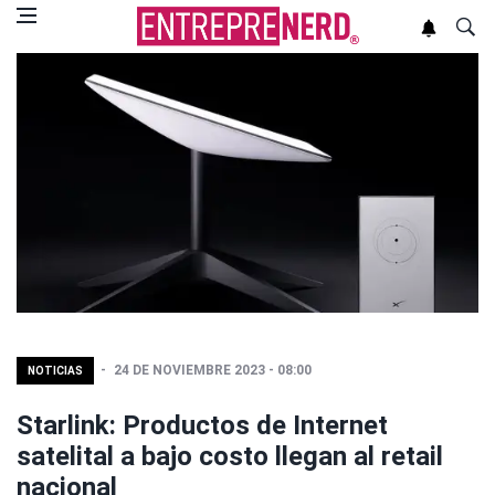
24 DE NOVIEMBRE 2023 - 08:00
NOTICIAS
Starlink: Productos de Internet
satelital a bajo costo llegan al retail
nacional