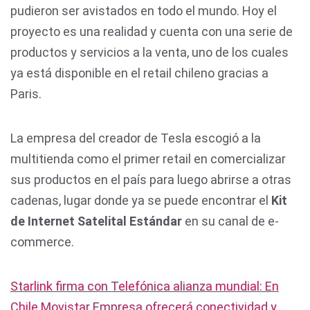
pudieron ser avistados en todo el mundo. Hoy el
proyecto es una realidad y cuenta con una serie de
productos y servicios a la venta, uno de los cuales
ya está disponible en el retail chileno gracias a
Paris.
La empresa del creador de Tesla escogió a la
multitienda como el primer retail en comercializar
sus productos en el país para luego abrirse a otras
cadenas, lugar donde ya se puede encontrar el
Kit
de Internet Satelital Estándar
en su canal de e-
commerce.
Starlink firma con Telefónica alianza mundial: En
Chile Movistar Empresa ofrecerá conectividad y