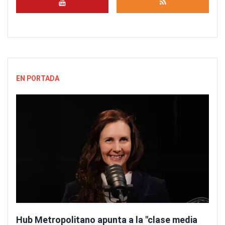
EN PORTADA
Hub Metropolitano apunta a la "clase media