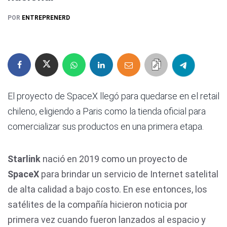
POR
ENTREPRENERD
El proyecto de SpaceX llegó para quedarse en el retail
chileno, eligiendo a Paris como la tienda oficial para
comercializar sus productos en una primera etapa.
Starlink
nació en 2019 como un proyecto de
SpaceX
para brindar un servicio de Internet satelital
de alta calidad a bajo costo. En ese entonces, los
satélites de la compañía hicieron noticia por
primera vez cuando fueron lanzados al espacio y