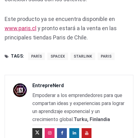
Este producto ya se encuentra disponible en
www.paris.cl
y pronto estará a la venta en las
principales tiendas Paris de Chile.
TAGS:
PARÍS
SPACEX
STARLINK
PARIS
EntrepreNerd
Empoderar a los emprendedores para que
compartan ideas y experiencias para lograr
un aprendizaje exponencial y un
crecimiento global.
Turku, Finlandia