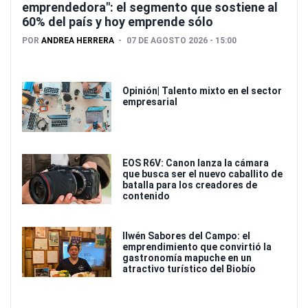
emprendedora": el segmento que sostiene al
60% del país y hoy emprende sólo
POR
ANDREA HERRERA
07 DE AGOSTO 2026 - 15:00
Opinión| Talento mixto en el sector
empresarial
EOS R6V: Canon lanza la cámara
que busca ser el nuevo caballito de
batalla para los creadores de
contenido
Ilwén Sabores del Campo: el
emprendimiento que convirtió la
gastronomía mapuche en un
atractivo turístico del Biobío