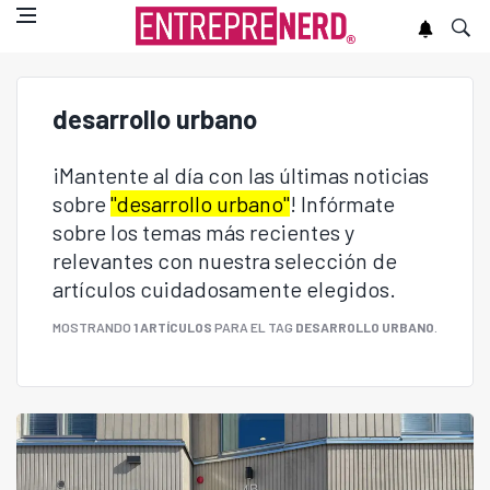
desarrollo urbano
¡Mantente al día con las últimas noticias
sobre
"desarrollo urbano"
! Infórmate
sobre los temas más recientes y
relevantes con nuestra selección de
artículos cuidadosamente elegidos.
MOSTRANDO
1 ARTÍCULOS
PARA EL TAG
DESARROLLO URBANO
.