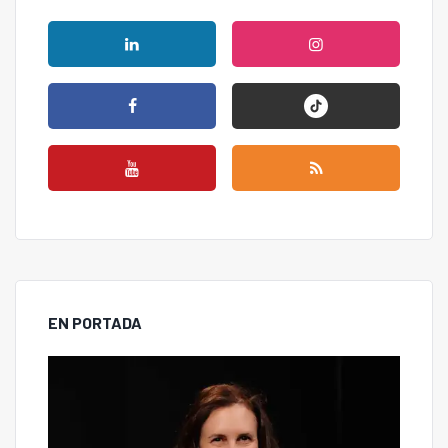
EN PORTADA