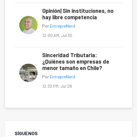
Opinión| Sin instituciones, no
hay libre competencia
Por
EntrepreNerd
12:00 AM, Jul 30
Sinceridad Tributaria:
¿Quiénes son empresas de
menor tamaño en Chile?
Por
EntrepreNerd
12:33 PM, Jul 28
SÍGUENOS