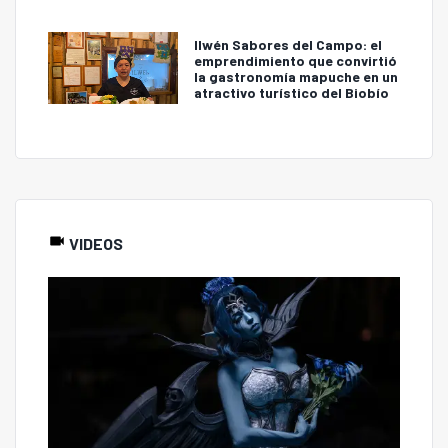
Ilwén Sabores del Campo: el
emprendimiento que convirtió
la gastronomía mapuche en un
atractivo turístico del Biobío
VIDEOS