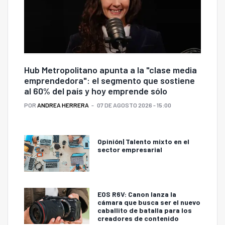
Hub Metropolitano apunta a la "clase media
emprendedora": el segmento que sostiene
al 60% del país y hoy emprende sólo
POR
ANDREA HERRERA
07 DE AGOSTO 2026 - 15:00
Opinión| Talento mixto en el
sector empresarial
EOS R6V: Canon lanza la
cámara que busca ser el nuevo
caballito de batalla para los
creadores de contenido