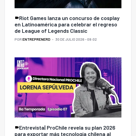
Riot Games lanza un concurso de cosplay
en Latinoamérica para celebrar el regreso
de League of Legends Classic
POR
ENTREPRENERD
30 DE JULIO 2026 - 09:02
Entrevista| ProChile revela su plan 2026
para exportar más tecnología chilena al