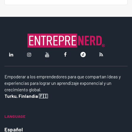
Empoderar a los emprendedores para que compartan ideas y
experiencias para lograr un aprendizaje exponencial y un
crecimiento global.
Turku, Finlandia 🇫🇮
LANGUAGE
Español