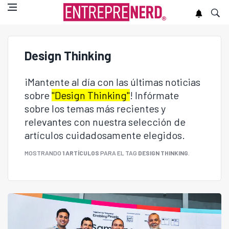
Design Thinking
¡Mantente al día con las últimas noticias
sobre
"Design Thinking"
! Infórmate
sobre los temas más recientes y
relevantes con nuestra selección de
artículos cuidadosamente elegidos.
MOSTRANDO
1 ARTÍCULOS
PARA EL TAG
DESIGN THINKING
.