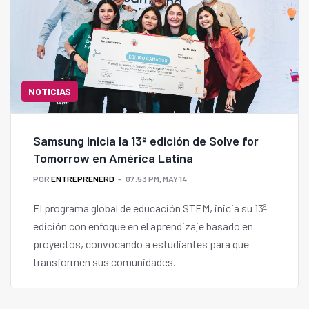
NOTICIAS
Samsung inicia la 13ª edición de Solve for
Tomorrow en América Latina
POR
ENTREPRENERD
07:53 PM, MAY 14
El programa global de educación STEM, inicia su 13ª
edición con enfoque en el aprendizaje basado en
proyectos, convocando a estudiantes para que
transformen sus comunidades.