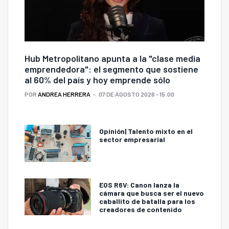
Hub Metropolitano apunta a la "clase media
emprendedora": el segmento que sostiene
al 60% del país y hoy emprende sólo
POR
ANDREA HERRERA
07 DE AGOSTO 2026 - 15:00
Opinión| Talento mixto en el
sector empresarial
EOS R6V: Canon lanza la
cámara que busca ser el nuevo
caballito de batalla para los
creadores de contenido