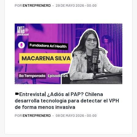
POR
ENTREPRENERD
29 DE MAYO 2026 - 00:00
Entrevista| ¿Adiós al PAP? Chilena
desarrolla tecnología para detectar el VPH
de forma menos invasiva
POR
ENTREPRENERD
08 DE MAYO 2026 - 00:00