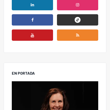
EN PORTADA