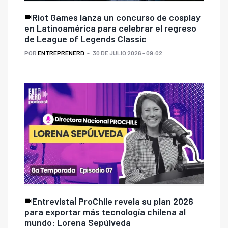
Riot Games lanza un concurso de cosplay
en Latinoamérica para celebrar el regreso
de League of Legends Classic
POR
ENTREPRENERD
30 DE JULIO 2026 - 09:02
Entrevista| ProChile revela su plan 2026
para exportar más tecnología chilena al
mundo: Lorena Sepúlveda