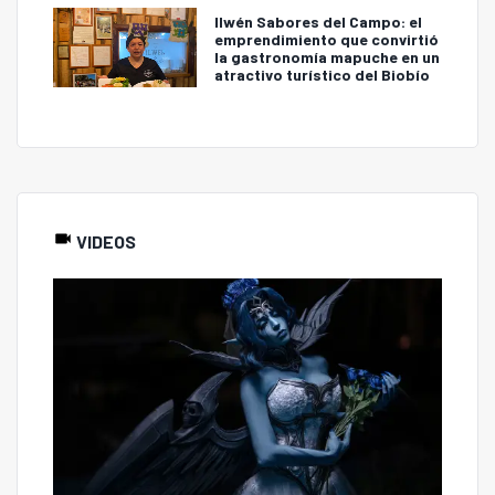
Ilwén Sabores del Campo: el
emprendimiento que convirtió
la gastronomía mapuche en un
atractivo turístico del Biobío
VIDEOS