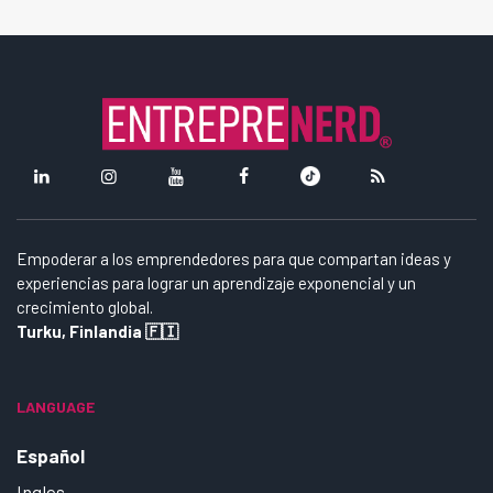
Empoderar a los emprendedores para que compartan ideas y
experiencias para lograr un aprendizaje exponencial y un
crecimiento global.
Turku, Finlandia 🇫🇮
LANGUAGE
Español
Ingles