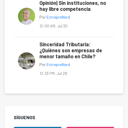
Opinión| Sin instituciones, no
hay libre competencia
Por
EntrepreNerd
12:00 AM, Jul 30
Sinceridad Tributaria:
¿Quiénes son empresas de
menor tamaño en Chile?
Por
EntrepreNerd
12:33 PM, Jul 28
SÍGUENOS