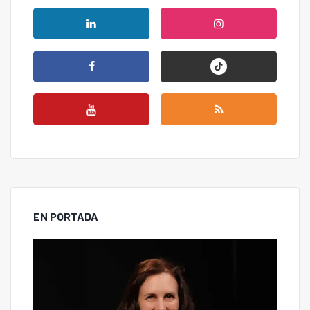
EN PORTADA