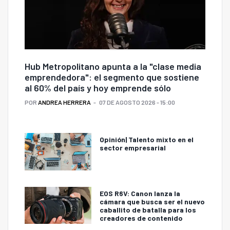
Hub Metropolitano apunta a la "clase media
emprendedora": el segmento que sostiene
al 60% del país y hoy emprende sólo
POR
ANDREA HERRERA
07 DE AGOSTO 2026 - 15:00
Opinión| Talento mixto en el
sector empresarial
EOS R6V: Canon lanza la
cámara que busca ser el nuevo
caballito de batalla para los
creadores de contenido