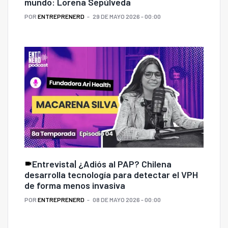
mundo: Lorena Sepúlveda
POR
ENTREPRENERD
29 DE MAYO 2026 - 00:00
Entrevista| ¿Adiós al PAP? Chilena
desarrolla tecnología para detectar el VPH
de forma menos invasiva
POR
ENTREPRENERD
08 DE MAYO 2026 - 00:00