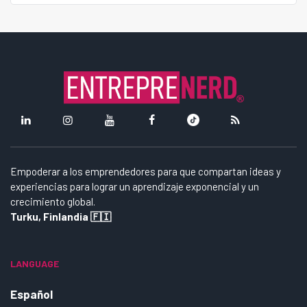
Empoderar a los emprendedores para que compartan ideas y
experiencias para lograr un aprendizaje exponencial y un
crecimiento global.
Turku, Finlandia 🇫🇮
LANGUAGE
Español