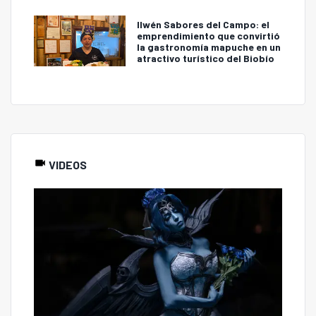
Ilwén Sabores del Campo: el
emprendimiento que convirtió
la gastronomía mapuche en un
atractivo turístico del Biobío
VIDEOS