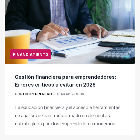
FINANCIAMIENTO
Gestión financiera para emprendedores:
Errores críticos a evitar en 2026
POR
ENTREPRENERD
11:46 AM, JUL 06
La educación financiera y el acceso a herramientas
de análisis se han transformado en elementos
estratégicos para los emprendedores modernos.