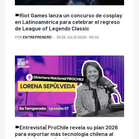
Riot Games lanza un concurso de cosplay
en Latinoamérica para celebrar el regreso
de League of Legends Classic
POR
ENTREPRENERD
30 DE JULIO 2026 - 09:02
Entrevista| ProChile revela su plan 2026
para exportar más tecnología chilena al