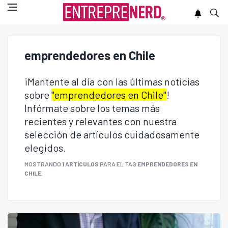
emprendedores en Chile
¡Mantente al día con las últimas noticias
sobre
"emprendedores en Chile"
!
Infórmate sobre los temas más
recientes y relevantes con nuestra
selección de artículos cuidadosamente
elegidos.
MOSTRANDO
1 ARTÍCULOS
PARA EL TAG
EMPRENDEDORES EN
CHILE
.