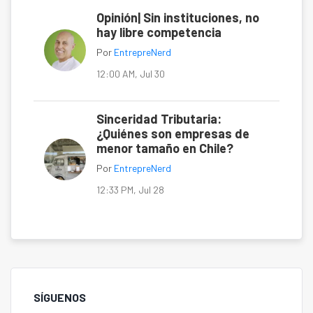
Opinión| Sin instituciones, no
hay libre competencia
Por
EntrepreNerd
12:00 AM, Jul 30
Sinceridad Tributaria:
¿Quiénes son empresas de
menor tamaño en Chile?
Por
EntrepreNerd
12:33 PM, Jul 28
SÍGUENOS