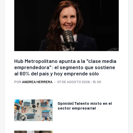
Hub Metropolitano apunta a la "clase media
emprendedora": el segmento que sostiene
al 60% del país y hoy emprende sólo
POR
ANDREA HERRERA
07 DE AGOSTO 2026 - 15:00
Opinión| Talento mixto en el
sector empresarial