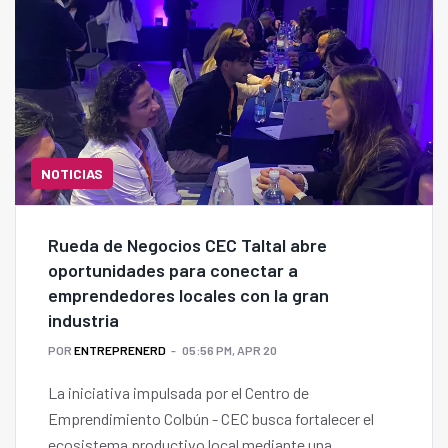
NOTICIAS
Rueda de Negocios CEC Taltal abre
oportunidades para conectar a
emprendedores locales con la gran
industria
POR
ENTREPRENERD
05:56 PM, APR 20
La iniciativa impulsada por el Centro de
Emprendimiento Colbún - CEC busca fortalecer el
ecosistema productivo local mediante una