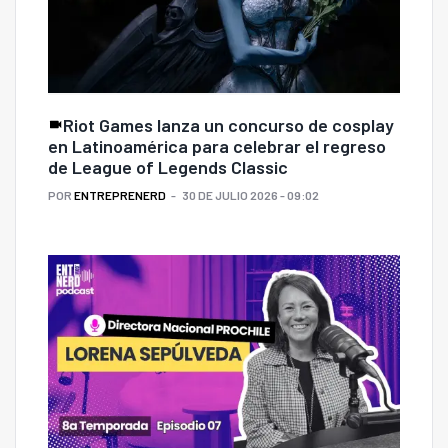
Riot Games lanza un concurso de cosplay
en Latinoamérica para celebrar el regreso
de League of Legends Classic
POR
ENTREPRENERD
30 DE JULIO 2026 - 09:02