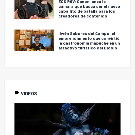
EOS R6V: Canon lanza la
cámara que busca ser el nuevo
caballito de batalla para los
creadores de contenido
Ilwén Sabores del Campo: el
emprendimiento que convirtió
la gastronomía mapuche en un
atractivo turístico del Biobío
VIDEOS