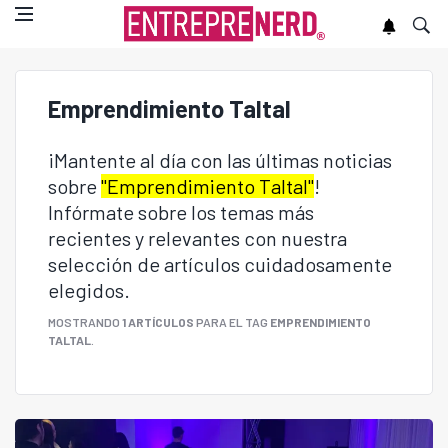
Emprendimiento Taltal
¡Mantente al día con las últimas noticias
sobre
"Emprendimiento Taltal"
!
Infórmate sobre los temas más
recientes y relevantes con nuestra
selección de artículos cuidadosamente
elegidos.
MOSTRANDO
1 ARTÍCULOS
PARA EL TAG
EMPRENDIMIENTO
TALTAL
.