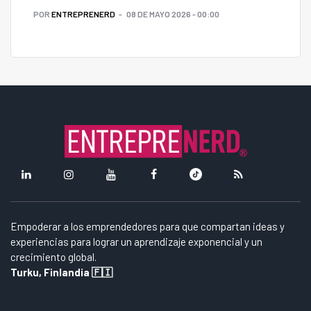
POR
ENTREPRENERD
08 DE MAYO 2026 - 00:00
Empoderar a los emprendedores para que compartan ideas y
experiencias para lograr un aprendizaje exponencial y un
crecimiento global.
Turku, Finlandia 🇫🇮