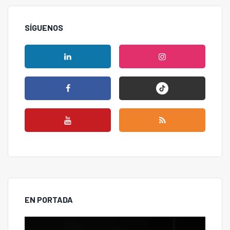
SÍGUENOS
EN PORTADA