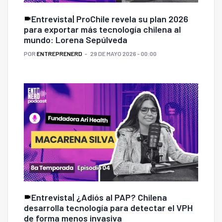
Entrevista| ProChile revela su plan 2026
para exportar más tecnología chilena al
mundo: Lorena Sepúlveda
POR
ENTREPRENERD
29 DE MAYO 2026 - 00:00
Entrevista| ¿Adiós al PAP? Chilena
desarrolla tecnología para detectar el VPH
de forma menos invasiva