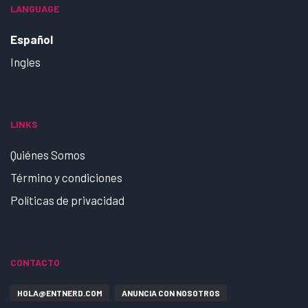
LANGUAGE
Español
Ingles
LINKS
Quiénes Somos
Término y condiciones
Políticas de privacidad
CONTACTO
HOLA@ENTNERD.COM
ANUNCIA CON NOSOTROS