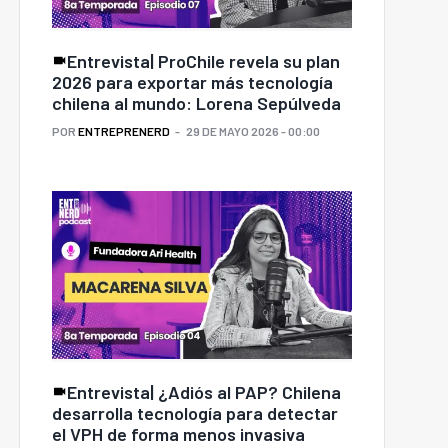
Entrevista| ProChile revela su plan
2026 para exportar más tecnología
chilena al mundo: Lorena Sepúlveda
POR
ENTREPRENERD
29 DE MAYO 2026 - 00:00
Entrevista| ¿Adiós al PAP? Chilena
desarrolla tecnología para detectar
el VPH de forma menos invasiva