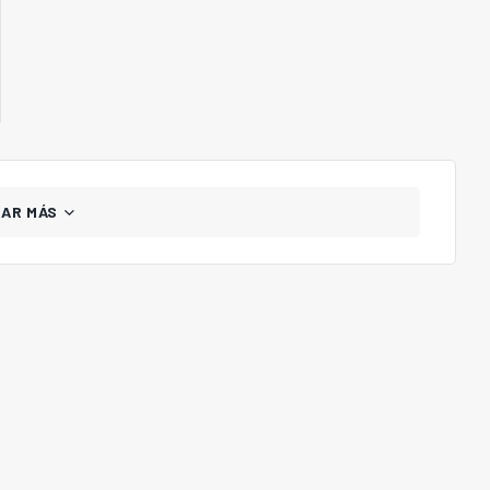
GAR MÁS