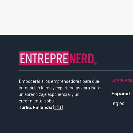
LANGUAGE
Empoderar a los emprendedores para que
compartan ideas y experiencias para lograr
Español
un aprendizaje exponencial y un
crecimiento global.
Ingles
Turku, Finlandia 🇫🇮