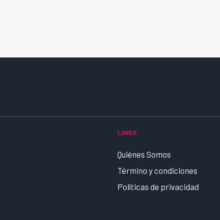
LINKS
Quiénes Somos
Término y condiciones
Políticas de privacidad