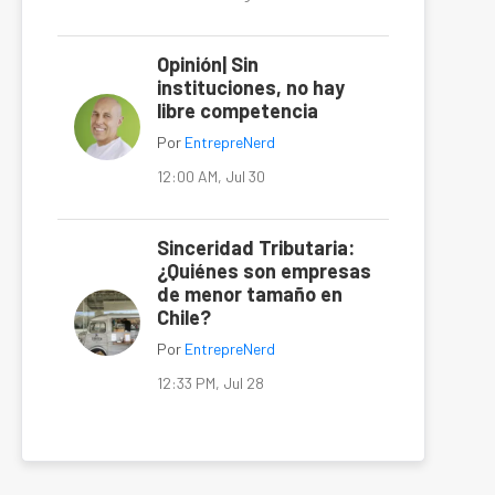
Opinión| Sin
instituciones, no hay
libre competencia
Por
EntrepreNerd
12:00 AM, Jul 30
Sinceridad Tributaria:
¿Quiénes son empresas
de menor tamaño en
Chile?
Por
EntrepreNerd
12:33 PM, Jul 28