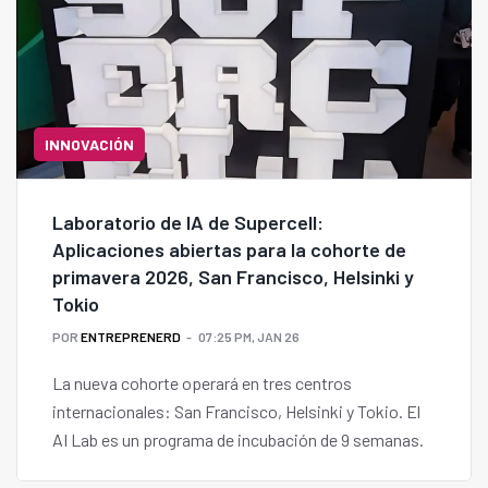
INNOVACIÓN
Laboratorio de IA de Supercell:
Aplicaciones abiertas para la cohorte de
primavera 2026, San Francisco, Helsinki y
Tokio
POR
ENTREPRENERD
07:25 PM, JAN 26
La nueva cohorte operará en tres centros
internacionales: San Francisco, Helsinki y Tokio. El
AI Lab es un programa de incubación de 9 semanas.