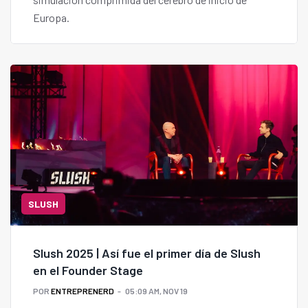
Europa.
SLUSH
Slush 2025 | Así fue el primer día de Slush
en el Founder Stage
POR
ENTREPRENERD
05:09 AM, NOV 19