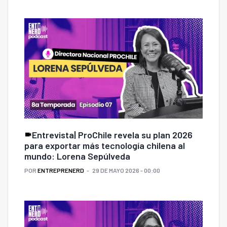
Entrevista| ProChile revela su plan 2026
para exportar más tecnología chilena al
mundo: Lorena Sepúlveda
POR
ENTREPRENERD
29 DE MAYO 2026 - 00:00