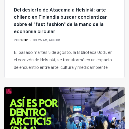
Del desierto de Atacama a Helsinki: arte
chileno en Finlandia buscar concientizar
sobre el "fast fashion" de la mano de la
economía circular
POR
ROP
09:25 AM, AUG 08
El pasado martes 5 de agosto, la Biblioteca Oodi, en
el corazón de Helsinki, se transformó en un espacio
de encuentro entre arte, cultura y medioambiente