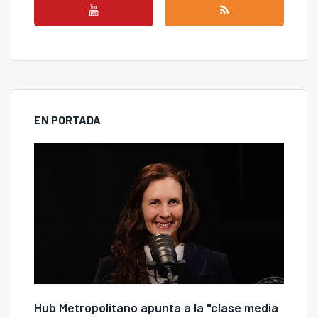
EN PORTADA
Hub Metropolitano apunta a la "clase media