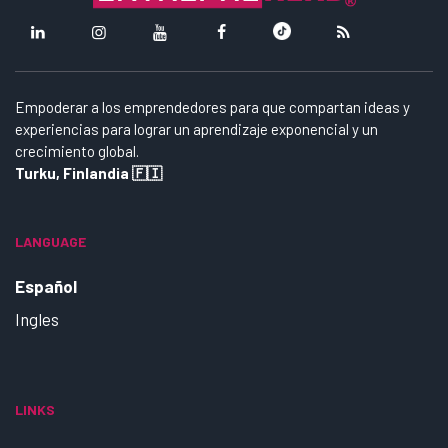
Empoderar a los emprendedores para que compartan ideas y
experiencias para lograr un aprendizaje exponencial y un
crecimiento global.
Turku, Finlandia 🇫🇮
LANGUAGE
Español
Ingles
LINKS