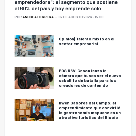
emprendedora": el segmento que sostiene
al 60% del país y hoy emprende sólo
POR
ANDREA HERRERA
07 DE AGOSTO 2026 - 15:00
Opinión| Talento mixto en el
sector empresarial
EOS R6V: Canon lanza la
cámara que busca ser el nuevo
caballito de batalla para los
creadores de contenido
Ilwén Sabores del Campo: el
emprendimiento que convirtió
la gastronomía mapuche en un
atractivo turístico del Biobío