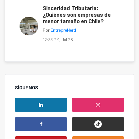
Sinceridad Tributaria:
¿Quiénes son empresas de
menor tamaño en Chile?
Por
EntrepreNerd
12:33 PM, Jul 28
SÍGUENOS