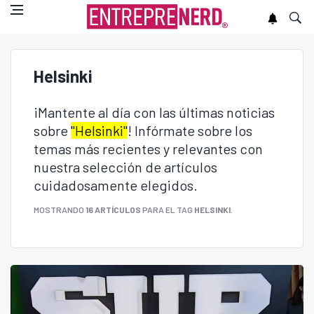
Helsinki
¡Mantente al día con las últimas noticias
sobre
"Helsinki"
! Infórmate sobre los
temas más recientes y relevantes con
nuestra selección de artículos
cuidadosamente elegidos.
MOSTRANDO
16 ARTÍCULOS
PARA EL TAG
HELSINKI
.