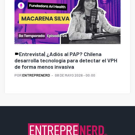
Entrevista| ¿Adiós al PAP? Chilena
desarrolla tecnología para detectar el VPH
de forma menos invasiva
POR
ENTREPRENERD
08 DE MAYO 2026 - 00:00