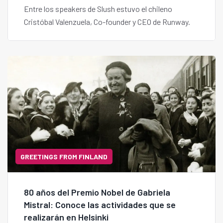
Entre los speakers de Slush estuvo el chileno
Cristóbal Valenzuela, Co-founder y CEO de Runway.
GREETINGS FROM FINLAND
80 años del Premio Nobel de Gabriela
Mistral: Conoce las actividades que se
realizarán en Helsinki