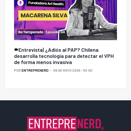
Entrevista| ¿Adiós al PAP? Chilena
desarrolla tecnología para detectar el VPH
de forma menos invasiva
POR
ENTREPRENERD
08 DE MAYO 2026 - 00:00