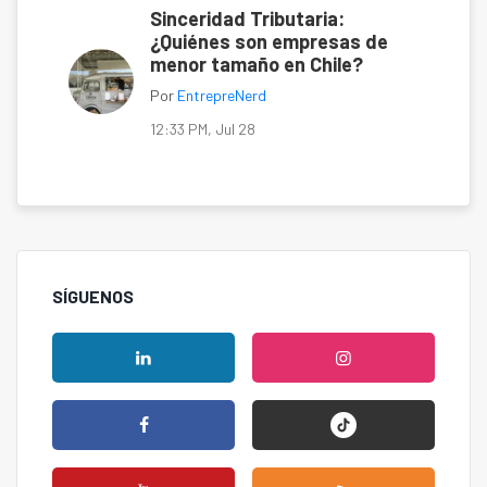
Sinceridad Tributaria:
¿Quiénes son empresas de
menor tamaño en Chile?
Por
EntrepreNerd
12:33 PM, Jul 28
SÍGUENOS