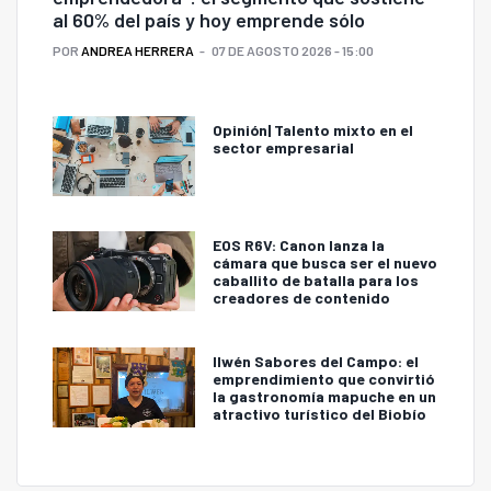
al 60% del país y hoy emprende sólo
POR
ANDREA HERRERA
07 DE AGOSTO 2026 - 15:00
Opinión| Talento mixto en el
sector empresarial
EOS R6V: Canon lanza la
cámara que busca ser el nuevo
caballito de batalla para los
creadores de contenido
Ilwén Sabores del Campo: el
emprendimiento que convirtió
la gastronomía mapuche en un
atractivo turístico del Biobío