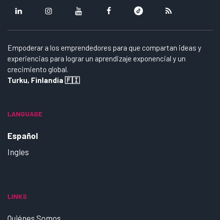
Empoderar a los emprendedores para que compartan ideas y
experiencias para lograr un aprendizaje exponencial y un
crecimiento global.
Turku, Finlandia 🇫🇮
LANGUAGE
Español
Ingles
LINKS
Quiénes Somos