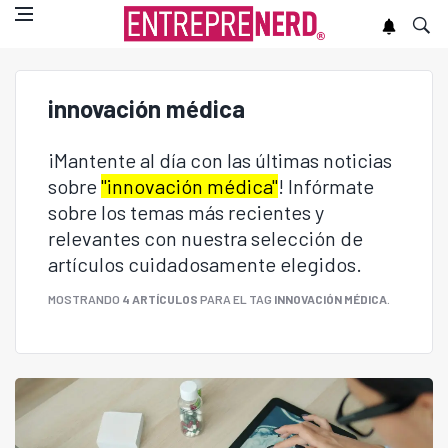
innovación médica
¡Mantente al día con las últimas noticias
sobre
"innovación médica"
! Infórmate
sobre los temas más recientes y
relevantes con nuestra selección de
artículos cuidadosamente elegidos.
MOSTRANDO
4 ARTÍCULOS
PARA EL TAG
INNOVACIÓN MÉDICA
.