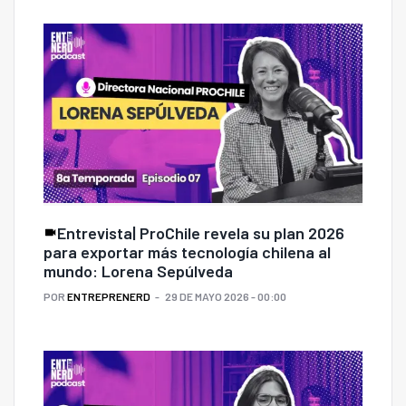
Entrevista| ProChile revela su plan 2026
para exportar más tecnología chilena al
mundo: Lorena Sepúlveda
POR
ENTREPRENERD
29 DE MAYO 2026 - 00:00