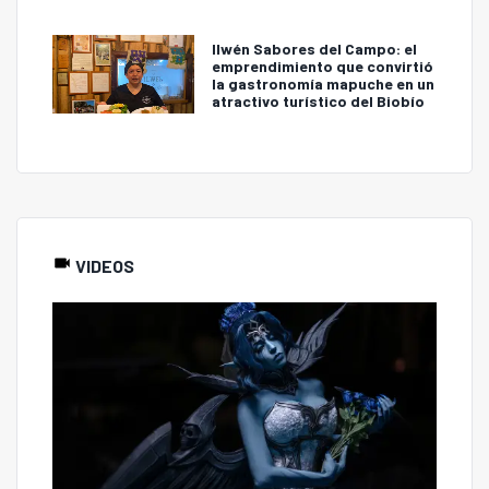
Ilwén Sabores del Campo: el
emprendimiento que convirtió
la gastronomía mapuche en un
atractivo turístico del Biobío
VIDEOS