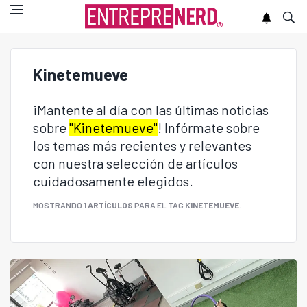
Kinetemueve
¡Mantente al día con las últimas noticias
sobre
"Kinetemueve"
! Infórmate sobre
los temas más recientes y relevantes
con nuestra selección de artículos
cuidadosamente elegidos.
MOSTRANDO
1 ARTÍCULOS
PARA EL TAG
KINETEMUEVE
.