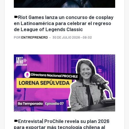
Riot Games lanza un concurso de cosplay
en Latinoamérica para celebrar el regreso
de League of Legends Classic
POR
ENTREPRENERD
30 DE JULIO 2026 - 09:02
Entrevista| ProChile revela su plan 2026
para exportar más tecnología chilena al