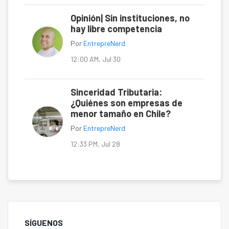
Opinión| Sin instituciones, no
hay libre competencia
Por
EntrepreNerd
12:00 AM, Jul 30
Sinceridad Tributaria:
¿Quiénes son empresas de
menor tamaño en Chile?
Por
EntrepreNerd
12:33 PM, Jul 28
SÍGUENOS