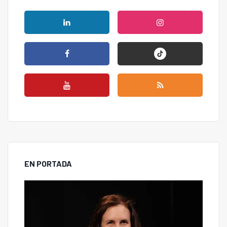
EN PORTADA