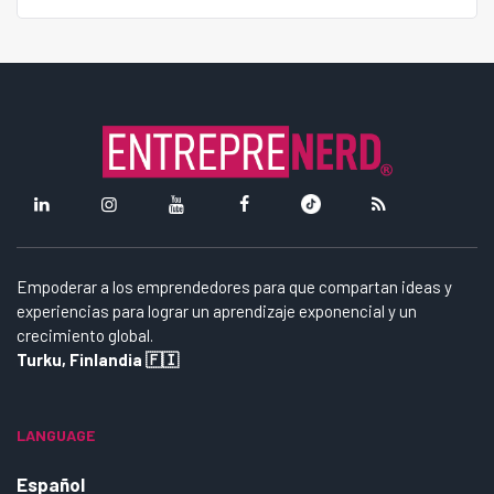
Empoderar a los emprendedores para que compartan ideas y
experiencias para lograr un aprendizaje exponencial y un
crecimiento global.
Turku, Finlandia 🇫🇮
LANGUAGE
Español