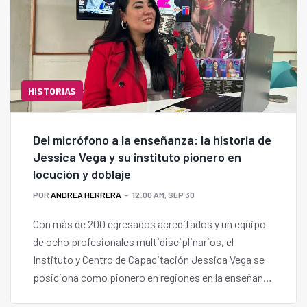
HISTORIAS
Del micrófono a la enseñanza: la historia de
Jessica Vega y su instituto pionero en
locución y doblaje
POR
ANDREA HERRERA
12:00 AM, SEP 30
Con más de 200 egresados acreditados y un equipo
de ocho profesionales multidisciplinarios, el
Instituto y Centro de Capacitación Jessica Vega se
posiciona como pionero en regiones en la enseñanza
de locución comercial, doblaje internacional y