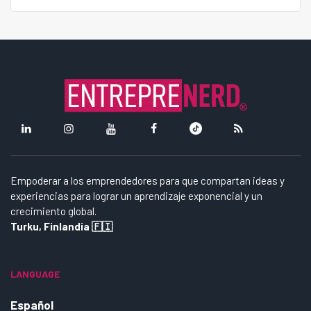
Empoderar a los emprendedores para que compartan ideas y
experiencias para lograr un aprendizaje exponencial y un
crecimiento global.
Turku, Finlandia 🇫🇮
LANGUAGE
Español