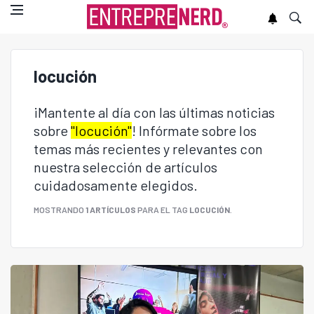
locución
¡Mantente al día con las últimas noticias
sobre
"locución"
! Infórmate sobre los
temas más recientes y relevantes con
nuestra selección de artículos
cuidadosamente elegidos.
MOSTRANDO
1 ARTÍCULOS
PARA EL TAG
LOCUCIÓN
.