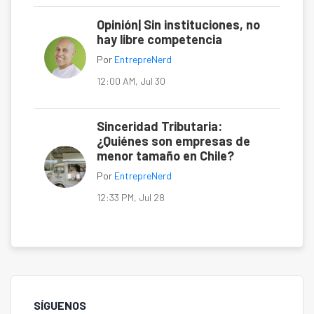
Opinión| Sin instituciones, no
hay libre competencia
Por
EntrepreNerd
12:00 AM, Jul 30
Sinceridad Tributaria:
¿Quiénes son empresas de
menor tamaño en Chile?
Por
EntrepreNerd
12:33 PM, Jul 28
SÍGUENOS