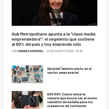
Hub Metropolitano apunta a la "clase media
emprendedora": el segmento que sostiene
al 60% del país y hoy emprende sólo
POR
ANDREA HERRERA
07 DE AGOSTO 2026 - 15:00
Opinión| Talento mixto en el
sector empresarial
EOS R6V: Canon lanza la
cámara que busca ser el nuevo
caballito de batalla para los
creadores de contenido