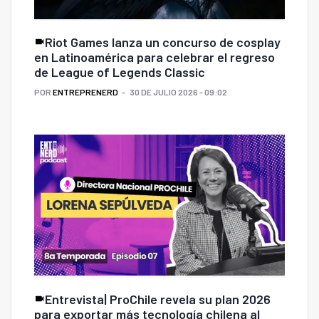
Riot Games lanza un concurso de cosplay
en Latinoamérica para celebrar el regreso
de League of Legends Classic
POR
ENTREPRENERD
30 DE JULIO 2026 - 09:02
Entrevista| ProChile revela su plan 2026
para exportar más tecnología chilena al