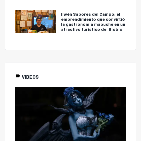
Ilwén Sabores del Campo: el
emprendimiento que convirtió
la gastronomía mapuche en un
atractivo turístico del Biobío
VIDEOS