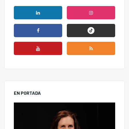
EN PORTADA