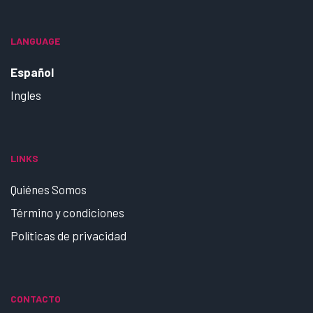
LANGUAGE
Español
Ingles
LINKS
Quiénes Somos
Término y condiciones
Políticas de privacidad
CONTACTO