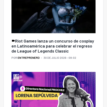
Riot Games lanza un concurso de cosplay
en Latinoamérica para celebrar el regreso
de League of Legends Classic
POR
ENTREPRENERD
30 DE JULIO 2026 - 09:02