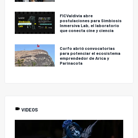
FICValdivia abre
postulaciones para Simbiosis
Inmersiva Lab, el laboratorio
que conecta cine y ciencia
Corfo abrió convocatorias
para potenciar el ecosistema
emprendedor de Arica y
Parinacota
VIDEOS