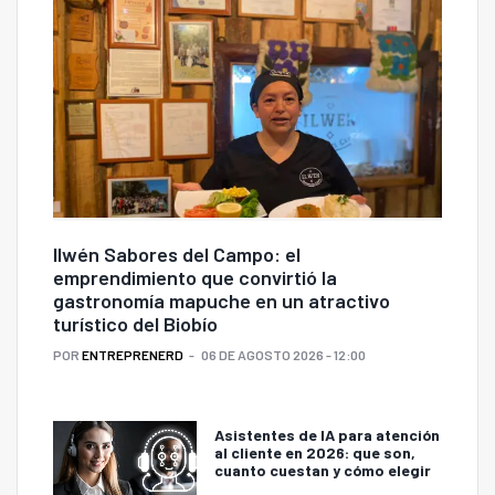
Ilwén Sabores del Campo: el
emprendimiento que convirtió la
gastronomía mapuche en un atractivo
turístico del Biobío
POR
ENTREPRENERD
06 DE AGOSTO 2026 - 12:00
Asistentes de IA para atención
al cliente en 2026: que son,
cuanto cuestan y cómo elegir