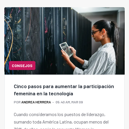
onboarding digital.
CONSEJOS
Cinco pasos para aumentar la participación
femenina en la tecnología
POR
ANDREA HERRERA
05:40 AM, MAR 09
Cuando consideramos los puestos de liderazgo,
sumando toda América Latina, ocupan menos del