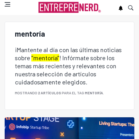
mentoría
¡Mantente al día con las últimas noticias
sobre
"mentoría"
! Infórmate sobre los
temas más recientes y relevantes con
nuestra selección de artículos
cuidadosamente elegidos.
MOSTRANDO
2 ARTÍCULOS
PARA EL TAG
MENTORÍA
.