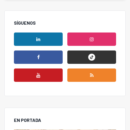
SÍGUENOS
EN PORTADA