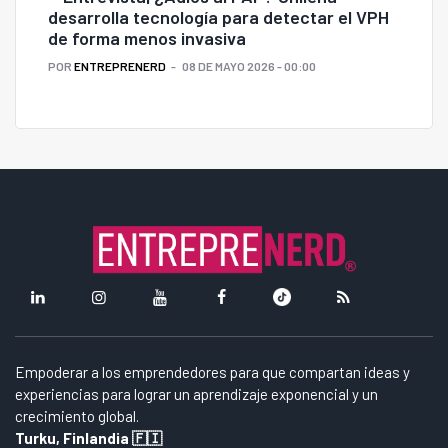
desarrolla tecnología para detectar el VPH
de forma menos invasiva
POR
ENTREPRENERD
08 DE MAYO 2026 - 00:00
Empoderar a los emprendedores para que compartan ideas y
experiencias para lograr un aprendizaje exponencial y un
crecimiento global.
Turku, Finlandia 🇫🇮