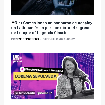
Riot Games lanza un concurso de cosplay
en Latinoamérica para celebrar el regreso
de League of Legends Classic
POR
ENTREPRENERD
30 DE JULIO 2026 - 09:02