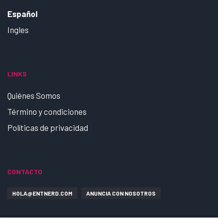
Español
Ingles
LINKS
Quiénes Somos
Término y condiciones
Políticas de privacidad
CONTACTO
HOLA@ENTNERD.COM
ANUNCIA CON NOSOTROS