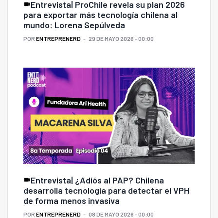
Entrevista| ProChile revela su plan 2026
para exportar más tecnología chilena al
mundo: Lorena Sepúlveda
POR
ENTREPRENERD
29 DE MAYO 2026 - 00:00
Entrevista| ¿Adiós al PAP? Chilena
desarrolla tecnología para detectar el VPH
de forma menos invasiva
POR
ENTREPRENERD
08 DE MAYO 2026 - 00:00