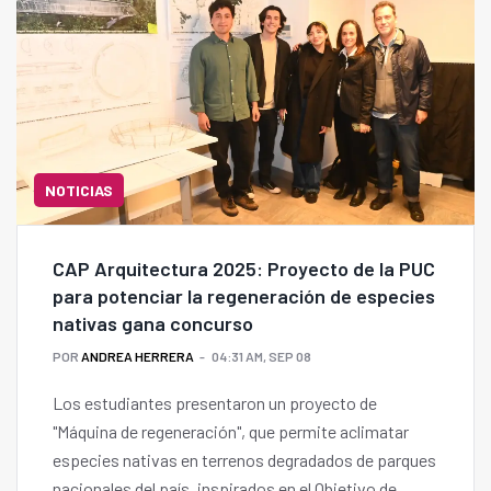
NOTICIAS
CAP Arquitectura 2025: Proyecto de la PUC
para potenciar la regeneración de especies
nativas gana concurso
POR
ANDREA HERRERA
04:31 AM, SEP 08
Los estudiantes presentaron un proyecto de
"Máquina de regeneración", que permite aclimatar
especies nativas en terrenos degradados de parques
nacionales del país, inspirados en el Objetivo de