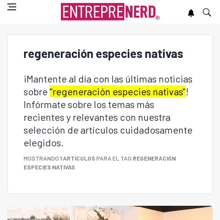
regeneración especies nativas
¡Mantente al día con las últimas noticias
sobre
"regeneración especies nativas"
!
Infórmate sobre los temas más
recientes y relevantes con nuestra
selección de artículos cuidadosamente
elegidos.
MOSTRANDO
1 ARTÍCULOS
PARA EL TAG
REGENERACIÓN
ESPECIES NATIVAS
.