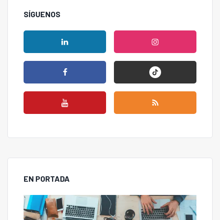
SÍGUENOS
EN PORTADA