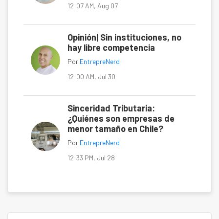
12:07 AM, Aug 07
Opinión| Sin instituciones, no
hay libre competencia
Por
EntrepreNerd
12:00 AM, Jul 30
Sinceridad Tributaria:
¿Quiénes son empresas de
menor tamaño en Chile?
Por
EntrepreNerd
12:33 PM, Jul 28