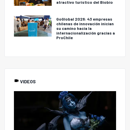
atractivo turístico del Biobío
GoGlobal 2026: 43 empresas
chilenas de innovación inician
su camino hacia la
internacionalización gracias a
ProChile
VIDEOS