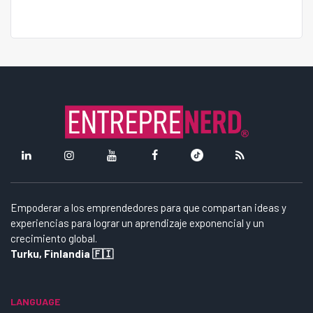
Empoderar a los emprendedores para que compartan ideas y
experiencias para lograr un aprendizaje exponencial y un
crecimiento global.
Turku, Finlandia 🇫🇮
LANGUAGE