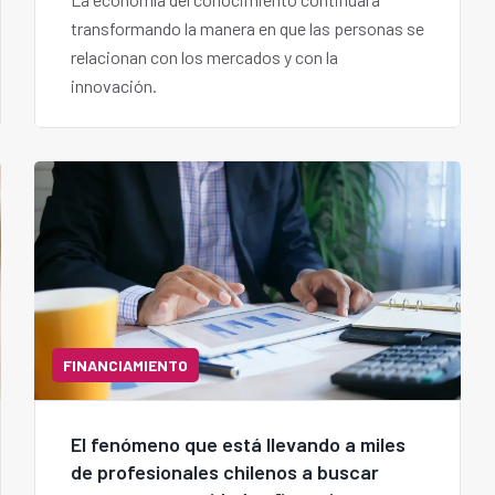
transformando la manera en que las personas se
relacionan con los mercados y con la
innovación.
FINANCIAMIENTO
El fenómeno que está llevando a miles
de profesionales chilenos a buscar