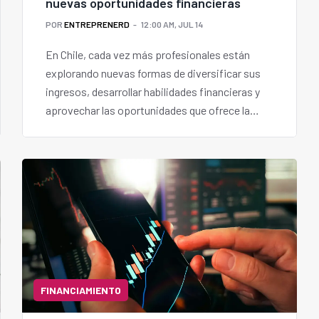
nuevas oportunidades financieras
POR
ENTREPRENERD
12:00 AM, JUL 14
En Chile, cada vez más profesionales están
explorando nuevas formas de diversificar sus
ingresos, desarrollar habilidades financieras y
aprovechar las oportunidades que ofrece la
economía digital.
FINANCIAMIENTO