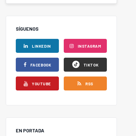
SÍGUENOS
LINKEDIN
INSTAGRAM
FACEBOOK
TIKTOK
YOUTUBE
RSS
EN PORTADA