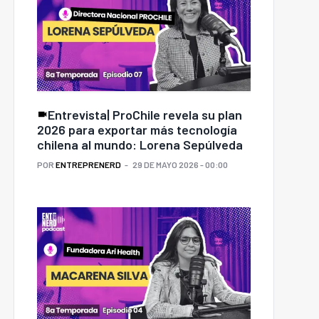
Entrevista| ProChile revela su plan
2026 para exportar más tecnología
chilena al mundo: Lorena Sepúlveda
POR
ENTREPRENERD
29 DE MAYO 2026 - 00:00