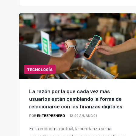
TECNOLOGÍA
La razón por la que cada vez más
usuarios están cambiando la forma de
relacionarse con las finanzas digitales
POR
ENTREPRENERD
12:00 AM, AUG 01
En la economía actual, la confianza se ha