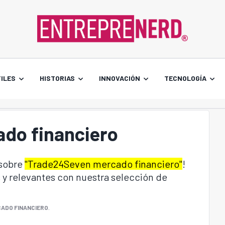
ILES
HISTORIAS
INNOVACIÓN
TECNOLOGÍA
do financiero
 sobre
"Trade24Seven mercado financiero"
!
 y relevantes con nuestra selección de
ADO FINANCIERO
.