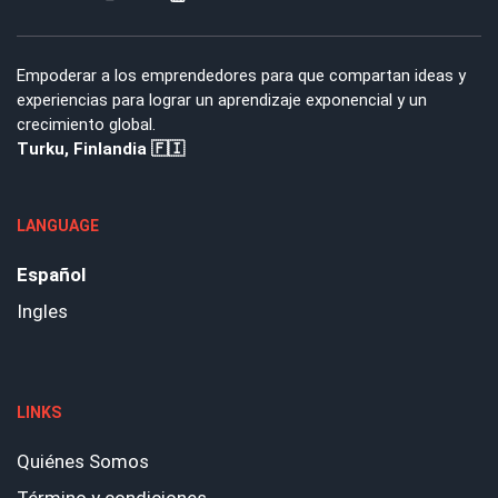
Empoderar a los emprendedores para que compartan ideas y
experiencias para lograr un aprendizaje exponencial y un
crecimiento global.
Turku, Finlandia 🇫🇮
LANGUAGE
Español
Ingles
LINKS
Quiénes Somos