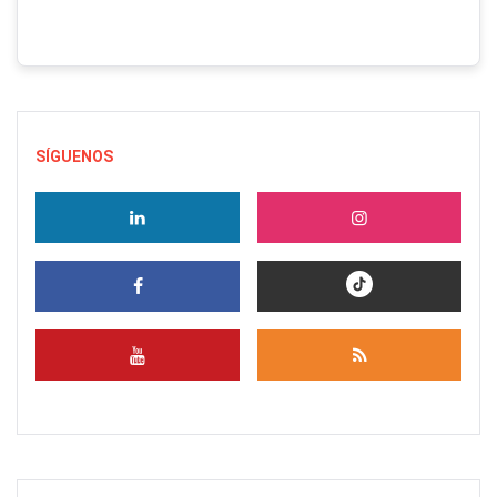
SÍGUENOS