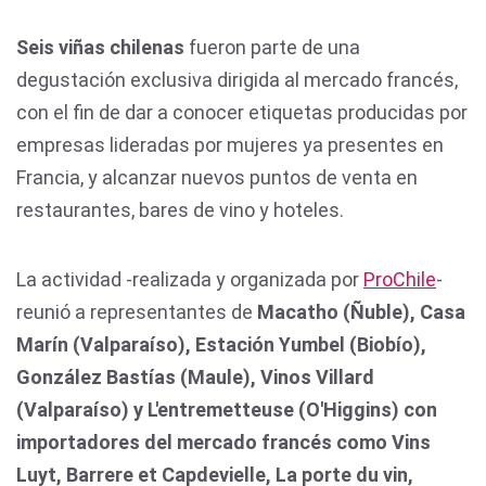
Seis viñas chilenas
fueron parte de una
degustación exclusiva dirigida al mercado francés,
con el fin de dar a conocer etiquetas producidas por
empresas lideradas por mujeres ya presentes en
Francia, y alcanzar nuevos puntos de venta en
restaurantes, bares de vino y hoteles.
La actividad -realizada y organizada por
ProChile
-
reunió a representantes de
Macatho (Ñuble), Casa
Marín (Valparaíso), Estación Yumbel (Biobío),
González Bastías (Maule), Vinos Villard
(Valparaíso) y L'entremetteuse (O'Higgins) con
importadores del mercado francés como Vins
Luyt, Barrere et Capdevielle, La porte du vin,