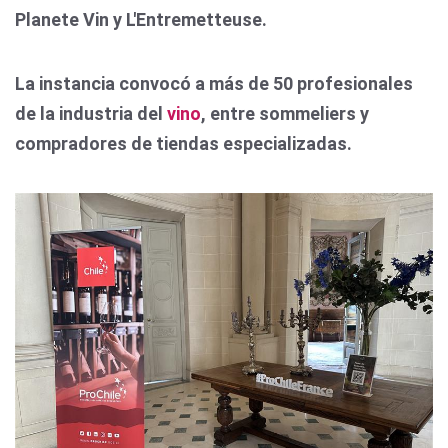
Planete Vin y L'Entremetteuse.
La instancia convocó a más de 50 profesionales
de la industria del
vino
, entre sommeliers y
compradores de tiendas especializadas.