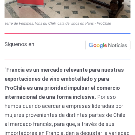
Terre de Femmes, Vins du Chili, cata de vinos en París - ProChile
Síguenos en:
"Francia es un mercado relevante para nuestras
exportaciones de vino embotellado y para
ProChile es una prioridad impulsar el comercio
internacional de una forma inclusiva.
Por eso
hemos querido acercar a empresas lideradas por
mujeres provenientes de distintas partes de Chile
al mercado francés, para que, a través de sus
importadores en Francia, den a degustar la variedad