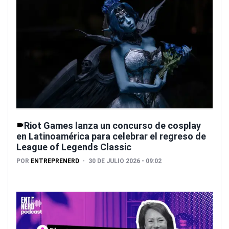
Riot Games lanza un concurso de cosplay
en Latinoamérica para celebrar el regreso de
League of Legends Classic
POR
ENTREPRENERD
30 DE JULIO 2026 - 09:02