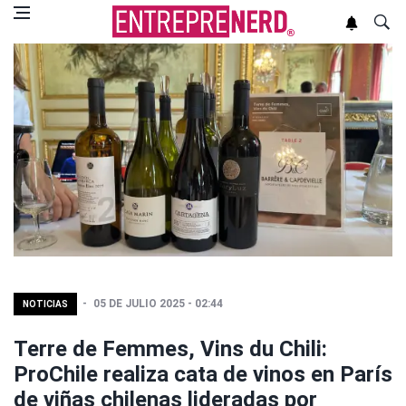
05 DE JULIO 2025 - 02:44
NOTICIAS
Terre de Femmes, Vins du Chili:
ProChile realiza cata de vinos en París
de viñas chilenas lideradas por