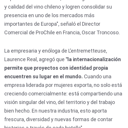
y calidad del vino chileno y logren consolidar su
presencia en uno de los mercados más
importantes de Europa", señaló el Director
Comercial de ProChile en Francia, Oscar Troncoso.
La empresaria y enóloga de L'entremetteuse,
Laurence Real, agregó que
"la internacionalización
permite que proyectos con identidad propia
encuentren su lugar en el mundo.
Cuando una
empresa liderada por mujeres exporta, no solo está
creciendo comercialmente: está compartiendo una
visión singular del vino, del territorio y del trabajo
bien hecho. En nuestra industria, esto aporta
frescura, diversidad y nuevas formas de contar
historias a través de cada botella".