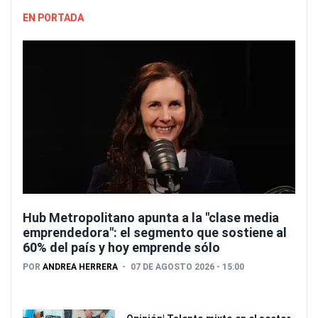
EN PORTADA
Hub Metropolitano apunta a la "clase media
emprendedora": el segmento que sostiene al
60% del país y hoy emprende sólo
POR
ANDREA HERRERA
07 DE AGOSTO 2026 - 15:00