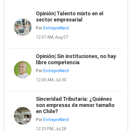
Opinión| Talento mixto en el
sector empresarial
Por
EntrepreNerd
12:07 AM, Aug 07
Opinión| Sin instituciones, no hay
libre competencia
Por
EntrepreNerd
12:00 AM, Jul 30
Sinceridad Tributaria: ¿Quiénes
son empresas de menor tamaño
en Chile?
Por
EntrepreNerd
12:33 PM, Jul 28