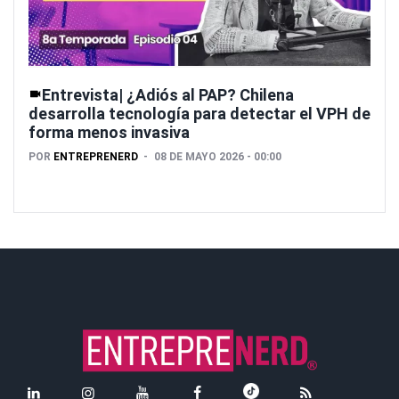
Entrevista| ¿Adiós al PAP? Chilena
desarrolla tecnología para detectar el VPH de
forma menos invasiva
POR
ENTREPRENERD
08 DE MAYO 2026 - 00:00