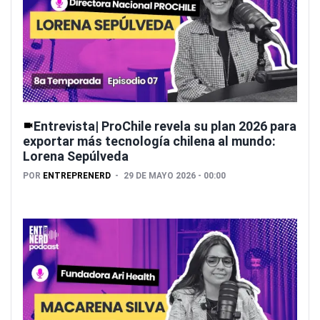
Entrevista| ProChile revela su plan 2026 para
exportar más tecnología chilena al mundo:
Lorena Sepúlveda
POR
ENTREPRENERD
29 DE MAYO 2026 - 00:00