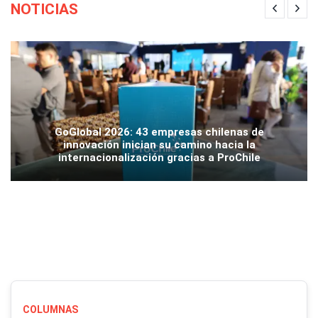
NOTICIAS
GoGlobal 2026: 43 empresas chilenas de
innovación inician su camino hacia la
internacionalización gracias a ProChile
COLUMNAS