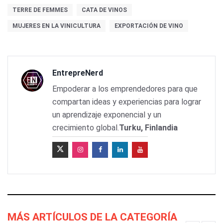
TERRE DE FEMMES
CATA DE VINOS
MUJERES EN LA VINICULTURA
EXPORTACIÓN DE VINO
EntrepreNerd
Empoderar a los emprendedores para que
compartan ideas y experiencias para lograr
un aprendizaje exponencial y un
crecimiento global.
Turku, Finlandia
MÁS ARTÍCULOS DE LA CATEGORÍA