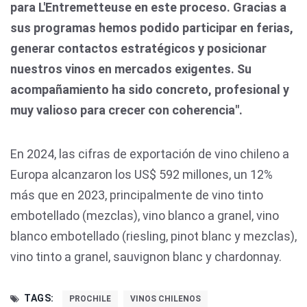
para L'Entremetteuse en este proceso. Gracias a
sus programas hemos podido participar en ferias,
generar contactos estratégicos y posicionar
nuestros vinos en mercados exigentes. Su
acompañamiento ha sido concreto, profesional y
muy valioso para crecer con coherencia".
En 2024, las cifras de exportación de vino chileno a
Europa alcanzaron los US$ 592 millones, un 12%
más que en 2023, principalmente de vino tinto
embotellado (mezclas), vino blanco a granel, vino
blanco embotellado (riesling, pinot blanc y mezclas),
vino tinto a granel, sauvignon blanc y chardonnay.
TAGS:
PROCHILE
VINOS CHILENOS