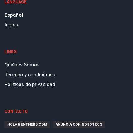
LANGUAGE
Español
Ingles
LINKS
Quiénes Somos
Término y condiciones
Políticas de privacidad
CONTACTO
HOLA@ENTNERD.COM
ANUNCIA CON NOSOTROS