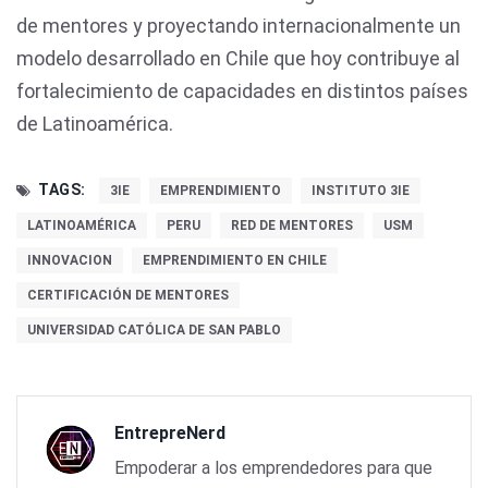
de mentores y proyectando internacionalmente un
modelo desarrollado en Chile que hoy contribuye al
fortalecimiento de capacidades en distintos países
de Latinoamérica.
TAGS:
3IE
EMPRENDIMIENTO
INSTITUTO 3IE
LATINOAMÉRICA
PERU
RED DE MENTORES
USM
INNOVACION
EMPRENDIMIENTO EN CHILE
CERTIFICACIÓN DE MENTORES
UNIVERSIDAD CATÓLICA DE SAN PABLO
EntrepreNerd
Empoderar a los emprendedores para que