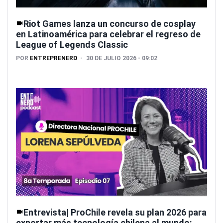
Riot Games lanza un concurso de cosplay
en Latinoamérica para celebrar el regreso de
League of Legends Classic
POR
ENTREPRENERD
30 DE JULIO 2026 - 09:02
Entrevista| ProChile revela su plan 2026 para
exportar más tecnología chilena al mundo: