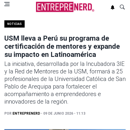
NOTICIAS
USM lleva a Perú su programa de
certificación de mentores y expande
su impacto en Latinoamérica
La iniciativa, desarrollada por la Incubadora 3IE
y la Red de Mentores de la USM, formará a 25
profesionales de la Universidad Católica de San
Pablo de Arequipa para fortalecer el
acompañamiento a emprendedores e
innovadores de la región.
POR
ENTREPRENERD
- 09 DE JUNIO 2026 - 11:13