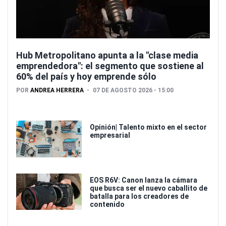
Hub Metropolitano apunta a la "clase media
emprendedora": el segmento que sostiene al
60% del país y hoy emprende sólo
POR
ANDREA HERRERA
07 DE AGOSTO 2026 - 15:00
Opinión| Talento mixto en el sector
empresarial
EOS R6V: Canon lanza la cámara
que busca ser el nuevo caballito de
batalla para los creadores de
contenido