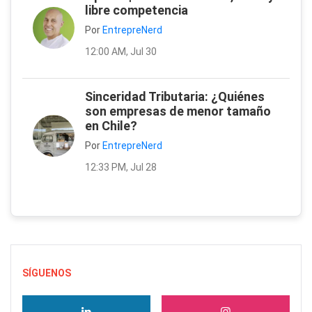
libre competencia
Por
EntrepreNerd
12:00 AM, Jul 30
Sinceridad Tributaria: ¿Quiénes
son empresas de menor tamaño
en Chile?
Por
EntrepreNerd
12:33 PM, Jul 28
SÍGUENOS