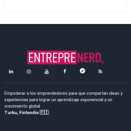
Empoderar a los emprendedores para que compartan ideas y
experiencias para lograr un aprendizaje exponencial y un
crecimiento global.
Turku, Finlandia 🇫🇮