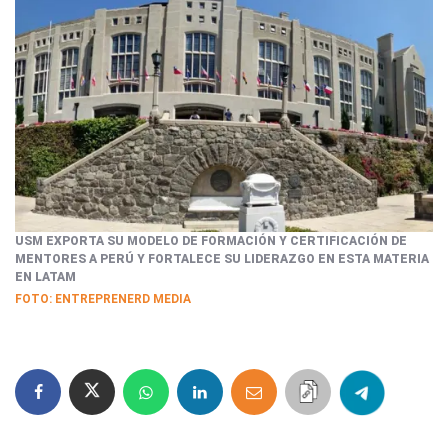
USM EXPORTA SU MODELO DE FORMACIÓN Y CERTIFICACIÓN DE
MENTORES A PERÚ Y FORTALECE SU LIDERAZGO EN ESTA MATERIA
EN LATAM
FOTO: ENTREPRENERD MEDIA