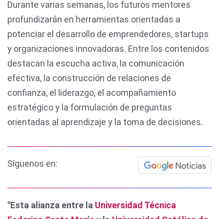
Durante varias semanas, los futuros mentores
profundizarán en herramientas orientadas a
potenciar el desarrollo de emprendedores, startups
y organizaciones innovadoras. Entre los contenidos
destacan la escucha activa, la comunicación
efectiva, la construcción de relaciones de
confianza, el liderazgo, el acompañamiento
estratégico y la formulación de preguntas
orientadas al aprendizaje y la toma de decisiones.
Síguenos en:
"Esta alianza entre la
Universidad Técnica