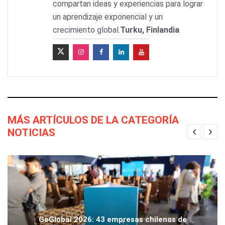
compartan ideas y experiencias para lograr
un aprendizaje exponencial y un
crecimiento global.
Turku, Finlandia
MÁS ARTÍCULOS DE LA CATEGORÍA
NOTICIAS
GoGlobal 2026: 43 empresas chilenas de