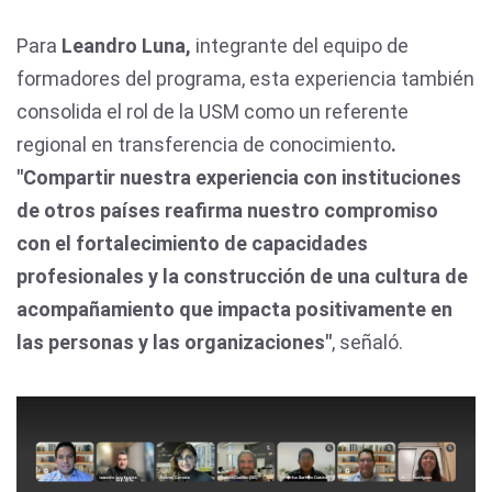
Para
Leandro Luna,
integrante del equipo de
formadores del programa, esta experiencia también
consolida el rol de la USM como un referente
regional en transferencia de conocimiento
.
"Compartir nuestra experiencia con instituciones
de otros países reafirma nuestro compromiso
con el fortalecimiento de capacidades
profesionales y la construcción de una cultura de
acompañamiento que impacta positivamente en
las personas y las organizaciones"
, señaló.