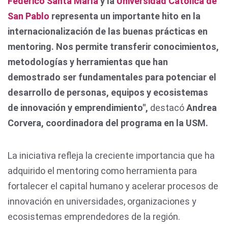
Federico Santa María
y la
Universidad Católica de
San Pablo
representa un importante hito en la
internacionalización de las buenas prácticas en
mentoring. Nos permite transferir conocimientos,
metodologías y herramientas que han
demostrado ser fundamentales para potenciar el
desarrollo de personas, equipos y ecosistemas
de innovación y emprendimiento",
destacó
Andrea
Corvera, coordinadora del programa en la USM.
La iniciativa refleja la creciente importancia que ha
adquirido el mentoring como herramienta para
fortalecer el capital humano y acelerar procesos de
innovación en universidades, organizaciones y
ecosistemas emprendedores de la región.