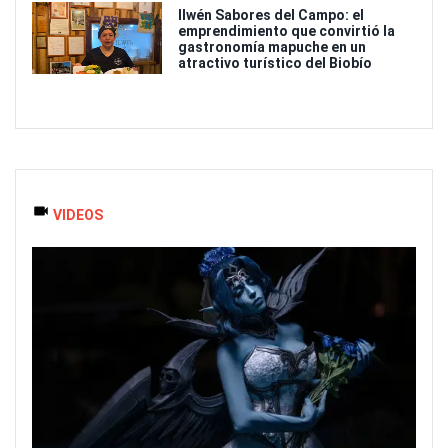
Ilwén Sabores del Campo: el
emprendimiento que convirtió la
gastronomía mapuche en un
atractivo turístico del Biobío
VIDEOS