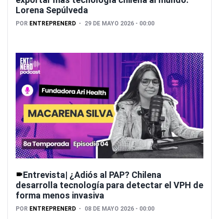
Lorena Sepúlveda
POR
ENTREPRENERD
29 DE MAYO 2026 - 00:00
Entrevista| ¿Adiós al PAP? Chilena
desarrolla tecnología para detectar el VPH de
forma menos invasiva
POR
ENTREPRENERD
08 DE MAYO 2026 - 00:00