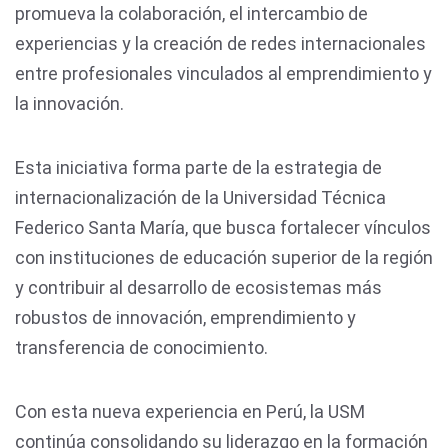
promueva la colaboración, el intercambio de
experiencias y la creación de redes internacionales
entre profesionales vinculados al emprendimiento y
la innovación.
Esta iniciativa forma parte de la estrategia de
internacionalización de la Universidad Técnica
Federico Santa María, que busca fortalecer vínculos
con instituciones de educación superior de la región
y contribuir al desarrollo de ecosistemas más
robustos de innovación, emprendimiento y
transferencia de conocimiento.
Con esta nueva experiencia en Perú, la USM
continúa consolidando su liderazgo en la formación