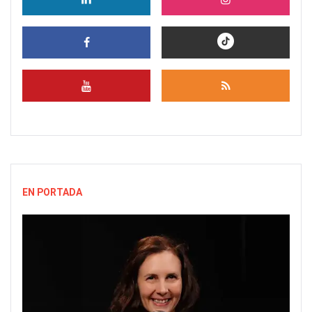
EN PORTADA