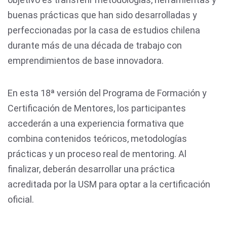
buenas prácticas que han sido desarrolladas y
perfeccionadas por la casa de estudios chilena
durante más de una década de trabajo con
emprendimientos de base innovadora.
En esta 18ª versión del Programa de Formación y
Certificación de Mentores, los participantes
accederán a una experiencia formativa que
combina contenidos teóricos, metodologías
prácticas y un proceso real de mentoring. Al
finalizar, deberán desarrollar una práctica
acreditada por la USM para optar a la certificación
oficial.