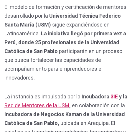
El modelo de formación y certificación de mentores
desarrollado por la
Universidad Técnica Federico
Santa María (USM)
sigue expandiéndose en
Latinoamérica.
La iniciativa llegó por primera vez a
Perú, donde 25 profesionales de la Universidad
Católica de San Pablo
participarán en un proceso
que busca fortalecer las capacidades de
acompañamiento para emprendedores e
innovadores.
La instancia es impulsada por la
Incubadora
3IE
y la
Red de Mentores de la USM
,
en colaboración con la
Incubadora de Negocios Kaman de la Universidad
Católica de San Pablo,
ubicada en Arequipa. El
objetivo es transferir metodologías, herramientas y