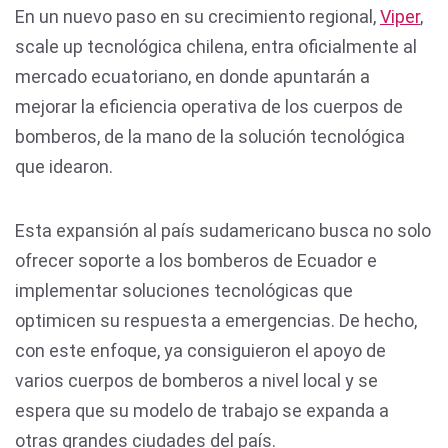
En un nuevo paso en su crecimiento regional,
Viper
,
scale up tecnológica chilena, entra oficialmente al
mercado ecuatoriano, en donde apuntarán a
mejorar la eficiencia operativa de los cuerpos de
bomberos, de la mano de la solución tecnológica
que idearon.
Esta expansión al país sudamericano busca no solo
ofrecer soporte a los bomberos de Ecuador e
implementar soluciones tecnológicas que
optimicen su respuesta a emergencias. De hecho,
con este enfoque, ya consiguieron el apoyo de
varios cuerpos de bomberos a nivel local y se
espera que su modelo de trabajo se expanda a
otras grandes ciudades del país.