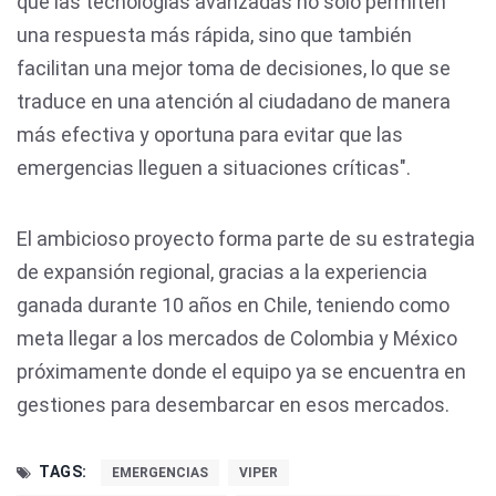
que las tecnologías avanzadas no solo permiten
una respuesta más rápida, sino que también
facilitan una mejor toma de decisiones, lo que se
traduce en una atención al ciudadano de manera
más efectiva y oportuna para evitar que las
emergencias lleguen a situaciones críticas".
El ambicioso proyecto forma parte de su estrategia
de expansión regional, gracias a la experiencia
ganada durante 10 años en Chile, teniendo como
meta llegar a los mercados de Colombia y México
próximamente donde el equipo ya se encuentra en
gestiones para desembarcar en esos mercados.
TAGS:
EMERGENCIAS
VIPER