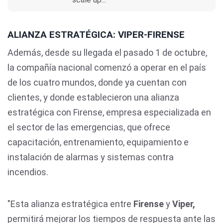
ALIANZA ESTRATÉGICA: VIPER-FIRENSE
Además, desde su llegada el pasado 1 de octubre,
la compañía nacional comenzó a operar en el país
de los cuatro mundos, donde ya cuentan con
clientes, y donde establecieron una alianza
estratégica con Firense, empresa especializada en
el sector de las emergencias, que ofrece
capacitación, entrenamiento, equipamiento e
instalación de alarmas y sistemas contra
incendios.
"Esta alianza estratégica entre
Firense
y
Viper,
permitirá mejorar los tiempos de respuesta ante las