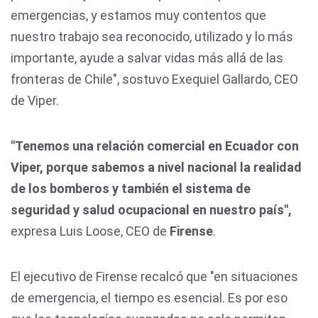
emergencias, y estamos muy contentos que
nuestro trabajo sea reconocido, utilizado y lo más
importante, ayude a salvar vidas más allá de las
fronteras de Chile", sostuvo Exequiel Gallardo, CEO
de Viper.
"Tenemos una relación comercial en Ecuador con
Viper, porque sabemos a nivel nacional la realidad
de los bomberos y también el sistema de
seguridad y salud ocupacional en nuestro país",
expresa Luis Loose, CEO de
Firense
. ⁠
El ejecutivo de Firense recalcó que "en situaciones
de emergencia, el tiempo es esencial. Es por eso