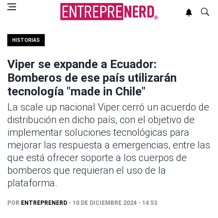
HISTORIAS
Viper se expande a Ecuador:
Bomberos de ese país utilizarán
tecnología "made in Chile"
La scale up nacional Viper cerró un acuerdo de
distribución en dicho país, con el objetivo de
implementar soluciones tecnológicas para
mejorar las respuesta a emergencias, entre las
que está ofrecer soporte a los cuerpos de
bomberos que requieran el uso de la
plataforma.
POR
ENTREPRENERD
- 10 DE DICIEMBRE 2024 - 14:53