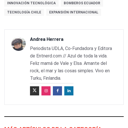
INNOVACIÓN TECNOLÓGICA
BOMBEROS ECUADOR
TECNOLOGÍA CHILE
EXPANSIÓN INTERNACIONAL
Andrea Herrera
Periodista UDLA, Co-Fundadora y Editora
de Entnerd.com // Azul de toda la vida.
Feliz mamá de Vale y Elsa. Amante del
rock, el mar y las cosas simples. Vivo en
Turku, Finlandia.