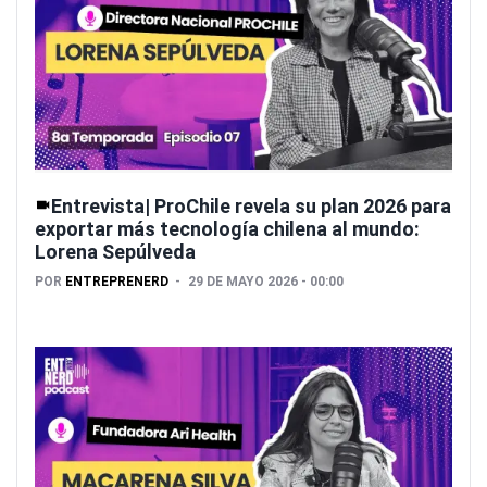
Entrevista| ProChile revela su plan 2026 para
exportar más tecnología chilena al mundo:
Lorena Sepúlveda
POR
ENTREPRENERD
29 DE MAYO 2026 - 00:00