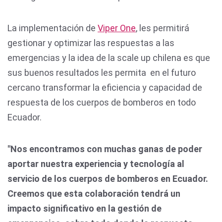
La implementación de
Viper One
, les permitirá
gestionar y optimizar las respuestas a las
emergencias y la idea de la scale up chilena es que
sus buenos resultados les permita en el futuro
cercano transformar la eficiencia y capacidad de
respuesta de los cuerpos de bomberos en todo
Ecuador.
"Nos encontramos con muchas ganas de poder
aportar nuestra experiencia y tecnología al
servicio de los cuerpos de bomberos en Ecuador.
Creemos que esta colaboración tendrá un
impacto significativo en la gestión de