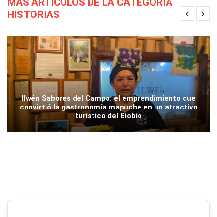
MÁS ARTÍCULOS DE LA CATEGORÍA
HISTORIAS
Ilwén Sabores del Campo: el emprendimiento que
convirtió la gastronomía mapuche en un atractivo
turístico del Biobío