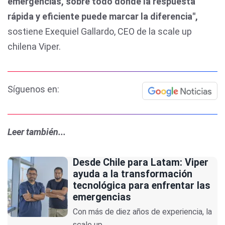
emergencias, sobre todo donde la respuesta
rápida y eficiente puede marcar la diferencia",
sostiene Exequiel Gallardo, CEO de la scale up
chilena Viper.
Síguenos en:
Leer también...
Desde Chile para Latam: Viper
ayuda a la transformación
tecnológica para enfrentar las
emergencias
Con más de diez años de experiencia, la
scale up...