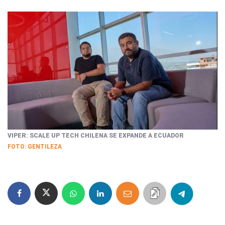
VIPER: SCALE UP TECH CHILENA SE EXPANDE A ECUADOR
FOTO: GENTILEZA