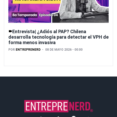
Entrevista| ¿Adiós al PAP? Chilena
desarrolla tecnología para detectar el VPH de
forma menos invasiva
POR
ENTREPRENERD
08 DE MAYO 2026 - 00:00