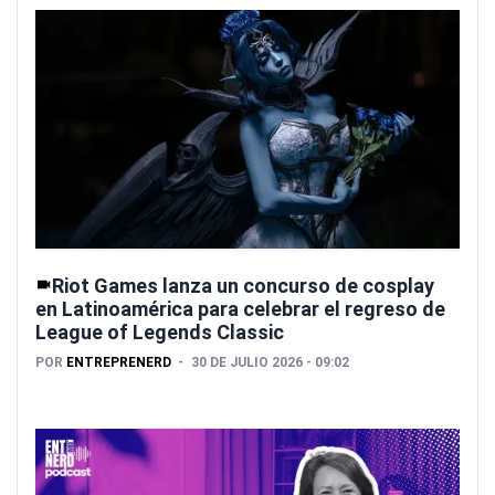
Riot Games lanza un concurso de cosplay
en Latinoamérica para celebrar el regreso de
League of Legends Classic
POR
ENTREPRENERD
30 DE JULIO 2026 - 09:02