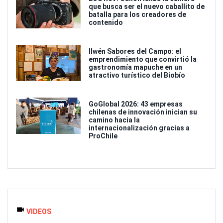
que busca ser el nuevo caballito de
batalla para los creadores de
contenido
Ilwén Sabores del Campo: el
emprendimiento que convirtió la
gastronomía mapuche en un
atractivo turístico del Biobío
GoGlobal 2026: 43 empresas
chilenas de innovación inician su
camino hacia la
internacionalización gracias a
ProChile
VIDEOS