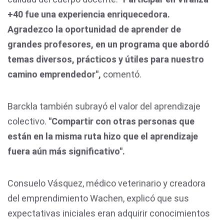
+40 fue una experiencia enriquecedora.
Agradezco la oportunidad de aprender de
grandes profesores, en un programa que abordó
temas diversos, prácticos y útiles para nuestro
camino emprendedor",
comentó.
Barckla también subrayó el valor del aprendizaje
colectivo.
"Compartir con otras personas que
están en la misma ruta hizo que el aprendizaje
fuera aún más significativo".
Consuelo Vásquez, médico veterinario y creadora
del emprendimiento Wachen, explicó que sus
expectativas iniciales eran adquirir conocimientos