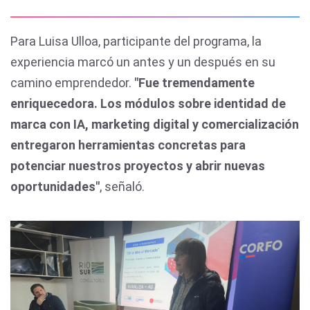
Para Luisa Ulloa, participante del programa, la
experiencia marcó un antes y un después en su
camino emprendedor.
"Fue tremendamente
enriquecedora. Los módulos sobre identidad de
marca con IA, marketing digital y comercialización
entregaron herramientas concretas para
potenciar nuestros proyectos y abrir nuevas
oportunidades"
, señaló.