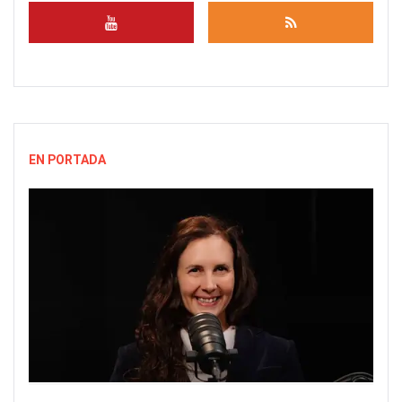
EN PORTADA