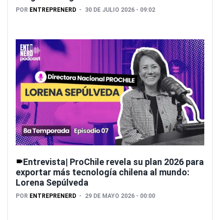
POR
ENTREPRENERD
30 DE JULIO 2026 - 09:02
Entrevista| ProChile revela su plan 2026 para
exportar más tecnología chilena al mundo:
Lorena Sepúlveda
POR
ENTREPRENERD
29 DE MAYO 2026 - 00:00