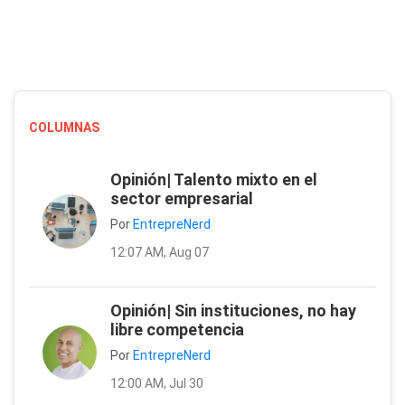
COLUMNAS
Opinión| Talento mixto en el
sector empresarial
Por
EntrepreNerd
12:07 AM, Aug 07
Opinión| Sin instituciones, no hay
libre competencia
Por
EntrepreNerd
12:00 AM, Jul 30