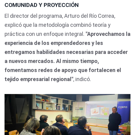
COMUNIDAD Y PROYECCIÓN
El director del programa, Arturo del Río Correa,
explicó que la metodología combinó teoría y
práctica con un enfoque integral.
"Aprovechamos la
experiencia de los emprendedores y les
entregamos habilidades necesarias para acceder
a nuevos mercados. Al mismo tiempo,
fomentamos redes de apoyo que fortalecen el
tejido empresarial regional"
, indicó.