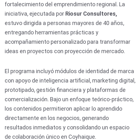
fortalecimiento del emprendimiento regional. La
iniciativa, ejecutada por
Riosur Consultores,
estuvo dirigida a personas mayores de 40 años,
entregando herramientas prácticas y
acompañamiento personalizado para transformar
ideas en proyectos con proyección de mercado.
El programa incluyó módulos de identidad de marca
con apoyo de inteligencia artificial, marketing digital,
prototipado, gestión financiera y plataformas de
comercialización. Bajo un enfoque teórico-práctico,
los contenidos permitieron aplicar lo aprendido
directamente en los negocios, generando
resultados inmediatos y consolidando un espacio
de colaboración único en Coyhaique.