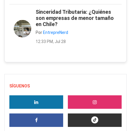
Sinceridad Tributaria: ¿Quiénes
son empresas de menor tamaño
en Chile?
Por
EntrepreNerd
12:33 PM, Jul 28
SÍGUENOS