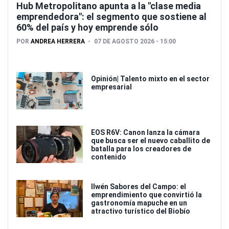
Hub Metropolitano apunta a la "clase media
emprendedora": el segmento que sostiene al
60% del país y hoy emprende sólo
POR
ANDREA HERRERA
07 DE AGOSTO 2026 - 15:00
Opinión| Talento mixto en el sector
empresarial
EOS R6V: Canon lanza la cámara
que busca ser el nuevo caballito de
batalla para los creadores de
contenido
Ilwén Sabores del Campo: el
emprendimiento que convirtió la
gastronomía mapuche en un
atractivo turístico del Biobío