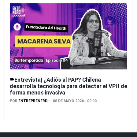
Entrevista| ¿Adiós al PAP? Chilena
desarrolla tecnología para detectar el VPH de
forma menos invasiva
POR
ENTREPRENERD
08 DE MAYO 2026 - 00:00