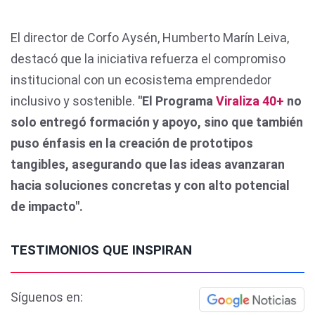
El director de Corfo Aysén, Humberto Marín Leiva,
destacó que la iniciativa refuerza el compromiso
institucional con un ecosistema emprendedor
inclusivo y sostenible.
"El Programa
Viraliza 40+
no
solo entregó formación y apoyo, sino que también
puso énfasis en la creación de prototipos
tangibles, asegurando que las ideas avanzaran
hacia soluciones concretas y con alto potencial
de impacto".
TESTIMONIOS QUE INSPIRAN
Síguenos en: