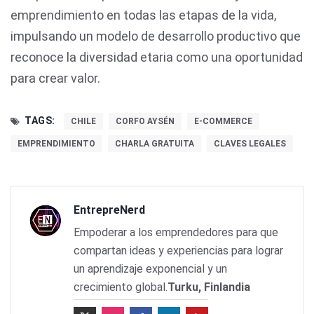
emprendimiento en todas las etapas de la vida,
impulsando un modelo de desarrollo productivo que
reconoce la diversidad etaria como una oportunidad
para crear valor.
TAGS:
CHILE
CORFO AYSÉN
E-COMMERCE
EMPRENDIMIENTO
CHARLA GRATUITA
CLAVES LEGALES
EntrepreNerd
Empoderar a los emprendedores para que
compartan ideas y experiencias para lograr
un aprendizaje exponencial y un
crecimiento global.
Turku, Finlandia