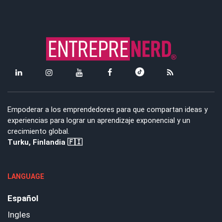
Empoderar a los emprendedores para que compartan ideas y
experiencias para lograr un aprendizaje exponencial y un
crecimiento global.
Turku, Finlandia 🇫🇮
LANGUAGE
Español
Ingles