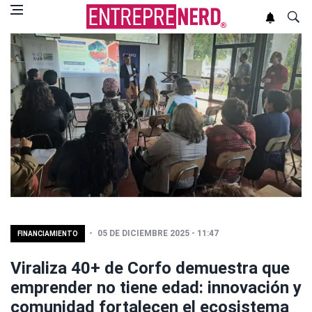
05 DE DICIEMBRE 2025 - 11:47
FINANCIAMIENTO
Viraliza 40+ de Corfo demuestra que
emprender no tiene edad: innovación y
comunidad fortalecen el ecosistema