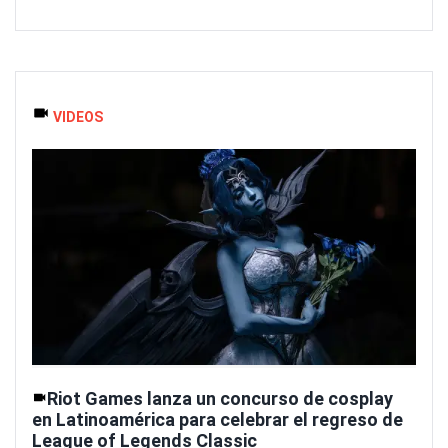
VIDEOS
Riot Games lanza un concurso de cosplay
en Latinoamérica para celebrar el regreso de
League of Legends Classic