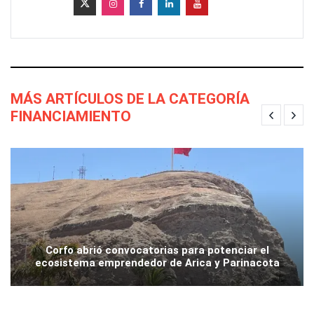
MÁS ARTÍCULOS DE LA CATEGORÍA
FINANCIAMIENTO
Corfo abrió convocatorias para potenciar el
ecosistema emprendedor de Arica y Parinacota