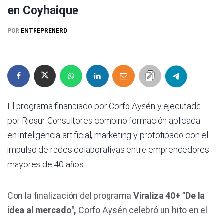
en Coyhaique
POR
ENTREPRENERD
El programa financiado por Corfo Aysén y ejecutado
por Riosur Consultores combinó formación aplicada
en inteligencia artificial, marketing y prototipado con el
impulso de redes colaborativas entre emprendedores
mayores de 40 años.
Con la finalización del programa
Viraliza 40+ "De la
idea al mercado",
Corfo Aysén celebró un hito en el