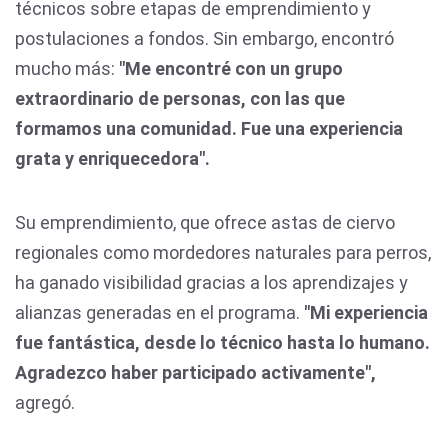
técnicos sobre etapas de emprendimiento y
postulaciones a fondos. Sin embargo, encontró
mucho más:
"Me encontré con un grupo
extraordinario de personas, con las que
formamos una comunidad. Fue una experiencia
grata y enriquecedora".
Su emprendimiento, que ofrece astas de ciervo
regionales como mordedores naturales para perros,
ha ganado visibilidad gracias a los aprendizajes y
alianzas generadas en el programa.
"Mi experiencia
fue fantástica, desde lo técnico hasta lo humano.
Agradezco haber participado activamente",
agregó.