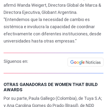
afirmó Wanda Weigert, Directora Global de Marca &
Directora Ejecutiva, Globant Argentina.
"Entendemos que la necesidad de cambio es
sistémica e involucra la capacidad de coordinar
efectivamente con diferentes instituciones, desde
universidades hasta otras empresas."
Síguenos en:
OTRAS GANADORAS DE WOMEN THAT BUILD
AWARDS
Por su parte, Paula Gallego (Colombia), de Tuya S.A;
y Ana Carolina Gomes do Prado (Brasil), de NDD