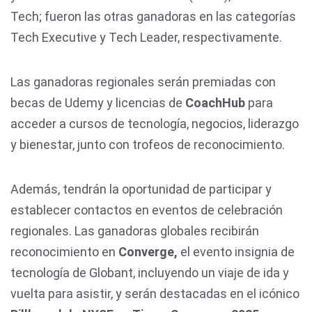
Tech; fueron las otras ganadoras en las categorías
Tech Executive y Tech Leader, respectivamente.
Las ganadoras regionales serán premiadas con
becas de Udemy y licencias de
CoachHub
para
acceder a cursos de tecnología, negocios, liderazgo
y bienestar, junto con trofeos de reconocimiento.
Además, tendrán la oportunidad de participar y
establecer contactos en eventos de celebración
regionales. Las ganadoras globales recibirán
reconocimiento en
Converge,
el evento insignia de
tecnología de Globant, incluyendo un viaje de ida y
vuelta para asistir, y serán destacadas en el icónico