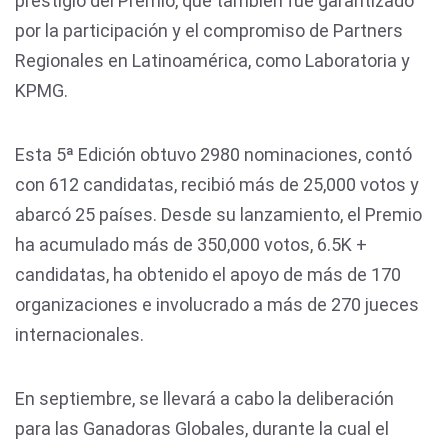
prestigio del Premio, que también fue garantizado
por la participación y el compromiso de Partners
Regionales en Latinoamérica, como Laboratoria y
KPMG.
Esta 5ª Edición obtuvo 2980 nominaciones, contó
con 612 candidatas, recibió más de 25,000 votos y
abarcó 25 países. Desde su lanzamiento, el Premio
ha acumulado más de 350,000 votos, 6.5K +
candidatas, ha obtenido el apoyo de más de 170
organizaciones e involucrado a más de 270 jueces
internacionales.
En septiembre, se llevará a cabo la deliberación
para las Ganadoras Globales, durante la cual el