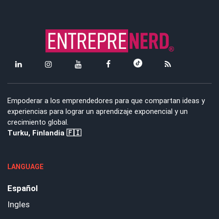
Empoderar a los emprendedores para que compartan ideas y
experiencias para lograr un aprendizaje exponencial y un
crecimiento global.
Turku, Finlandia 🇫🇮
LANGUAGE
Español
Ingles