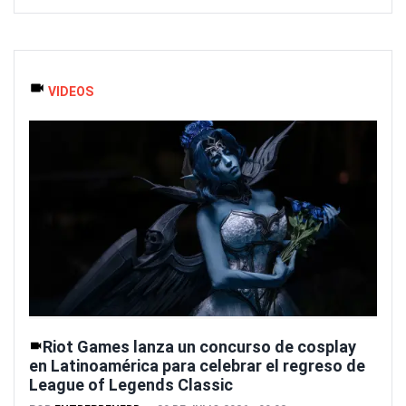
VIDEOS
Riot Games lanza un concurso de cosplay
en Latinoamérica para celebrar el regreso de
League of Legends Classic