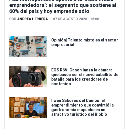
emprendedora": el segmento que sostiene al
60% del país y hoy emprende sólo
POR
ANDREA HERRERA
07 DE AGOSTO 2026 - 15:00
Opinión| Talento mixto en el sector
empresarial
EOS R6V: Canon lanza la cámara
que busca ser el nuevo caballito de
batalla para los creadores de
contenido
Ilwén Sabores del Campo: el
emprendimiento que convirtió la
gastronomía mapuche en un
atractivo turístico del Biobío