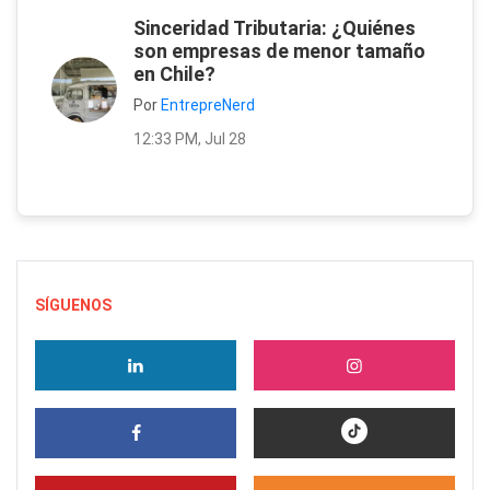
Sinceridad Tributaria: ¿Quiénes
son empresas de menor tamaño
en Chile?
Por
EntrepreNerd
12:33 PM, Jul 28
SÍGUENOS