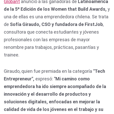
Globant
anunció a las ganadoras de
Latinoamérica
de la 5ª Edición de los Women that Build Awards,
y
una de ellas es una emprendedora chilena. Se trata
de
Sofía Giraudo, CSO y fundadora de FirstJob
,
consultora que conecta estudiantes y jóvenes
profesionales con las empresas de mayor
renombre para trabajos, prácticas, pasantías y
trainee.
Giraudo, quien fue premiada en la categoría
"Tech
Entrepreneur",
expresó:
"Mi camino como
emprendedora ha ido siempre acompañado de la
innovación y el desarrollo de productos y
soluciones digitales, enfocadas en mejorar la
calidad de vida de los jóvenes en el trabajo y su