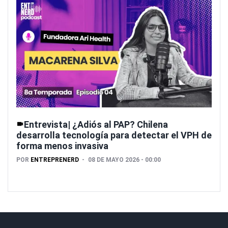
Entrevista| ¿Adiós al PAP? Chilena
desarrolla tecnología para detectar el VPH de
forma menos invasiva
POR
ENTREPRENERD
08 DE MAYO 2026 - 00:00