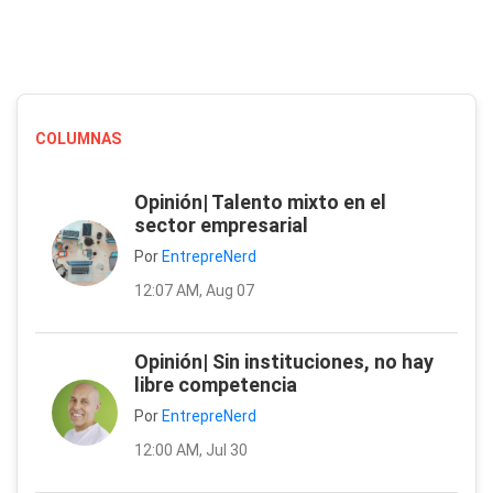
COLUMNAS
Opinión| Talento mixto en el
sector empresarial
Por
EntrepreNerd
12:07 AM, Aug 07
Opinión| Sin instituciones, no hay
libre competencia
Por
EntrepreNerd
12:00 AM, Jul 30