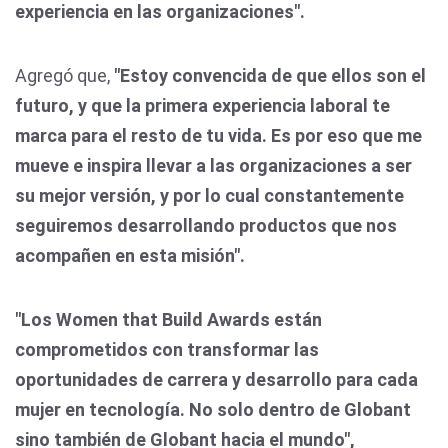
experiencia en las organizaciones".
Agregó que,
"Estoy convencida de que ellos son el
futuro, y que la primera experiencia laboral te
marca para el resto de tu vida. Es por eso que me
mueve e inspira llevar a las organizaciones a ser
su mejor versión, y por lo cual constantemente
seguiremos desarrollando productos que nos
acompañen en esta misión".
"Los Women that Build Awards están
comprometidos con transformar las
oportunidades de carrera y desarrollo para cada
mujer en tecnología. No solo dentro de Globant
sino también de Globant hacia el mundo",