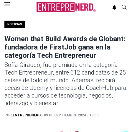
NOTICIAS
Women that Build Awards de Globant:
fundadora de FirstJob gana en la
categoría Tech Entrepreneur
Sofía Giraudo, fue premiada en la categoría
Tech Entrepreneur, entre 612 candidatas de 25
países de todo el mundo. Además, recibirá
becas de Udemy y licencias de CoachHub para
acceder a cursos de tecnología, negocios,
liderazgo y bienestar.
POR
ENTREPRENERD
- 09 DE SEPTIEMBRE 2024 - 13:55