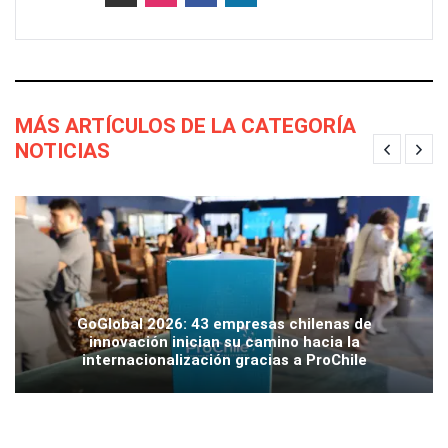
MÁS ARTÍCULOS DE LA CATEGORÍA
NOTICIAS
GoGlobal 2026: 43 empresas chilenas de
innovación inician su camino hacia la
internacionalización gracias a ProChile