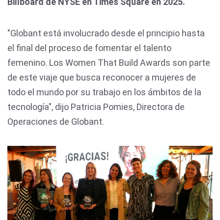
Billboard de NYSE en Times Square en 2025.
"Globant está involucrado desde el principio hasta
el final del proceso de fomentar el talento
femenino. Los Women That Build Awards son parte
de este viaje que busca reconocer a mujeres de
todo el mundo por su trabajo en los ámbitos de la
tecnología", dijo Patricia Pomies, Directora de
Operaciones de Globant.