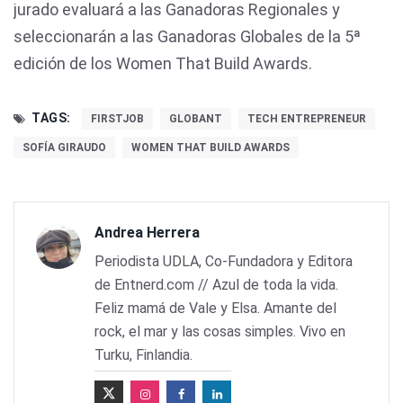
jurado evaluará a las Ganadoras Regionales y
seleccionarán a las Ganadoras Globales de la 5ª
edición de los Women That Build Awards.
TAGS:
FIRSTJOB
GLOBANT
TECH ENTREPRENEUR
SOFÍA GIRAUDO
WOMEN THAT BUILD AWARDS
Andrea Herrera
Periodista UDLA, Co-Fundadora y Editora
de Entnerd.com // Azul de toda la vida.
Feliz mamá de Vale y Elsa. Amante del
rock, el mar y las cosas simples. Vivo en
Turku, Finlandia.