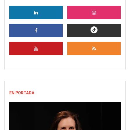
EN PORTADA