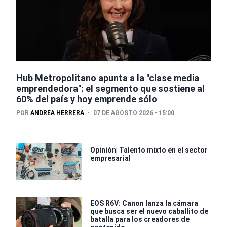
Hub Metropolitano apunta a la "clase media
emprendedora": el segmento que sostiene al
60% del país y hoy emprende sólo
POR
ANDREA HERRERA
07 DE AGOSTO 2026 - 15:00
Opinión| Talento mixto en el sector
empresarial
EOS R6V: Canon lanza la cámara
que busca ser el nuevo caballito de
batalla para los creadores de