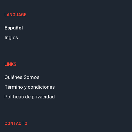
LANGUAGE
Español
Ingles
LINKS
Quiénes Somos
Término y condiciones
Políticas de privacidad
CONTACTO