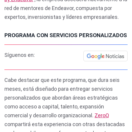
red de mentores de Endeavor, compuesta por
expertos, inversionistas y líderes empresariales.
PROGRAMA CON SERVICIOS PERSONALIZADOS
Síguenos en:
Cabe destacar que este programa, que dura seis
meses, está diseñado para entregar servicios
personalizados que abordan áreas estratégicas
como acceso a capital, talento, expansión
comercial y desarrollo organizacional.
ZeroQ
compartirá esta experiencia con otras destacadas