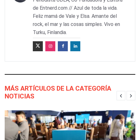
de Entnerd.com // Azul de toda la vida.
Feliz mamá de Vale y Elsa. Amante del
rock, el mar y las cosas simples. Vivo en
Turku, Finlandia.
MÁS ARTÍCULOS DE LA CATEGORÍA
NOTICIAS