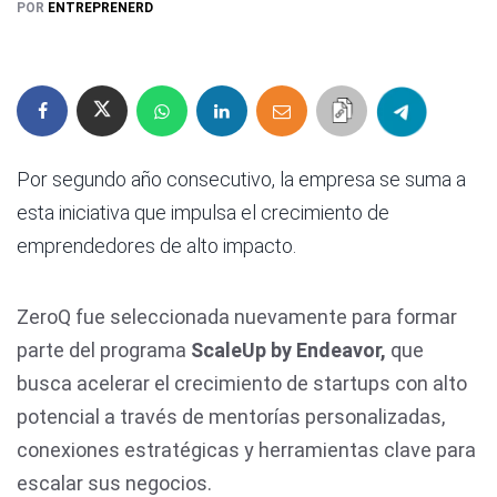
POR
ENTREPRENERD
Por segundo año consecutivo, la empresa se suma a
esta iniciativa que impulsa el crecimiento de
emprendedores de alto impacto.
ZeroQ fue seleccionada nuevamente para formar
parte del programa
ScaleUp by Endeavor,
que
busca acelerar el crecimiento de startups con alto
potencial a través de mentorías personalizadas,
conexiones estratégicas y herramientas clave para
escalar sus negocios.