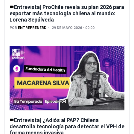
Entrevista| ProChile revela su plan 2026 para
exportar más tecnología chilena al mundo:
Lorena Sepúlveda
POR
ENTREPRENERD
29 DE MAYO 2026 - 00:00
Entrevista| ¿Adiós al PAP? Chilena
desarrolla tecnología para detectar el VPH de
forma menos invasiva