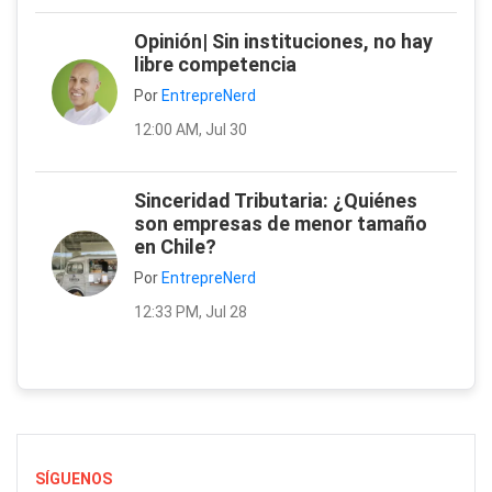
Opinión| Sin instituciones, no hay
libre competencia
Por
EntrepreNerd
12:00 AM, Jul 30
Sinceridad Tributaria: ¿Quiénes
son empresas de menor tamaño
en Chile?
Por
EntrepreNerd
12:33 PM, Jul 28
SÍGUENOS