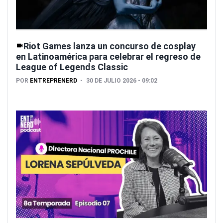
Riot Games lanza un concurso de cosplay
en Latinoamérica para celebrar el regreso de
League of Legends Classic
POR
ENTREPRENERD
30 DE JULIO 2026 - 09:02