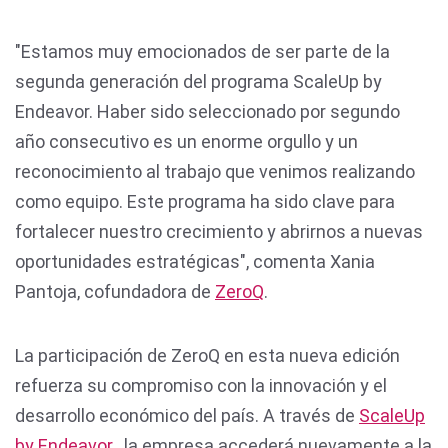
"Estamos muy emocionados de ser parte de la
segunda generación del programa ScaleUp by
Endeavor. Haber sido seleccionado por segundo
año consecutivo es un enorme orgullo y un
reconocimiento al trabajo que venimos realizando
como equipo. Este programa ha sido clave para
fortalecer nuestro crecimiento y abrirnos a nuevas
oportunidades estratégicas", comenta Xania
Pantoja, cofundadora de
ZeroQ
.
La participación de ZeroQ en esta nueva edición
refuerza su compromiso con la innovación y el
desarrollo económico del país. A través de
ScaleUp
by Endeavor
, la empresa accederá nuevamente a la