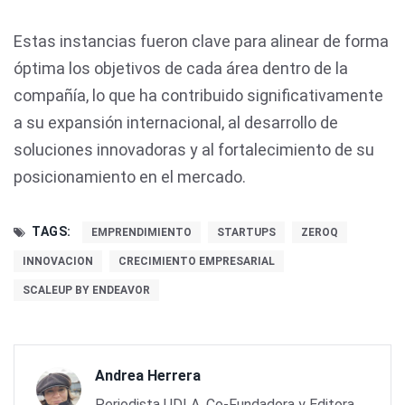
Estas instancias fueron clave para alinear de forma
óptima los objetivos de cada área dentro de la
compañía, lo que ha contribuido significativamente
a su expansión internacional, al desarrollo de
soluciones innovadoras y al fortalecimiento de su
posicionamiento en el mercado.
TAGS:
EMPRENDIMIENTO
STARTUPS
ZEROQ
INNOVACION
CRECIMIENTO EMPRESARIAL
SCALEUP BY ENDEAVOR
Andrea Herrera
Periodista UDLA, Co-Fundadora y Editora