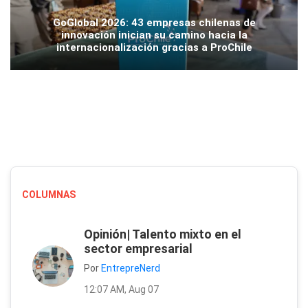
GoGlobal 2026: 43 empresas chilenas de
innovación inician su camino hacia la
internacionalización gracias a ProChile
COLUMNAS
Opinión| Talento mixto en el
sector empresarial
Por
EntrepreNerd
12:07 AM, Aug 07