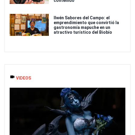
contenido
Ilwén Sabores del Campo: el
emprendimiento que convirtió la
gastronomía mapuche en un
atractivo turístico del Biobío
VIDEOS