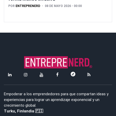
POR
ENTREPRENERD
08 DE MAYO 2026 - 00:00
Empoderar a los emprendedores para que compartan ideas y
experiencias para lograr un aprendizaje exponencial y un
crecimiento global.
Turku, Finlandia 🇫🇮