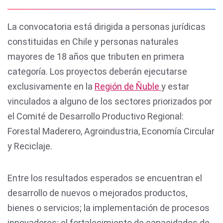
La convocatoria está dirigida a personas jurídicas
constituidas en Chile y personas naturales
mayores de 18 años que tributen en primera
categoría. Los proyectos deberán ejecutarse
exclusivamente en la
Región de Ñuble
y estar
vinculados a alguno de los sectores priorizados por
el Comité de Desarrollo Productivo Regional:
Forestal Maderero, Agroindustria, Economía Circular
y Reciclaje.
Entre los resultados esperados se encuentran el
desarrollo de nuevos o mejorados productos,
bienes o servicios; la implementación de procesos
innovadores; el fortalecimiento de capacidades de