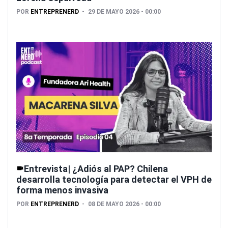
POR
ENTREPRENERD
29 DE MAYO 2026 - 00:00
Entrevista| ¿Adiós al PAP? Chilena
desarrolla tecnología para detectar el VPH de
forma menos invasiva
POR
ENTREPRENERD
08 DE MAYO 2026 - 00:00