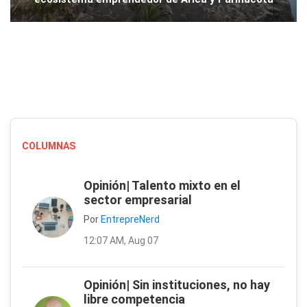
COLUMNAS
Opinión| Talento mixto en el
sector empresarial
Por
EntrepreNerd
12:07 AM, Aug 07
Opinión| Sin instituciones, no hay
libre competencia