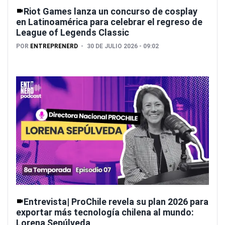
Riot Games lanza un concurso de cosplay
en Latinoamérica para celebrar el regreso de
League of Legends Classic
POR
ENTREPRENERD
30 DE JULIO 2026 - 09:02
Entrevista| ProChile revela su plan 2026 para
exportar más tecnología chilena al mundo:
Lorena Sepúlveda