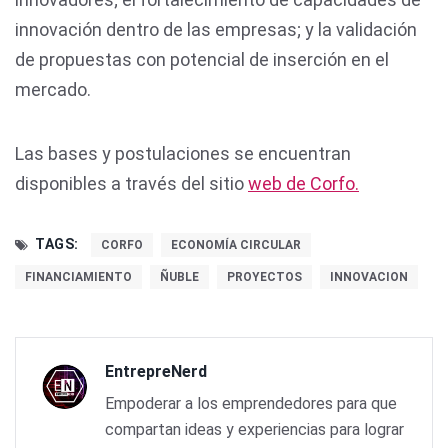
innovación dentro de las empresas; y la validación
de propuestas con potencial de inserción en el
mercado.
Las bases y postulaciones se encuentran
disponibles a través del sitio
web de Corfo.
TAGS:
CORFO
ECONOMÍA CIRCULAR
FINANCIAMIENTO
ÑUBLE
PROYECTOS
INNOVACION
EntrepreNerd
Empoderar a los emprendedores para que
compartan ideas y experiencias para lograr