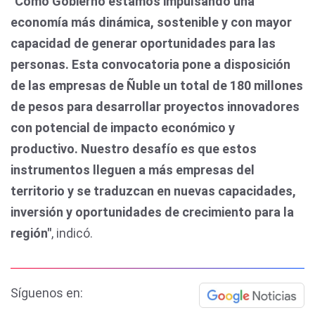
"
Como Gobierno estamos impulsando una
economía más dinámica, sostenible y con mayor
capacidad de generar oportunidades para las
personas. Esta convocatoria pone a disposición
de las empresas de Ñuble un total de 180 millones
de pesos para desarrollar proyectos innovadores
con potencial de impacto económico y
productivo. Nuestro desafío es que estos
instrumentos lleguen a más empresas del
territorio y se traduzcan en nuevas capacidades,
inversión y oportunidades de crecimiento para la
región"
, indicó.
Síguenos en: