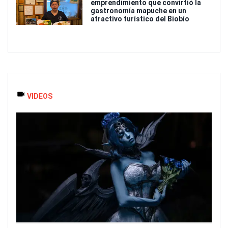
emprendimiento que convirtió la
gastronomía mapuche en un
atractivo turístico del Biobío
VIDEOS