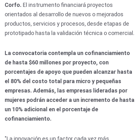
Corfo.
El instrumento financiará proyectos
orientados al desarrollo de nuevos o mejorados
productos, servicios y procesos, desde etapas de
prototipado hasta la validación técnica o comercial.
La convocatoria contempla un cofinanciamiento
de hasta $60 millones por proyecto, con
porcentajes de apoyo que pueden alcanzar hasta
el 80% del costo total para micro y pequeñas
empresas. Además, las empresas lideradas por
mujeres podrán acceder a un incremento de hasta
un 10% adicional en el porcentaje de
cofinanciamiento.
"La innovación es un factor cada vez más