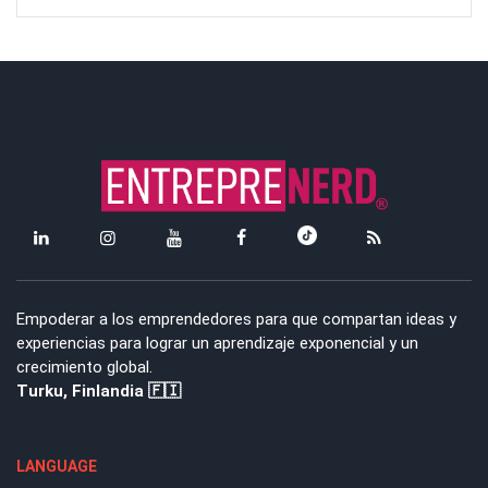
Empoderar a los emprendedores para que compartan ideas y
experiencias para lograr un aprendizaje exponencial y un
crecimiento global.
Turku, Finlandia 🇫🇮
LANGUAGE