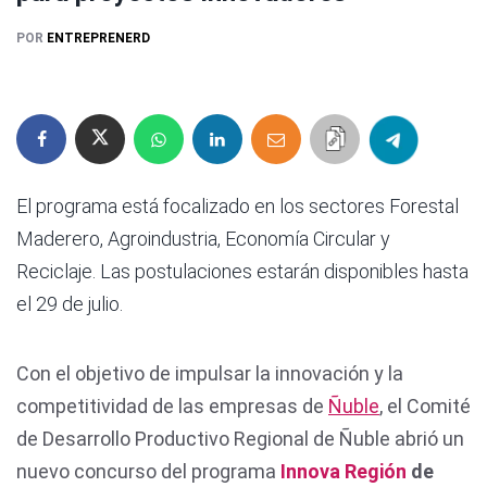
POR
ENTREPRENERD
El programa está focalizado en los sectores Forestal
Maderero, Agroindustria, Economía Circular y
Reciclaje. Las postulaciones estarán disponibles hasta
el 29 de julio.
Con el objetivo de impulsar la innovación y la
competitividad de las empresas de
Ñuble
, el Comité
de Desarrollo Productivo Regional de Ñuble abrió un
nuevo concurso del programa
Innova Región
de