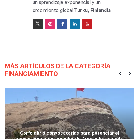
un aprendizaje exponencial y un
crecimiento global.
Turku, Finlandia
MÁS ARTÍCULOS DE LA CATEGORÍA
FINANCIAMIENTO
Corfo abrió convocatorias para potenciar el
ecosistema emprendedor de Arica y Parinacota