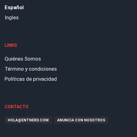
Español
Ingles
LINKS
Quiénes Somos
Término y condiciones
Políticas de privacidad
CONTACTO
HOLA@ENTNERD.COM
ANUNCIA CON NOSOTROS