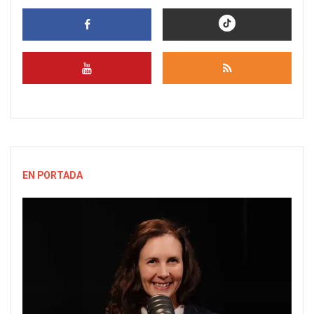
EN PORTADA