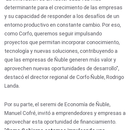
determinante para el crecimiento de las empresas
y su capacidad de responder a los desafíos de un
entorno productivo en constante cambio. Por eso,
como Corfo, queremos seguir impulsando
proyectos que permitan incorporar conocimiento,
tecnología y nuevas soluciones, contribuyendo a
que las empresas de Ñuble generen más valor y
aprovechen nuevas oportunidades de desarrollo",
destacó el director regional de Corfo Ñuble, Rodrigo
Landa.
Por su parte, el seremi de Economía de Ñuble,
Manuel Cofré, invitó a emprendedores y empresas a
aprovechar esta oportunidad de financiamiento.