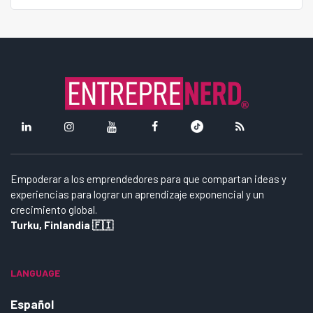
Empoderar a los emprendedores para que compartan ideas y
experiencias para lograr un aprendizaje exponencial y un
crecimiento global.
Turku, Finlandia 🇫🇮
LANGUAGE
Español