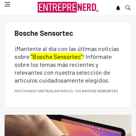
Bosche Sensortec
¡Mantente al día con las últimas noticias
sobre
"Bosche Sensortec"
! Infórmate
sobre los temas más recientes y
relevantes con nuestra selección de
artículos cuidadosamente elegidos.
MOSTRANDO
1 ARTÍCULOS
PARA EL TAG
BOSCHE SENSORTEC
.