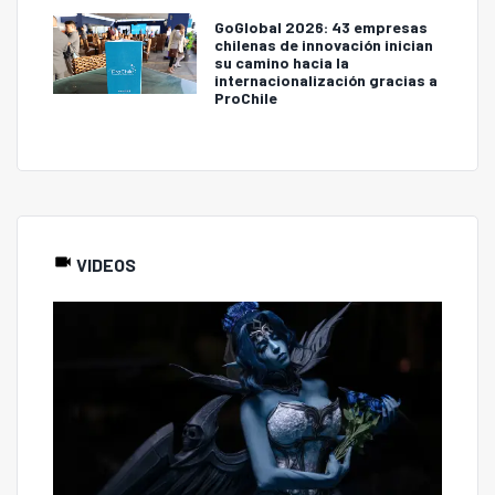
GoGlobal 2026: 43 empresas
chilenas de innovación inician
su camino hacia la
internacionalización gracias a
ProChile
VIDEOS