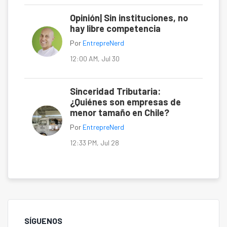
Opinión| Sin instituciones, no
hay libre competencia
Por
EntrepreNerd
12:00 AM, Jul 30
Sinceridad Tributaria:
¿Quiénes son empresas de
menor tamaño en Chile?
Por
EntrepreNerd
12:33 PM, Jul 28
SÍGUENOS