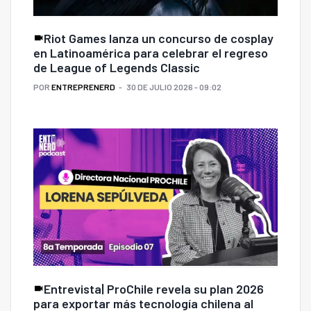
Riot Games lanza un concurso de cosplay
en Latinoamérica para celebrar el regreso
de League of Legends Classic
POR
ENTREPRENERD
30 DE JULIO 2026 - 09:02
Entrevista| ProChile revela su plan 2026
para exportar más tecnología chilena al