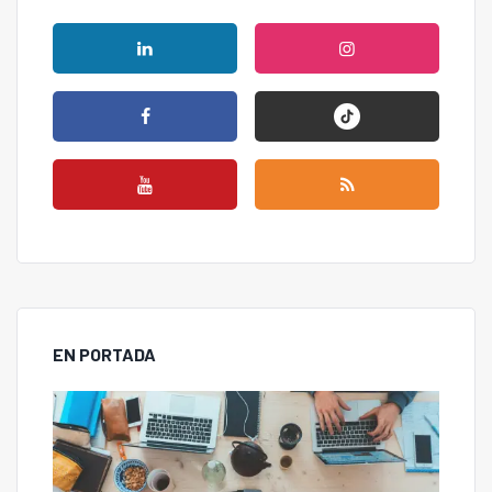
EN PORTADA