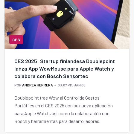
CES
CES 2025: Startup finlandesa Doublepoint
lanza App WowMouse para Apple Watch y
colabora con Bosch Sensortec
POR
ANDREA HERRERA
03:07 PM, JAN 06
Doublepoint trae Wow al Control de Gestos
Portátiles en el CES 2025 con su nueva aplicación
para Apple Watch, así como la colaboración con
Bosch y herramientas para desarrolladores.