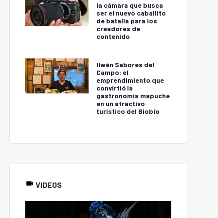
la cámara que busca
ser el nuevo caballito
de batalla para los
creadores de
contenido
Ilwén Sabores del
Campo: el
emprendimiento que
convirtió la
gastronomía mapuche
en un atractivo
turístico del Biobío
VIDEOS