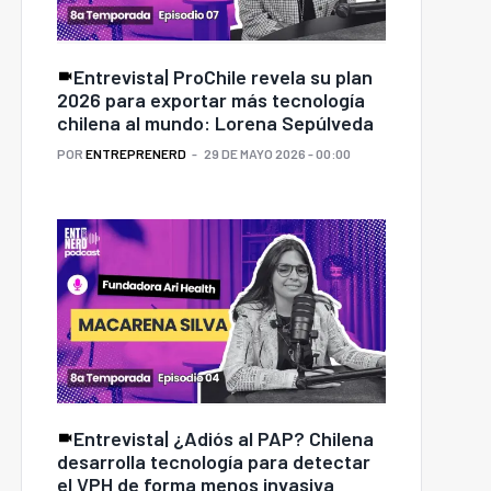
Entrevista| ProChile revela su plan
2026 para exportar más tecnología
chilena al mundo: Lorena Sepúlveda
POR
ENTREPRENERD
29 DE MAYO 2026 - 00:00
Entrevista| ¿Adiós al PAP? Chilena
desarrolla tecnología para detectar
el VPH de forma menos invasiva