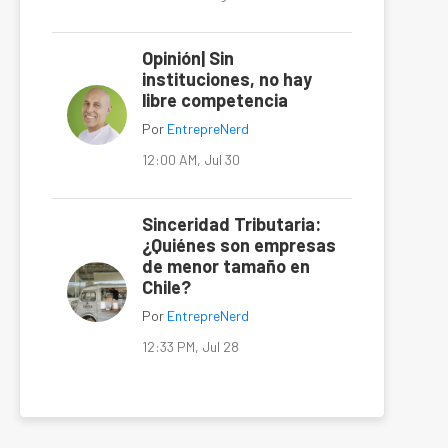
Opinión| Sin
instituciones, no hay
libre competencia
Por
EntrepreNerd
12:00 AM, Jul 30
Sinceridad Tributaria:
¿Quiénes son empresas
de menor tamaño en
Chile?
Por
EntrepreNerd
12:33 PM, Jul 28