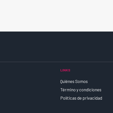
LINKS
Quiénes Somos
Término y condiciones
Políticas de privacidad