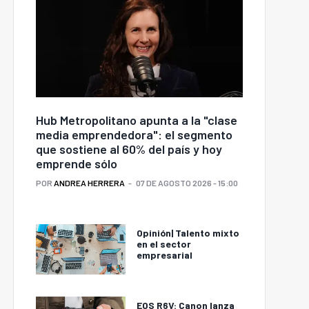
Hub Metropolitano apunta a la "clase
media emprendedora": el segmento
que sostiene al 60% del país y hoy
emprende sólo
POR
ANDREA HERRERA
07 DE AGOSTO 2026 - 15:00
Opinión| Talento mixto
en el sector
empresarial
EOS R6V: Canon lanza