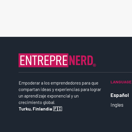
LANGUAGE
Empoderar a los emprendedores para que
compartan ideas y experiencias para lograr
Español
un aprendizaje exponencial y un
crecimiento global.
Ingles
Turku, Finlandia 🇫🇮