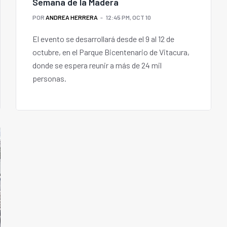
Semana de la Madera
POR
ANDREA HERRERA
12:45 PM, OCT 10
El evento se desarrollará desde el 9 al 12 de
octubre, en el Parque Bicentenario de Vitacura,
donde se espera reunir a más de 24 mil
personas.