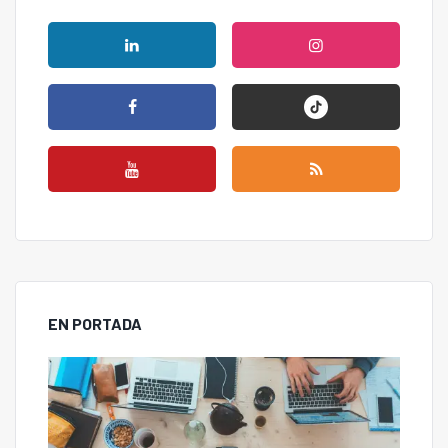
EN PORTADA