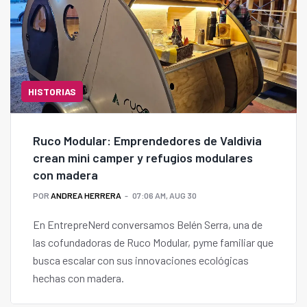
HISTORIAS
Ruco Modular: Emprendedores de Valdivia
crean mini camper y refugios modulares
con madera
POR
ANDREA HERRERA
07:06 AM, AUG 30
En EntrepreNerd conversamos Belén Serra, una de
las cofundadoras de Ruco Modular, pyme familiar que
busca escalar con sus innovaciones ecológicas
hechas con madera.