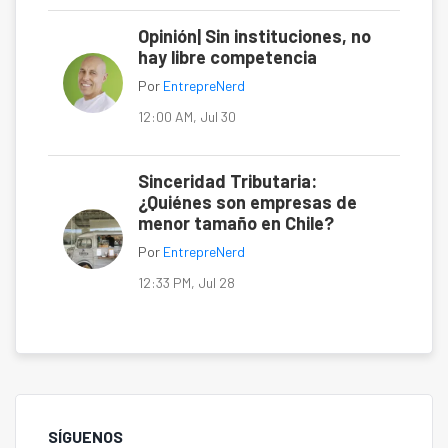
Opinión| Sin instituciones, no
hay libre competencia
Por
EntrepreNerd
12:00 AM, Jul 30
Sinceridad Tributaria:
¿Quiénes son empresas de
menor tamaño en Chile?
Por
EntrepreNerd
12:33 PM, Jul 28
SÍGUENOS