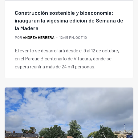
Construcción sostenible y bioeconomía:
inauguran la vigésima edicion de Semana de
la Madera
POR
ANDREA HERRERA
12:45 PM, OCT 10
El evento se desarrollará desde el 9 al 12 de octubre,
en el Parque Bicentenario de Vitacura, donde se
espera reunir a más de 24 mil personas.