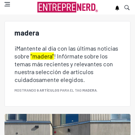
madera
¡Mantente al día con las últimas noticias
sobre
"madera"
! Infórmate sobre los
temas más recientes y relevantes con
nuestra selección de artículos
cuidadosamente elegidos.
MOSTRANDO
9 ARTÍCULOS
PARA EL TAG
MADERA
.