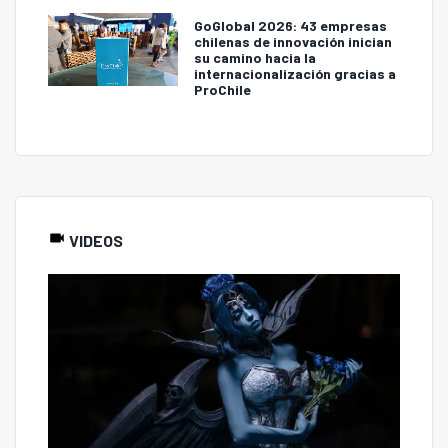
GoGlobal 2026: 43 empresas
chilenas de innovación inician
su camino hacia la
internacionalización gracias a
ProChile
VIDEOS