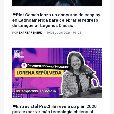
Riot Games lanza un concurso de cosplay
en Latinoamérica para celebrar el regreso
de League of Legends Classic
POR
ENTREPRENERD
30 DE JULIO 2026 - 09:02
Entrevista| ProChile revela su plan 2026
para exportar más tecnología chilena al