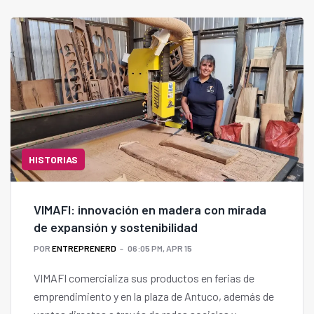
HISTORIAS
VIMAFI: innovación en madera con mirada
de expansión y sostenibilidad
POR
ENTREPRENERD
06:05 PM, APR 15
VIMAFI comercializa sus productos en ferias de
emprendimiento y en la plaza de Antuco, además de