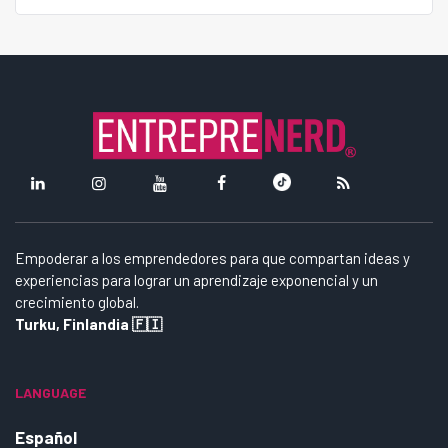
Empoderar a los emprendedores para que compartan ideas y
experiencias para lograr un aprendizaje exponencial y un
crecimiento global.
Turku, Finlandia 🇫🇮
LANGUAGE
Español