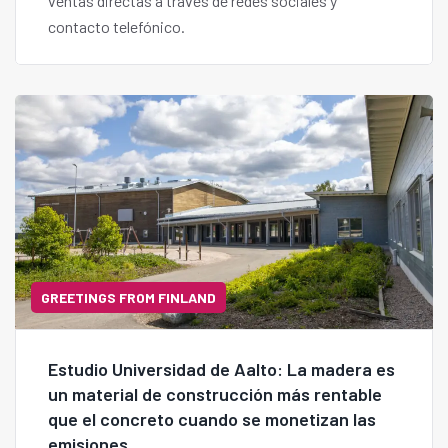
ventas directas a través de redes sociales y
contacto telefónico.
GREETINGS FROM FINLAND
Estudio Universidad de Aalto: La madera es
un material de construcción más rentable
que el concreto cuando se monetizan las
emisiones