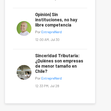
Opinión| Sin
instituciones, no hay
libre competencia
Por
EntrepreNerd
12:00 AM, Jul 30
Sinceridad Tributaria:
¿Quiénes son empresas
de menor tamaño en
Chile?
Por
EntrepreNerd
12:33 PM, Jul 28