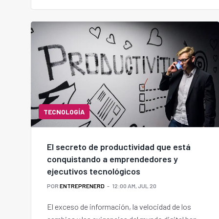
TECNOLOGÍA
El secreto de productividad que está
conquistando a emprendedores y
ejecutivos tecnológicos
POR
ENTREPRENERD
12:00 AM, JUL 20
El exceso de información, la velocidad de los