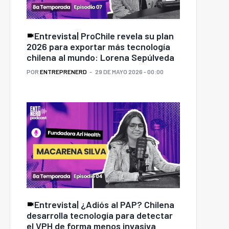
Entrevista| ProChile revela su plan
2026 para exportar más tecnología
chilena al mundo: Lorena Sepúlveda
POR
ENTREPRENERD
29 DE MAYO 2026 - 00:00
Entrevista| ¿Adiós al PAP? Chilena
desarrolla tecnología para detectar
el VPH de forma menos invasiva