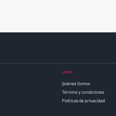
LINKS
Quiénes Somos
Término y condiciones
Políticas de privacidad