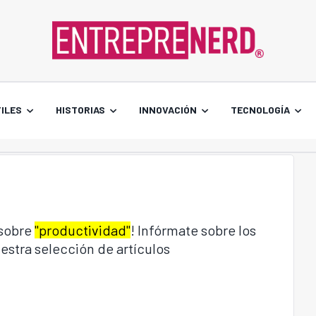
ILES
HISTORIAS
INNOVACIÓN
TECNOLOGÍA
 sobre
"productividad"
! Infórmate sobre los
estra selección de artículos