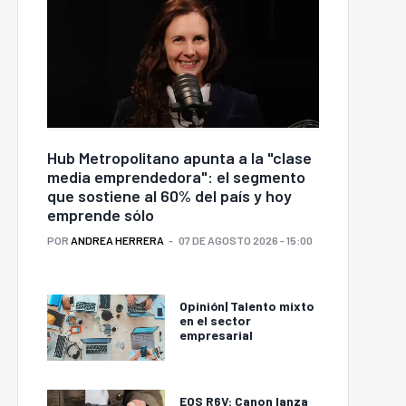
Hub Metropolitano apunta a la "clase
media emprendedora": el segmento
que sostiene al 60% del país y hoy
emprende sólo
POR
ANDREA HERRERA
07 DE AGOSTO 2026 - 15:00
Opinión| Talento mixto
en el sector
empresarial
EOS R6V: Canon lanza