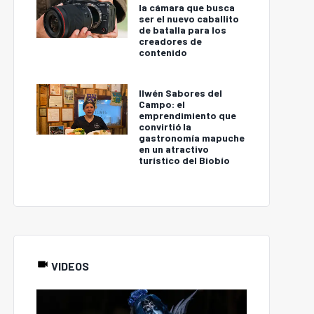
la cámara que busca
ser el nuevo caballito
de batalla para los
creadores de
contenido
Ilwén Sabores del
Campo: el
emprendimiento que
convirtió la
gastronomía mapuche
en un atractivo
turístico del Biobío
VIDEOS