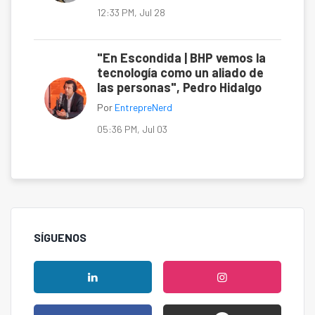
12:33 PM, Jul 28
"En Escondida | BHP vemos la
tecnología como un aliado de
las personas", Pedro Hidalgo
Por
EntrepreNerd
05:36 PM, Jul 03
SÍGUENOS