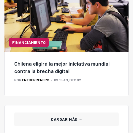
FINANCIAMIENTO
Chilena eligirá la mejor iniciativa mundial
contra la brecha digital
POR
ENTREPRENERD
09:15 AM, DEC 02
CARGAR MÁS