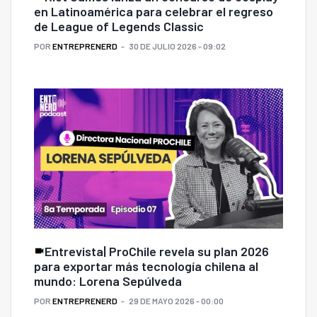
en Latinoamérica para celebrar el regreso
de League of Legends Classic
POR
ENTREPRENERD
30 DE JULIO 2026 - 09:02
Entrevista| ProChile revela su plan 2026
para exportar más tecnología chilena al
mundo: Lorena Sepúlveda
POR
ENTREPRENERD
29 DE MAYO 2026 - 00:00