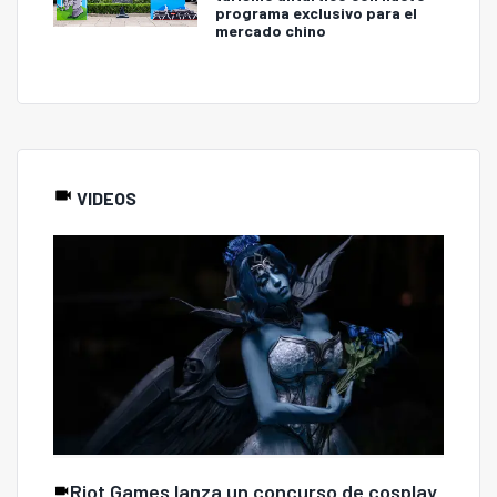
programa exclusivo para el
mercado chino
VIDEOS
Riot Games lanza un concurso de cosplay