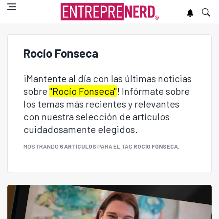
Rocío Fonseca
¡Mantente al día con las últimas noticias
sobre
"Rocío Fonseca"
! Infórmate sobre
los temas más recientes y relevantes
con nuestra selección de artículos
cuidadosamente elegidos.
MOSTRANDO
6 ARTÍCULOS
PARA EL TAG
ROCÍO FONSECA
.