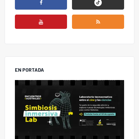
EN PORTADA