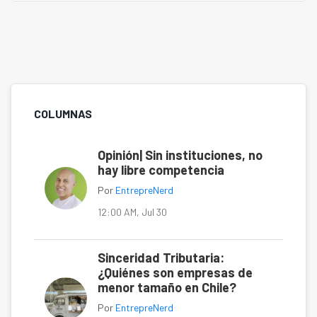
COLUMNAS
Opinión| Sin instituciones, no
hay libre competencia
Por
EntrepreNerd
12:00 AM, Jul 30
Sinceridad Tributaria:
¿Quiénes son empresas de
menor tamaño en Chile?
Por
EntrepreNerd