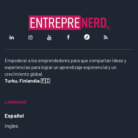
Empoderar a los emprendedores para que compartan ideas y
experiencias para lograr un aprendizaje exponencial y un
crecimiento global.
Turku, Finlandia 🇫🇮
LANGUAGE
Español
Ingles