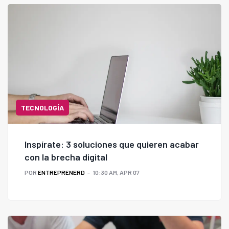
TECNOLOGÍA
Inspírate: 3 soluciones que quieren acabar
con la brecha digital
POR
ENTREPRENERD
10:30 AM, APR 07