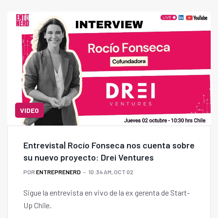
VIDEO
Entrevista| Rocío Fonseca nos cuenta sobre
su nuevo proyecto: Drei Ventures
POR
ENTREPRENERD
10:34 AM, OCT 02
Sigue la entrevista en vivo de la ex gerenta de Start-
Up Chile.