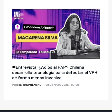
Entrevista| ¿Adiós al PAP? Chilena
desarrolla tecnología para detectar el VPH
de forma menos invasiva
POR
ENTREPRENERD
08 DE MAYO 2026 - 00:00