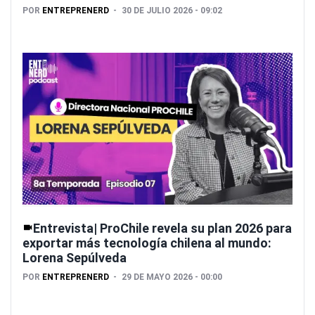
POR
ENTREPRENERD
30 DE JULIO 2026 - 09:02
Entrevista| ProChile revela su plan 2026 para
exportar más tecnología chilena al mundo:
Lorena Sepúlveda
POR
ENTREPRENERD
29 DE MAYO 2026 - 00:00