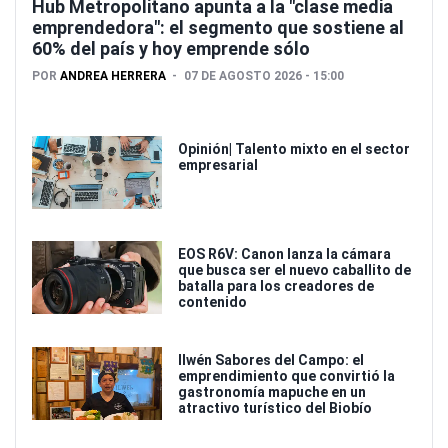
Hub Metropolitano apunta a la "clase media
emprendedora": el segmento que sostiene al
60% del país y hoy emprende sólo
POR
ANDREA HERRERA
07 DE AGOSTO 2026 - 15:00
Opinión| Talento mixto en el sector
empresarial
EOS R6V: Canon lanza la cámara
que busca ser el nuevo caballito de
batalla para los creadores de
contenido
Ilwén Sabores del Campo: el
emprendimiento que convirtió la
gastronomía mapuche en un
atractivo turístico del Biobío