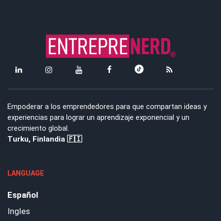
Empoderar a los emprendedores para que compartan ideas y
experiencias para lograr un aprendizaje exponencial y un
crecimiento global.
Turku, Finlandia 🇫🇮
LANGUAGE
Español
Ingles