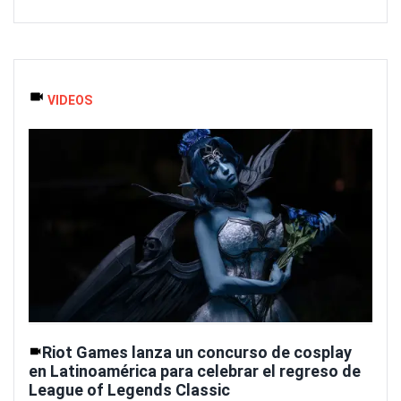
VIDEOS
Riot Games lanza un concurso de cosplay
en Latinoamérica para celebrar el regreso de
League of Legends Classic