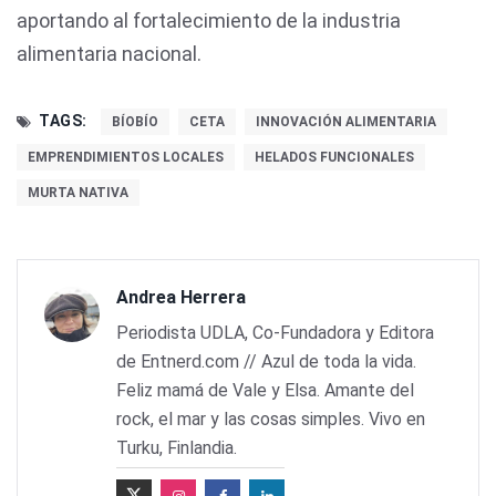
aportando al fortalecimiento de la industria
alimentaria nacional.
TAGS:
BÍOBÍO
CETA
INNOVACIÓN ALIMENTARIA
EMPRENDIMIENTOS LOCALES
HELADOS FUNCIONALES
MURTA NATIVA
Andrea Herrera
Periodista UDLA, Co-Fundadora y Editora
de Entnerd.com // Azul de toda la vida.
Feliz mamá de Vale y Elsa. Amante del
rock, el mar y las cosas simples. Vivo en
Turku, Finlandia.