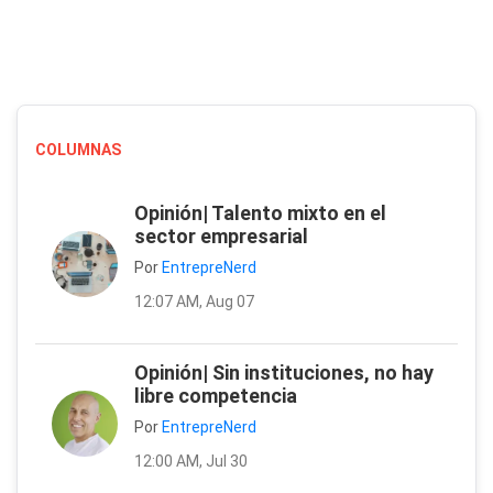
COLUMNAS
Opinión| Talento mixto en el
sector empresarial
Por
EntrepreNerd
12:07 AM, Aug 07
Opinión| Sin instituciones, no hay
libre competencia
Por
EntrepreNerd
12:00 AM, Jul 30