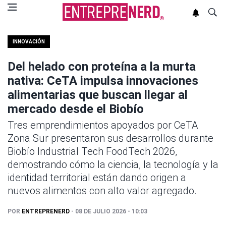
INNOVACIÓN
Del helado con proteína a la murta
nativa: CeTA impulsa innovaciones
alimentarias que buscan llegar al
mercado desde el Biobío
Tres emprendimientos apoyados por CeTA
Zona Sur presentaron sus desarrollos durante
Biobío Industrial Tech FoodTech 2026,
demostrando cómo la ciencia, la tecnología y la
identidad territorial están dando origen a
nuevos alimentos con alto valor agregado.
POR
ENTREPRENERD
- 08 DE JULIO 2026 - 10:03