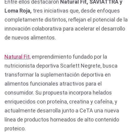
Entre ellos destacaron
Natural Fit, SAVIATTRA y
Loma Roja,
tres iniciativas que, desde enfoques
completamente distintos, reflejan el potencial de la
innovación colaborativa para acelerar el desarrollo
de nuevos alimentos.
Natural Fit,
emprendimiento fundado por la
nutricionista deportiva Scarlett Negrete, busca
transformar la suplementación deportiva en
alimentos funcionales atractivos para el
consumidor. Su propuesta incorpora helados
enriquecidos con proteína, creatina y cafeína, y
actualmente desarrolla junto a CeTA una nueva
línea de productos horneados de alto contenido
proteico.