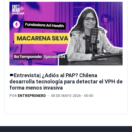
Entrevista| ¿Adiós al PAP? Chilena
desarrolla tecnología para detectar el VPH de
forma menos invasiva
POR
ENTREPRENERD
08 DE MAYO 2026 - 00:00