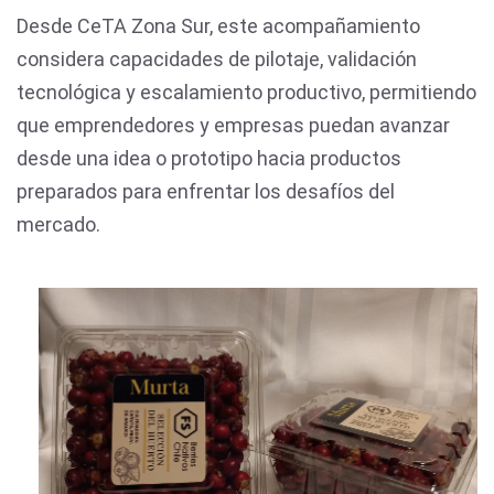
Desde CeTA Zona Sur, este acompañamiento
considera capacidades de pilotaje, validación
tecnológica y escalamiento productivo, permitiendo
que emprendedores y empresas puedan avanzar
desde una idea o prototipo hacia productos
preparados para enfrentar los desafíos del
mercado.