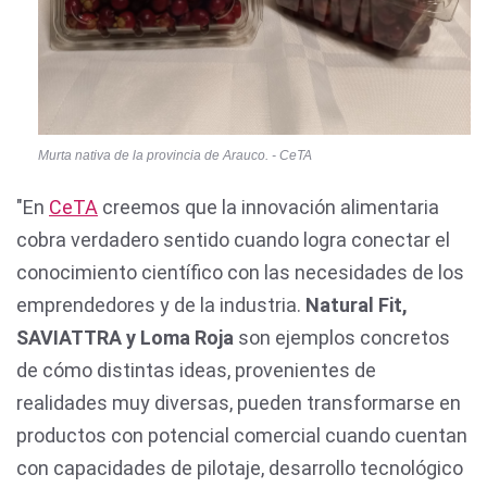
Murta nativa de la provincia de Arauco. - CeTA
"En
CeTA
creemos que la innovación alimentaria
cobra verdadero sentido cuando logra conectar el
conocimiento científico con las necesidades de los
emprendedores y de la industria.
Natural Fit,
SAVIATTRA y Loma Roja
son ejemplos concretos
de cómo distintas ideas, provenientes de
realidades muy diversas, pueden transformarse en
productos con potencial comercial cuando cuentan
con capacidades de pilotaje, desarrollo tecnológico