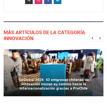
MÁS ARTÍCULOS DE LA CATEGORÍA
INNOVACIÓN
GoGlobal 2026: 43 empresas chilenas de
innovación inician su camino hacia la
internacionalización gracias a ProChile