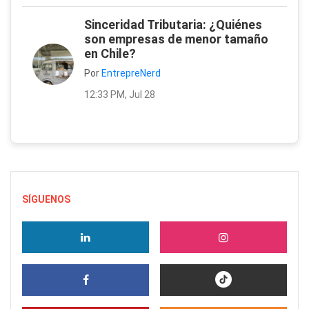
Sinceridad Tributaria: ¿Quiénes
son empresas de menor tamaño
en Chile?
Por
EntrepreNerd
12:33 PM, Jul 28
SÍGUENOS