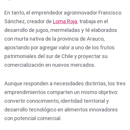
En tanto, el emprendedor agroinnovador Francisco
Sánchez, creador de
Loma Roja,
trabaja en el
desarrollo de jugos, mermeladas y té elaborados
con murta nativa de la provincia de Arauco,
apostando por agregar valor a uno de los frutos
patrimoniales del sur de Chile y proyectar su
comercialización en nuevos mercados.
Aunque responden a necesidades distintas, los tres
emprendimientos comparten un mismo objetivo:
convertir conocimiento, identidad territorial y
desarrollo tecnológico en alimentos innovadores
con potencial comercial.