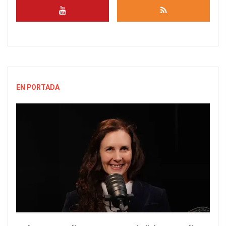
EN PORTADA