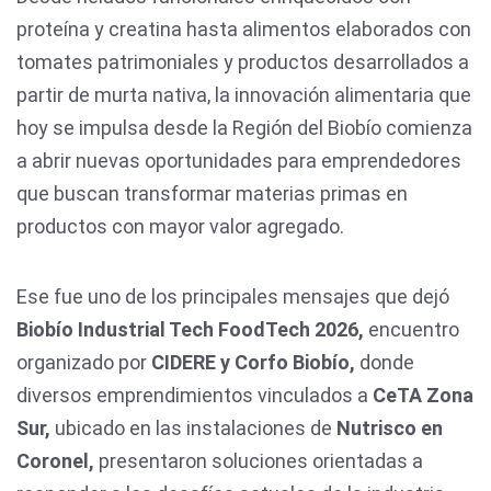
proteína y creatina hasta alimentos elaborados con
tomates patrimoniales y productos desarrollados a
partir de murta nativa, la innovación alimentaria que
hoy se impulsa desde la Región del Biobío comienza
a abrir nuevas oportunidades para emprendedores
que buscan transformar materias primas en
productos con mayor valor agregado.
Ese fue uno de los principales mensajes que dejó
Biobío Industrial Tech FoodTech 2026,
encuentro
organizado por
CIDERE y Corfo Biobío,
donde
diversos emprendimientos vinculados a
CeTA Zona
Sur,
ubicado en las instalaciones de
Nutrisco en
Coronel,
presentaron soluciones orientadas a