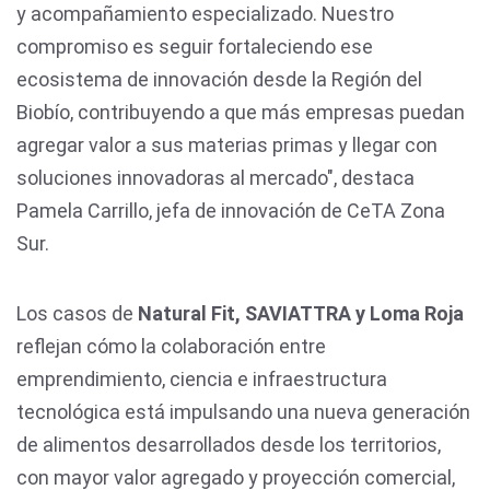
y acompañamiento especializado. Nuestro
compromiso es seguir fortaleciendo ese
ecosistema de innovación desde la Región del
Biobío, contribuyendo a que más empresas puedan
agregar valor a sus materias primas y llegar con
soluciones innovadoras al mercado", destaca
Pamela Carrillo, jefa de innovación de CeTA Zona
Sur.
Los casos de
Natural Fit, SAVIATTRA y Loma Roja
reflejan cómo la colaboración entre
emprendimiento, ciencia e infraestructura
tecnológica está impulsando una nueva generación
de alimentos desarrollados desde los territorios,
con mayor valor agregado y proyección comercial,