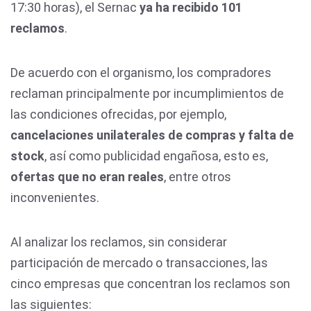
17:30 horas), el Sernac
ya ha recibido 101
reclamos
.
De acuerdo con el organismo, los compradores
reclaman principalmente por incumplimientos de
las condiciones ofrecidas, por ejemplo,
cancelaciones unilaterales de compras y falta de
stock
, así como publicidad engañosa, esto es,
ofertas que no eran reales
, entre otros
inconvenientes.
Al analizar los reclamos, sin considerar
participación de mercado o transacciones, las
cinco empresas que concentran los reclamos son
las siguientes: