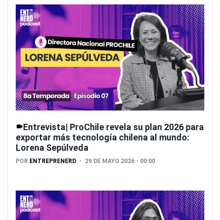
Entrevista| ProChile revela su plan 2026 para
exportar más tecnología chilena al mundo:
Lorena Sepúlveda
POR
ENTREPRENERD
29 DE MAYO 2026 - 00:00