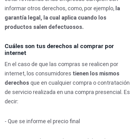
informar otros derechos, como, por ejemplo,
la
garantía legal, la cual aplica cuando los
productos salen defectuosos.
Cuáles son tus derechos al comprar por
internet
En el caso de que las compras se realicen por
internet, los consumidores
tienen los mismos
derechos
que en cualquier compra o contratación
de servicio realizada en una compra presencial. Es
decir:
- Que se informe el precio final