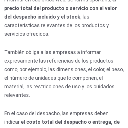
precio total del producto o servicio con el valor
del despacho incluido y el stock
; las
características relevantes de los productos y
servicios ofrecidos.
También obliga a las empresas a informar
expresamente las referencias de los productos
como, por ejemplo, las dimensiones, el color, el peso,
el número de unidades que lo componen, el
material, las restricciones de uso y los cuidados
relevantes.
En el caso del despacho, las empresas deben
indicar
el costo total del despacho o entrega, de