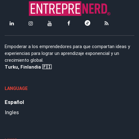
Empoderar a los emprendedores para que compartan ideas y
experiencias para lograr un aprendizaje exponencial y un
crecimiento global.
Turku, Finlandia 🇫🇮
LANGUAGE
Español
Ingles