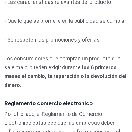
- Las características relevantes del producto
- Que lo que se promete en la publicidad se cumpla
- Se respeten las promociones y ofertas.
Los consumidores que compran un producto que
sale malo, pueden exigir durante
los 6 primeros
meses el cambio, la reparación o la devolución del
dinero.
Reglamento comercio electrónico
Por otro lado, el Reglamento de Comercio
Electrónico establece que las empresas deben
informar en sus sitios web, de forma oportuna,
el