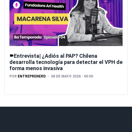
Entrevista| ¿Adiós al PAP? Chilena
desarrolla tecnología para detectar el VPH de
forma menos invasiva
POR
ENTREPRENERD
08 DE MAYO 2026 - 00:00