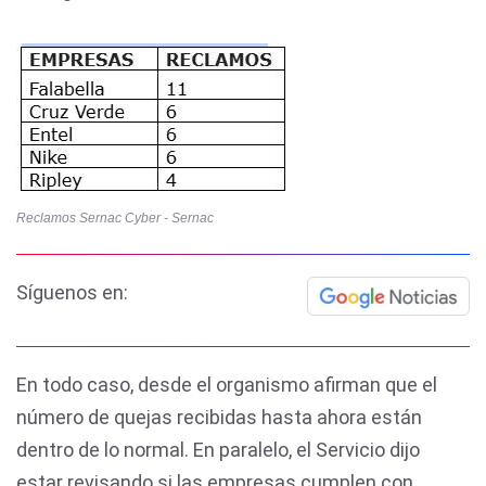
Reclamos Sernac Cyber - Sernac
Síguenos en:
En todo caso, desde el organismo afirman que el
número de quejas recibidas hasta ahora están
dentro de lo normal. En paralelo, el Servicio dijo
estar revisando si las empresas cumplen con