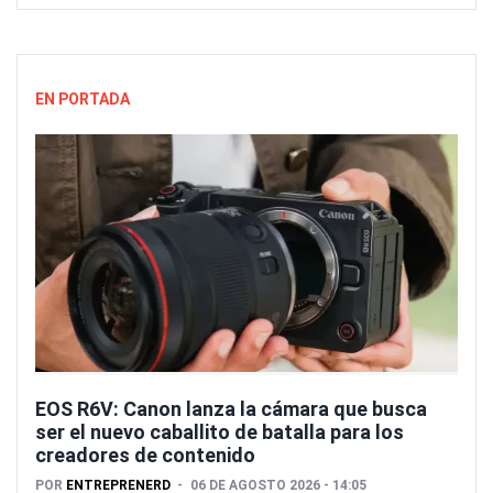
EN PORTADA
EOS R6V: Canon lanza la cámara que busca
ser el nuevo caballito de batalla para los
creadores de contenido
POR
ENTREPRENERD
06 DE AGOSTO 2026 - 14:05