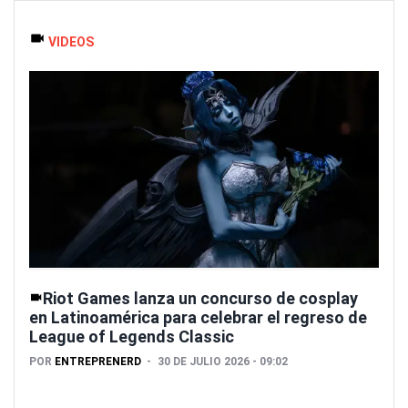
VIDEOS
Riot Games lanza un concurso de cosplay
en Latinoamérica para celebrar el regreso de
League of Legends Classic
POR
ENTREPRENERD
30 DE JULIO 2026 - 09:02