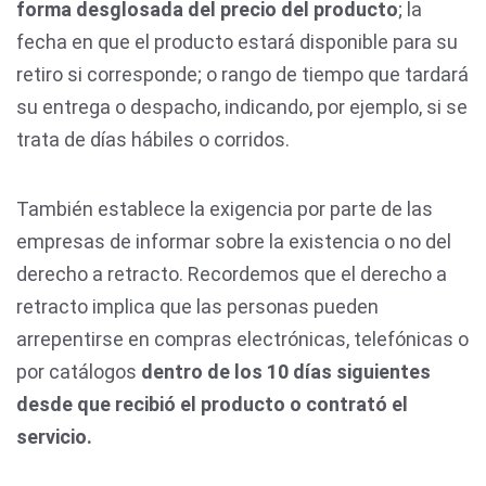
forma desglosada del precio del producto
; la
fecha en que el producto estará disponible para su
retiro si corresponde; o rango de tiempo que tardará
su entrega o despacho, indicando, por ejemplo, si se
trata de días hábiles o corridos.
También establece la exigencia por parte de las
empresas de informar sobre la existencia o no del
derecho a retracto. Recordemos que el derecho a
retracto implica que las personas pueden
arrepentirse en compras electrónicas, telefónicas o
por catálogos
dentro de los 10 días siguientes
desde que recibió el producto o contrató el
servicio.