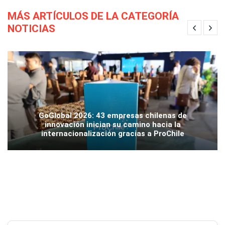
MÁS ARTÍCULOS DE LA CATEGORÍA
NOTICIAS
GoGlobal 2026: 43 empresas chilenas de
innovación inician su camino hacia la
internacionalización gracias a ProChile