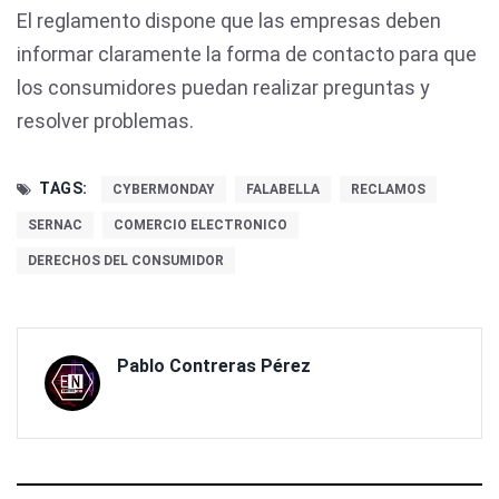
El reglamento dispone que las empresas deben
informar claramente la forma de contacto para que
los consumidores puedan realizar preguntas y
resolver problemas.
TAGS:
CYBERMONDAY
FALABELLA
RECLAMOS
SERNAC
COMERCIO ELECTRONICO
DERECHOS DEL CONSUMIDOR
Pablo Contreras Pérez