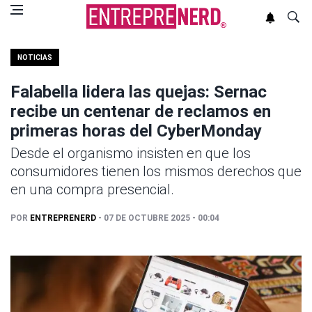
NOTICIAS
Falabella lidera las quejas: Sernac
recibe un centenar de reclamos en
primeras horas del CyberMonday
Desde el organismo insisten en que los
consumidores tienen los mismos derechos que
en una compra presencial.
POR
ENTREPRENERD
- 07 DE OCTUBRE 2025 - 00:04