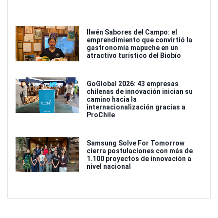
Ilwén Sabores del Campo: el
emprendimiento que convirtió la
gastronomía mapuche en un
atractivo turístico del Biobío
GoGlobal 2026: 43 empresas
chilenas de innovación inician su
camino hacia la
internacionalización gracias a
ProChile
Samsung Solve For Tomorrow
cierra postulaciones con más de
1.100 proyectos de innovación a
nivel nacional