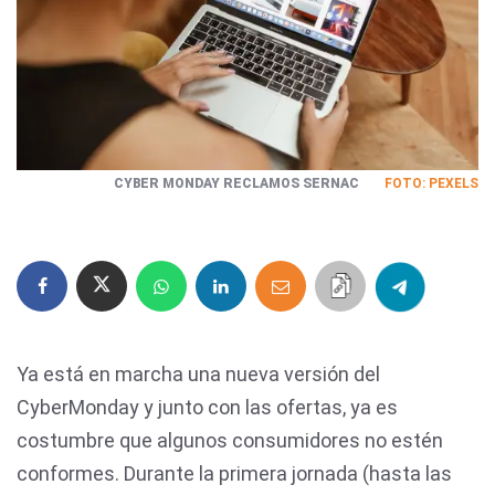
CYBER MONDAY RECLAMOS SERNAC
FOTO: PEXELS
Ya está en marcha una nueva versión del
CyberMonday y junto con las ofertas, ya es
costumbre que algunos consumidores no estén
conformes. Durante la primera jornada (hasta las