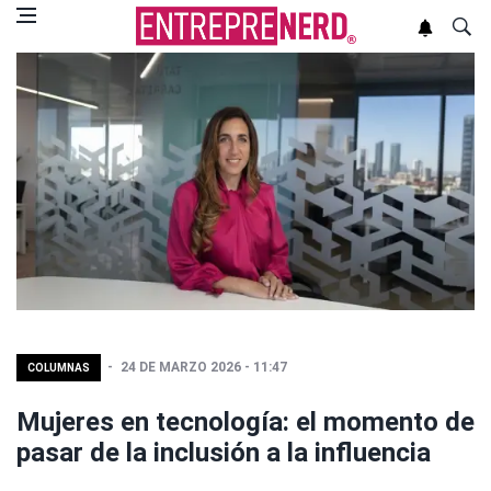
24 DE MARZO 2026 - 11:47
COLUMNAS
Mujeres en tecnología: el momento de
pasar de la inclusión a la influencia