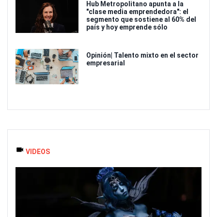
Hub Metropolitano apunta a la
"clase media emprendedora": el
segmento que sostiene al 60% del
país y hoy emprende sólo
Opinión| Talento mixto en el sector
empresarial
VIDEOS