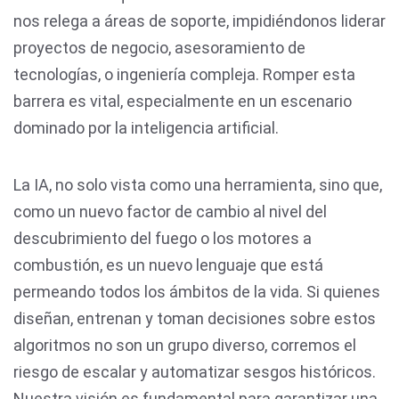
nos relega a áreas de soporte, impidiéndonos liderar
proyectos de negocio, asesoramiento de
tecnologías, o ingeniería compleja. Romper esta
barrera es vital, especialmente en un escenario
dominado por la inteligencia artificial.
La IA, no solo vista como una herramienta, sino que,
como un nuevo factor de cambio al nivel del
descubrimiento del fuego o los motores a
combustión, es un nuevo lenguaje que está
permeando todos los ámbitos de la vida. Si quienes
diseñan, entrenan y toman decisiones sobre estos
algoritmos no son un grupo diverso, corremos el
riesgo de escalar y automatizar sesgos históricos.
Nuestra visión es fundamental para garantizar una