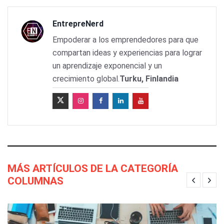
EntrepreNerd
Empoderar a los emprendedores para que
compartan ideas y experiencias para lograr
un aprendizaje exponencial y un
crecimiento global.
Turku, Finlandia
MÁS ARTÍCULOS DE LA CATEGORÍA
COLUMNAS