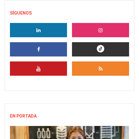
SÍGUENOS
EN PORTADA