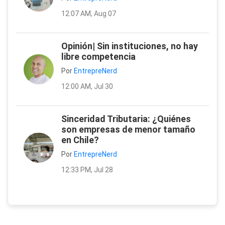
12:07 AM, Aug 07
Opinión| Sin instituciones, no hay
libre competencia
Por
EntrepreNerd
12:00 AM, Jul 30
Sinceridad Tributaria: ¿Quiénes
son empresas de menor tamaño
en Chile?
Por
EntrepreNerd
12:33 PM, Jul 28