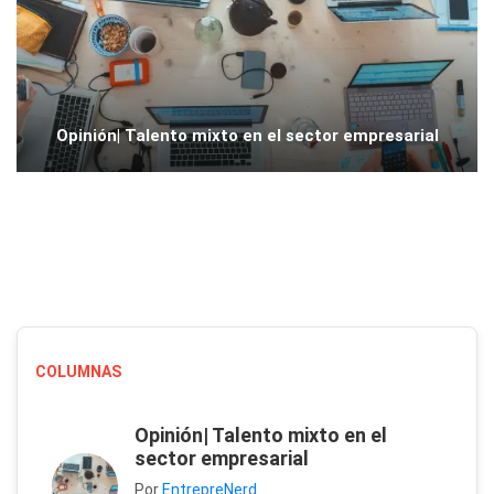
Opinión| Talento mixto en el sector empresarial
COLUMNAS
Opinión| Talento mixto en el
sector empresarial
Por
EntrepreNerd