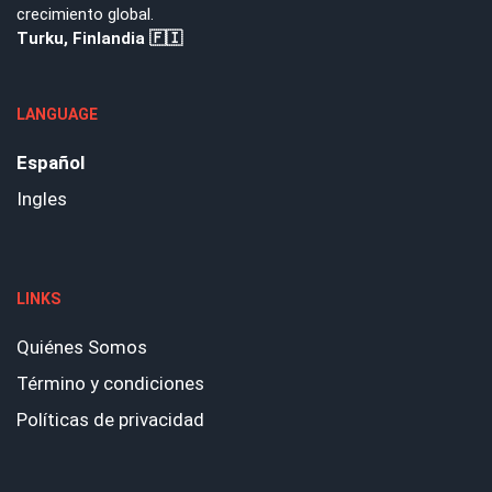
crecimiento global.
Turku, Finlandia 🇫🇮
LANGUAGE
Español
Ingles
LINKS
Quiénes Somos
Término y condiciones
Políticas de privacidad