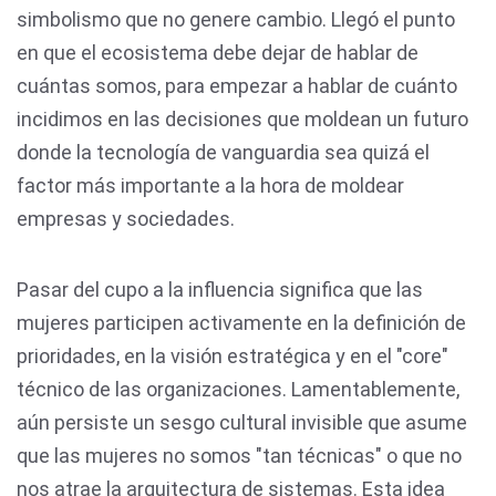
simbolismo que no genere cambio. Llegó el punto
en que el ecosistema debe dejar de hablar de
cuántas somos, para empezar a hablar de cuánto
incidimos en las decisiones que moldean un futuro
donde la tecnología de vanguardia sea quizá el
factor más importante a la hora de moldear
empresas y sociedades.
Pasar del cupo a la influencia significa que las
mujeres participen activamente en la definición de
prioridades, en la visión estratégica y en el "core"
técnico de las organizaciones. Lamentablemente,
aún persiste un sesgo cultural invisible que asume
que las mujeres no somos "tan técnicas" o que no
nos atrae la arquitectura de sistemas. Esta idea