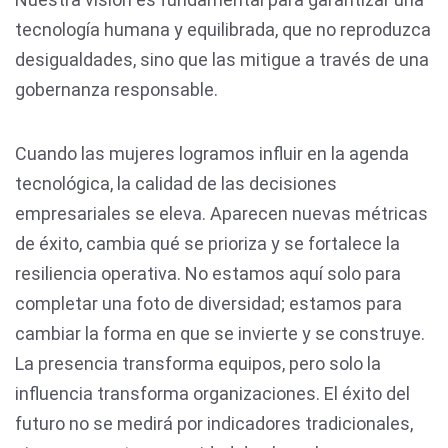
tecnología humana y equilibrada, que no reproduzca
desigualdades, sino que las mitigue a través de una
gobernanza responsable.
Cuando las mujeres logramos influir en la agenda
tecnológica, la calidad de las decisiones
empresariales se eleva. Aparecen nuevas métricas
de éxito, cambia qué se prioriza y se fortalece la
resiliencia operativa. No estamos aquí solo para
completar una foto de diversidad; estamos para
cambiar la forma en que se invierte y se construye.
La presencia transforma equipos, pero solo la
influencia transforma organizaciones. El éxito del
futuro no se medirá por indicadores tradicionales,