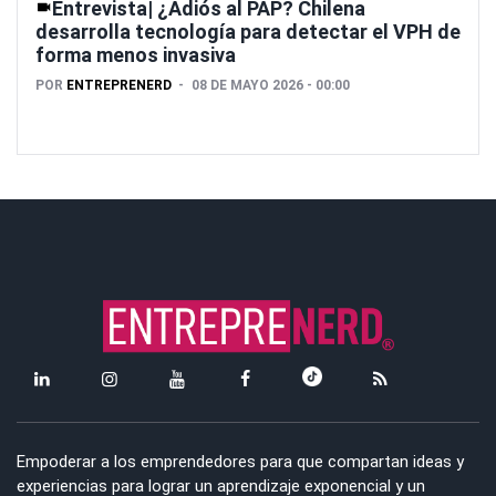
Entrevista| ¿Adiós al PAP? Chilena
desarrolla tecnología para detectar el VPH de
forma menos invasiva
POR
ENTREPRENERD
08 DE MAYO 2026 - 00:00
Empoderar a los emprendedores para que compartan ideas y
experiencias para lograr un aprendizaje exponencial y un