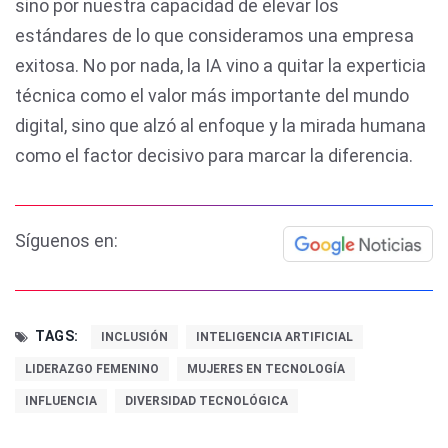
sino por nuestra capacidad de elevar los
estándares de lo que consideramos una empresa
exitosa. No por nada, la IA vino a quitar la experticia
técnica como el valor más importante del mundo
digital, sino que alzó al enfoque y la mirada humana
como el factor decisivo para marcar la diferencia.
Síguenos en:
TAGS:
INCLUSIÓN
INTELIGENCIA ARTIFICIAL
LIDERAZGO FEMENINO
MUJERES EN TECNOLOGÍA
INFLUENCIA
DIVERSIDAD TECNOLÓGICA