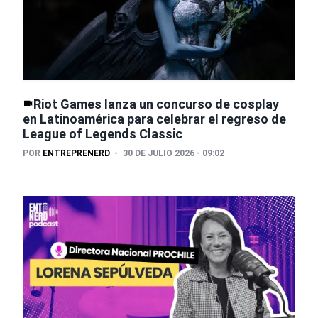
Riot Games lanza un concurso de cosplay
en Latinoamérica para celebrar el regreso de
League of Legends Classic
POR
ENTREPRENERD
30 DE JULIO 2026 - 09:02