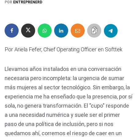
POR
ENTREPRENERD
Por Ariela Fefer, Chief Operating Officer en Softtek
Llevamos años instalados en una conversación
necesaria pero incompleta: la urgencia de sumar
más mujeres al sector tecnológico. Sin embargo, la
experiencia me ha enseñado que la presencia, por sí
sola, no genera transformación. El "cupo" responde
a una necesidad numérica y suele ser el primer
paso de una política de inclusión, pero si nos
quedamos ahí, corremos el riesgo de caer en un