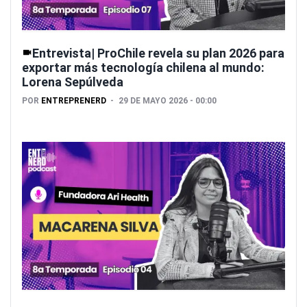
Entrevista| ProChile revela su plan 2026 para
exportar más tecnología chilena al mundo:
Lorena Sepúlveda
POR
ENTREPRENERD
29 DE MAYO 2026 - 00:00