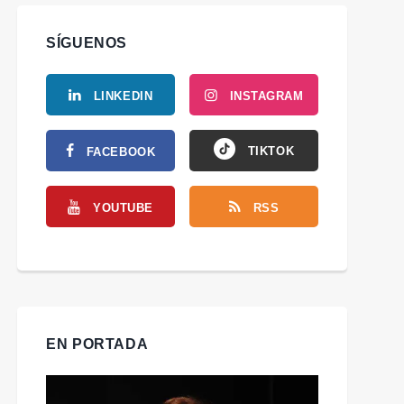
SÍGUENOS
LINKEDIN
INSTAGRAM
TIKTOK
FACEBOOK
YOUTUBE
RSS
EN PORTADA