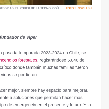
TEGIDAS: EL PODER DE LA TECNOLOGÍA.
FOTO: UNSPLASH
fundador de Viper
la pasada temporada 2023-2024 en Chile, se
incendios forestales
, registrándose 5.846 de
 crítico donde también muchas familias fueron
vidas se perdieron.
cer mejor, siempre hay espacio para mejorar.
mente a soluciones que permitan hacer más
 tipo de emergencia en el presente y futuro. Y la