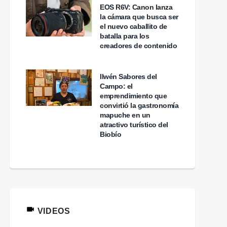
EOS R6V: Canon lanza
la cámara que busca ser
el nuevo caballito de
batalla para los
creadores de contenido
Ilwén Sabores del
Campo: el
emprendimiento que
convirtió la gastronomía
mapuche en un
atractivo turístico del
Biobío
VIDEOS