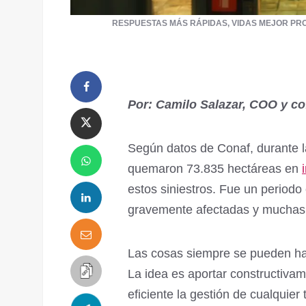
RESPUESTAS MÁS RÁPIDAS, VIDAS MEJOR PRO
Por: Camilo Salazar, COO y co
Según datos de Conaf, durante 
quemaron 73.835 hectáreas en
estos siniestros. Fue un periodo
gravemente afectadas y muchas 
Las cosas siempre se pueden ha
La idea es aportar constructiva
eficiente la gestión de cualquier