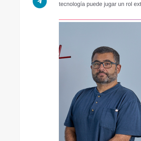
tecnología puede jugar un rol ex