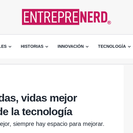
LES
HISTORIAS
INNOVACIÓN
TECNOLOGÍA
das, vidas mejor
de la tecnología
jor, siempre hay espacio para mejorar.