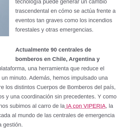
tecnología puede generar un cambio
trascendental en cómo se actúa frente a
eventos tan graves como los incendios
forestales y otras emergencias.
Actualmente 90 centrales de
bomberos en Chile, Argentina y
plataforma, una herramienta que reduce el
 un minuto. Además, hemos impulsado una
tre los distintos Cuerpos de Bomberos del país,
os y una coordinación sin precedentes. Y como
nos subimos al carro de la
IA con VIPERIA
, la
plicada al mundo de las centrales de emergencia
 gestión.