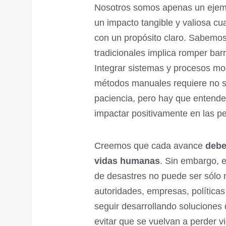
Nosotros somos apenas un ejemp
un impacto tangible y valiosa c
con un propósito claro. Sabemos 
tradicionales implica romper barr
Integrar sistemas y procesos m
métodos manuales requiere no so
paciencia, pero hay que entender 
impactar positivamente en las p
Creemos que cada avance
debe
vidas humanas
. Sin embargo, e
de desastres no puede ser sólo 
autoridades, empresas, políticas
seguir desarrollando soluciones 
evitar que se vuelvan a perder 