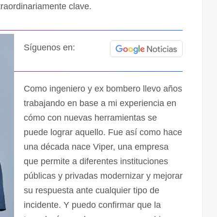
traordinariamente clave.
Síguenos en:
Como ingeniero y ex bombero llevo años
trabajando en base a mi experiencia en
cómo con nuevas herramientas se
puede lograr aquello. Fue así como hace
una década nace Viper, una empresa
que permite a diferentes instituciones
públicas y privadas modernizar y mejorar
su respuesta ante cualquier tipo de
incidente. Y puedo confirmar que la