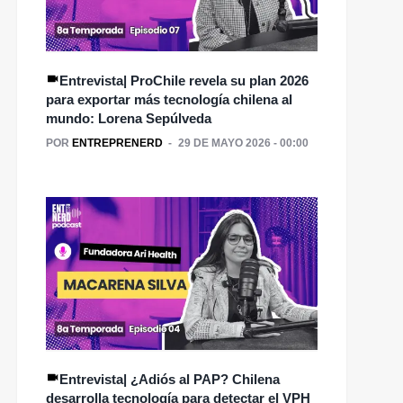
Entrevista| ProChile revela su plan 2026
para exportar más tecnología chilena al
mundo: Lorena Sepúlveda
POR
ENTREPRENERD
29 DE MAYO 2026 - 00:00
Entrevista| ¿Adiós al PAP? Chilena
desarrolla tecnología para detectar el VPH