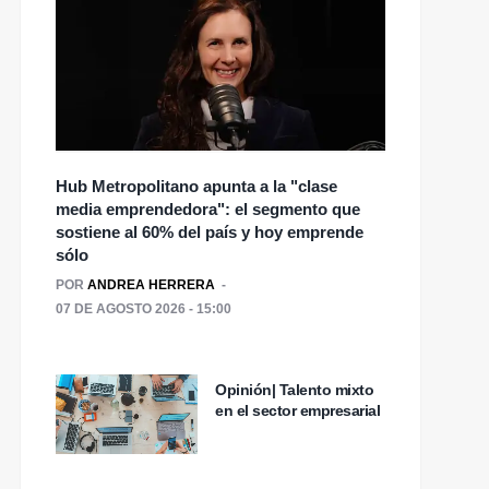
Hub Metropolitano apunta a la "clase
media emprendedora": el segmento que
sostiene al 60% del país y hoy emprende
sólo
POR
ANDREA HERRERA
07 DE AGOSTO 2026 - 15:00
Opinión| Talento mixto
en el sector empresarial