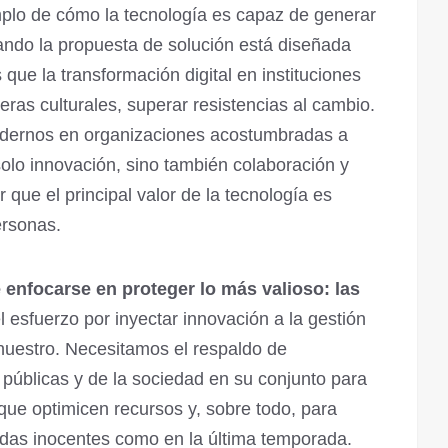
lo de cómo la tecnología es capaz de generar
uando la propuesta de solución está diseñada
que la transformación digital en instituciones
eras culturales, superar resistencias al cambio.
odernos en organizaciones acostumbradas a
lo innovación, sino también colaboración y
que el principal valor de la tecnología es
ersonas.
 enfocarse en proteger lo más valioso: las
l esfuerzo por inyectar innovación a la gestión
nuestro. Necesitamos el respaldo de
 públicas y de la sociedad en su conjunto para
que optimicen recursos y, sobre todo, para
vidas inocentes como en la última temporada.