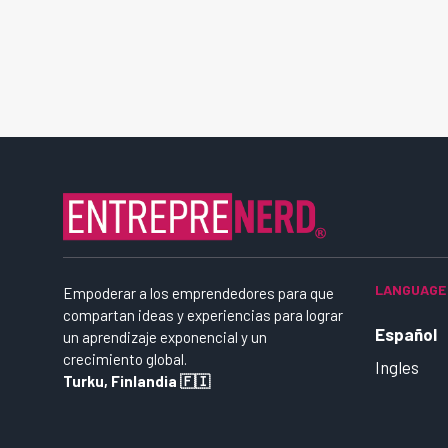
LANGUAGE
Empoderar a los emprendedores para que
compartan ideas y experiencias para lograr
Español
un aprendizaje exponencial y un
crecimiento global.
Ingles
Turku, Finlandia 🇫🇮