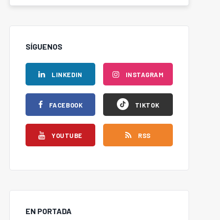
SÍGUENOS
LINKEDIN
INSTAGRAM
FACEBOOK
TIKTOK
YOUTUBE
RSS
EN PORTADA