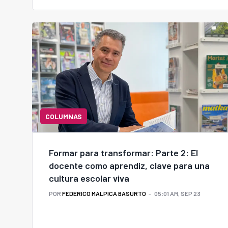
COLUMNAS
Formar para transformar: Parte 2: El
docente como aprendiz, clave para una
cultura escolar viva
POR
FEDERICO MALPICA BASURTO
05:01 AM, SEP 23