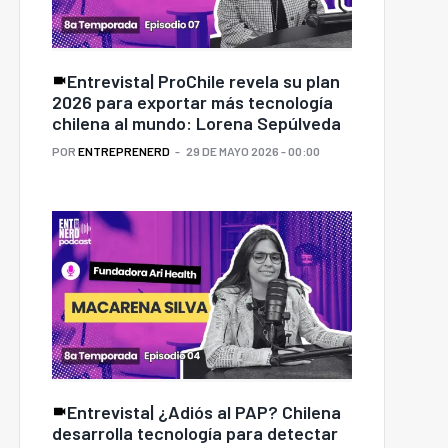
Entrevista| ProChile revela su plan
2026 para exportar más tecnología
chilena al mundo: Lorena Sepúlveda
POR
ENTREPRENERD
29 DE MAYO 2026 - 00:00
Entrevista| ¿Adiós al PAP? Chilena
desarrolla tecnología para detectar