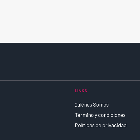
LINKS
Quiénes Somos
Término y condiciones
Políticas de privacidad