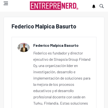
Federico Malpica Basurto
Federico Malpica Basurto
Federico es fundador y director
ejecutivo de Sinapsia Group Finland
Oy, una organización líder en
investigación, desarrollo e
implementación de soluciones para
la mejora de los procesos
educativos y el desarrollo
profesional docente con sede en
Turku, Finlandia. Estas soluciones