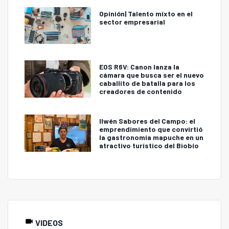
Opinión| Talento mixto en el
sector empresarial
EOS R6V: Canon lanza la
cámara que busca ser el nuevo
caballito de batalla para los
creadores de contenido
Ilwén Sabores del Campo: el
emprendimiento que convirtió
la gastronomía mapuche en un
atractivo turístico del Biobío
VIDEOS