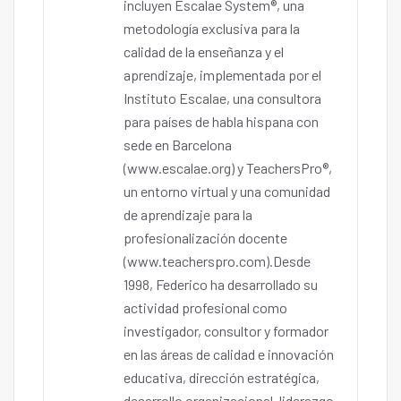
incluyen Escalae System®, una
metodología exclusiva para la
calidad de la enseñanza y el
aprendizaje, implementada por el
Instituto Escalae, una consultora
para países de habla hispana con
sede en Barcelona
(www.escalae.org) y TeachersPro®,
un entorno virtual y una comunidad
de aprendizaje para la
profesionalización docente
(www.teacherspro.com).Desde
1998, Federico ha desarrollado su
actividad profesional como
investigador, consultor y formador
en las áreas de calidad e innovación
educativa, dirección estratégica,
desarrollo organizacional, liderazgo