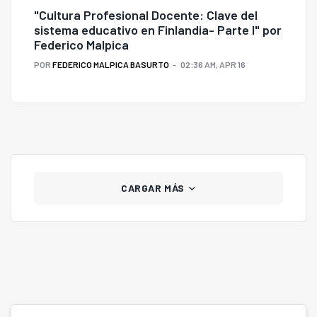
"Cultura Profesional Docente: Clave del
sistema educativo en Finlandia- Parte I" por
Federico Malpica
POR
FEDERICO MALPICA BASURTO
02:36 AM, APR 16
CARGAR MÁS