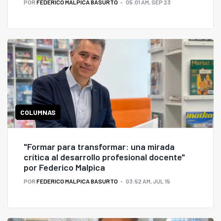
POR
FEDERICO MALPICA BASURTO
05:01 AM, SEP 23
COLUMNAS
"Formar para transformar: una mirada
crítica al desarrollo profesional docente"
por Federico Malpica
POR
FEDERICO MALPICA BASURTO
03:52 AM, JUL 15