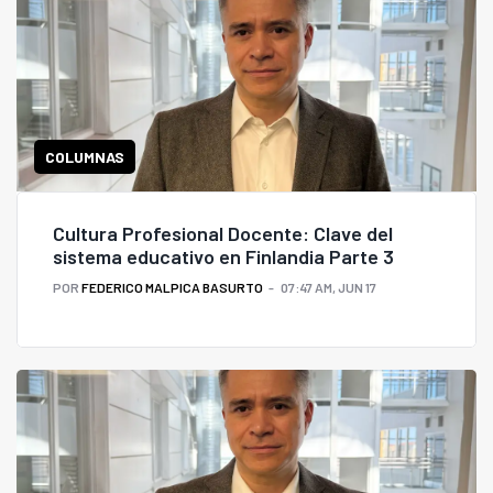
COLUMNAS
Cultura Profesional Docente: Clave del
sistema educativo en Finlandia Parte 3
POR
FEDERICO MALPICA BASURTO
07:47 AM, JUN 17