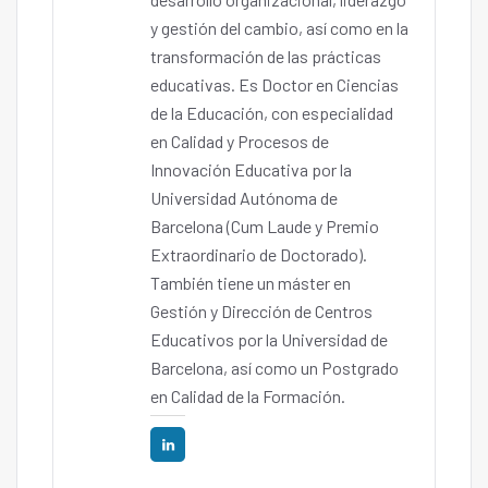
y gestión del cambio, así como en la
transformación de las prácticas
educativas. Es Doctor en Ciencias
de la Educación, con especialidad
en Calidad y Procesos de
Innovación Educativa por la
Universidad Autónoma de
Barcelona (Cum Laude y Premio
Extraordinario de Doctorado).
También tiene un máster en
Gestión y Dirección de Centros
Educativos por la Universidad de
Barcelona, así como un Postgrado
en Calidad de la Formación.