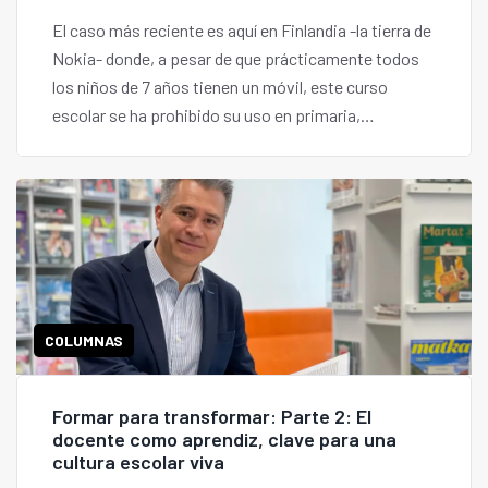
El caso más reciente es aquí en Finlandia -la tierra de
Nokia- donde, a pesar de que prácticamente todos
los niños de 7 años tienen un móvil, este curso
escolar se ha prohibido su uso en primaria,
secundaria y bachillerato.
COLUMNAS
Formar para transformar: Parte 2: El
docente como aprendiz, clave para una
cultura escolar viva