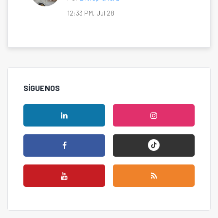
12:33 PM, Jul 28
SÍGUENOS