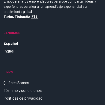
Empoderar a los emprendedores para que compartan ideas y
experiencias para lograr un aprendizaje exponencial y un
crecimiento global.
Turku, Finlandia 🇫🇮
LANGUAGE
Español
Ingles
LINKS
Quiénes Somos
Término y condiciones
Políticas de privacidad