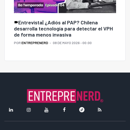
Entrevista| ¿Adiós al PAP? Chilena
desarrolla tecnología para detectar el VPH
de forma menos invasiva
POR
ENTREPRENERD
08 DE MAYO 2026 - 00:00