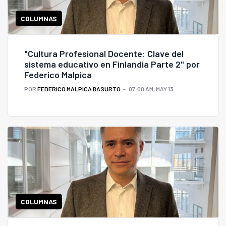
COLUMNAS
"Cultura Profesional Docente: Clave del
sistema educativo en Finlandia Parte 2" por
Federico Malpica
POR
FEDERICO MALPICA BASURTO
07:00 AM, MAY 13
COLUMNAS