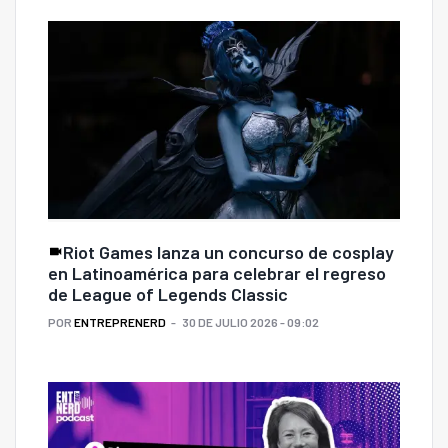
Riot Games lanza un concurso de cosplay
en Latinoamérica para celebrar el regreso
de League of Legends Classic
POR
ENTREPRENERD
30 DE JULIO 2026 - 09:02