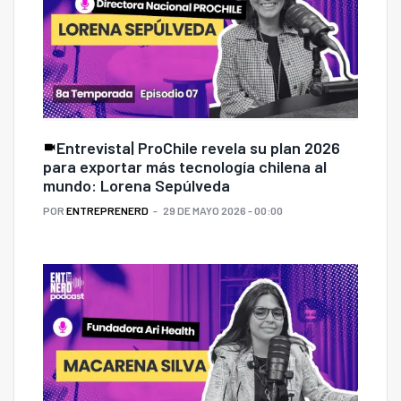
Entrevista| ProChile revela su plan 2026
para exportar más tecnología chilena al
mundo: Lorena Sepúlveda
POR
ENTREPRENERD
29 DE MAYO 2026 - 00:00