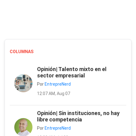
COLUMNAS
Opinión| Talento mixto en el
sector empresarial
Por
EntrepreNerd
12:07 AM, Aug 07
Opinión| Sin instituciones, no hay
libre competencia
Por
EntrepreNerd