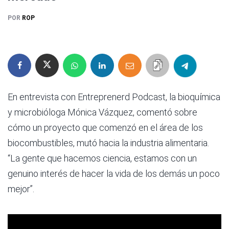
POR
ROP
En entrevista con Entreprenerd Podcast, la bioquímica
y microbióloga Mónica Vázquez, comentó sobre
cómo un proyecto que comenzó en el área de los
biocombustibles, mutó hacia la industria alimentaria.
“La gente que hacemos ciencia, estamos con un
genuino interés de hacer la vida de los demás un poco
mejor”.