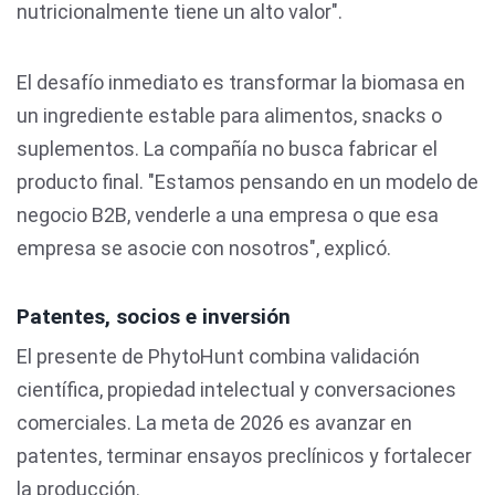
nutricionalmente tiene un alto valor".
El desafío inmediato es transformar la biomasa en
un ingrediente estable para alimentos, snacks o
suplementos. La compañía no busca fabricar el
producto final. "Estamos pensando en un modelo de
negocio B2B, venderle a una empresa o que esa
empresa se asocie con nosotros", explicó.
Patentes, socios e inversión
El presente de PhytoHunt combina validación
científica, propiedad intelectual y conversaciones
comerciales. La meta de 2026 es avanzar en
patentes, terminar ensayos preclínicos y fortalecer
la producción.