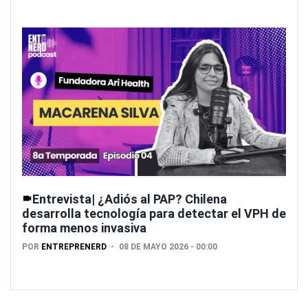
Entrevista| ¿Adiós al PAP? Chilena
desarrolla tecnología para detectar el VPH de
forma menos invasiva
POR
ENTREPRENERD
08 DE MAYO 2026 - 00:00