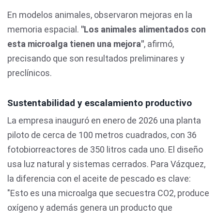
En modelos animales, observaron mejoras en la
memoria espacial.
"Los animales alimentados con
esta microalga tienen una mejora"
, afirmó,
precisando que son resultados preliminares y
preclínicos.
Sustentabilidad y escalamiento productivo
La empresa inauguró en enero de 2026 una planta
piloto de cerca de 100 metros cuadrados, con 36
fotobiorreactores de 350 litros cada uno. El diseño
usa luz natural y sistemas cerrados. Para Vázquez,
la diferencia con el aceite de pescado es clave:
"Esto es una microalga que secuestra CO2, produce
oxígeno y además genera un producto que