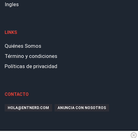
Ingles
LINKS
Quiénes Somos
Término y condiciones
Políticas de privacidad
CONTACTO
HOLA@ENTNERD.COM
ANUNCIA CON NOSOTROS