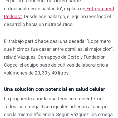
"El perfil era mucho más interesante
nutricionalmente hablando", explicó en
Entreprenerd
Podcast
. Desde ese hallazgo, el equipo reenfocó el
desarrollo hacia un nutracéutico.
El trabajo partió hace casi una década. "Lo primero
que hicimos fue cazar, entre comillas, el mejor clon",
relató Vázquez. Con apoyo de Corfo y Fundación
Copec, el equipo pasó de cultivos de laboratorio a
volúmenes de 20, 30 y 40 litros.
Una solución con potencial en salud celular
La propuesta aborda una tensión creciente: no
todos los omega 3 son iguales ni llegan al cuerpo
con la misma eficiencia. Según Vázquez, los omega