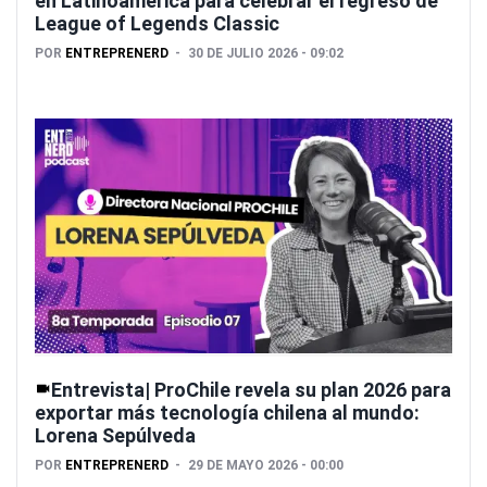
en Latinoamérica para celebrar el regreso de
League of Legends Classic
POR
ENTREPRENERD
30 DE JULIO 2026 - 09:02
Entrevista| ProChile revela su plan 2026 para
exportar más tecnología chilena al mundo:
Lorena Sepúlveda
POR
ENTREPRENERD
29 DE MAYO 2026 - 00:00