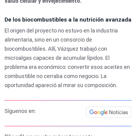
salud celular y envejecimiento.
De los biocombustibles a la nutrición avanzada
El origen del proyecto no estuvo en la industria
alimentaria, sino en un consorcio de
biocombustibles. Allí, Vázquez trabajó con
microalgas capaces de acumular lípidos. El
problema era económico: convertir esos aceites en
combustible no cerraba como negocio. La
oportunidad apareció al mirar su composición.
Síguenos en: