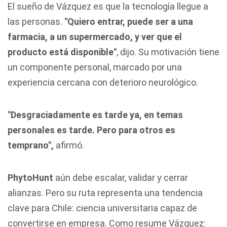
El sueño de Vázquez es que la tecnología llegue a
las personas.
"Quiero entrar, puede ser a una
farmacia, a un supermercado, y ver que el
producto está disponible"
, dijo. Su motivación tiene
un componente personal, marcado por una
experiencia cercana con deterioro neurológico.
"Desgraciadamente es tarde ya, en temas
personales es tarde. Pero para otros es
temprano",
afirmó.
PhytoHunt
aún debe escalar, validar y cerrar
alianzas. Pero su ruta representa una tendencia
clave para Chile: ciencia universitaria capaz de
convertirse en empresa. Como resume Vázquez: