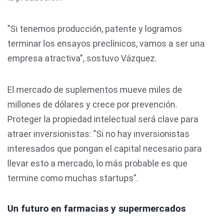
"Si tenemos producción, patente y logramos
terminar los ensayos preclínicos, vamos a ser una
empresa atractiva", sostuvo Vázquez.
El mercado de suplementos mueve miles de
millones de dólares y crece por prevención.
Proteger la propiedad intelectual será clave para
atraer inversionistas: "Si no hay inversionistas
interesados que pongan el capital necesario para
llevar esto a mercado, lo más probable es que
termine como muchas startups".
Un futuro en farmacias y supermercados