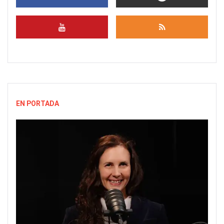
EN PORTADA