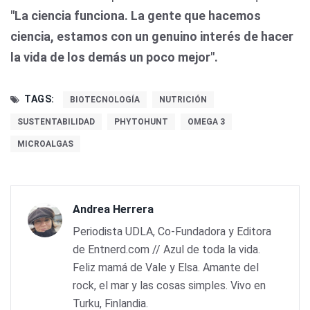
"La ciencia funciona. La gente que hacemos
ciencia, estamos con un genuino interés de hacer
la vida de los demás un poco mejor".
TAGS:
BIOTECNOLOGÍA
NUTRICIÓN
SUSTENTABILIDAD
PHYTOHUNT
OMEGA 3
MICROALGAS
Andrea Herrera
Periodista UDLA, Co-Fundadora y Editora
de Entnerd.com // Azul de toda la vida.
Feliz mamá de Vale y Elsa. Amante del
rock, el mar y las cosas simples. Vivo en
Turku, Finlandia.