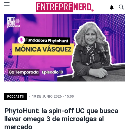
19 DE JUNIO 2026 - 15:00
PODCASTS
PhytoHunt: la spin-off UC que busca
llevar omega 3 de microalgas al
mercado