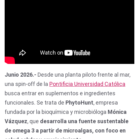
Junio 2026.-
Desde una planta piloto frente al mar,
una spin-off de la
Pontificia Universidad Católica
busca entrar en suplementos e ingredientes
funcionales. Se trata de
PhytoHunt
, empresa
fundada por la bioquímica y microbióloga
Mónica
Vázquez
, que
desarrolla una fuente sustentable
de omega 3 a partir de microalgas, con foco en