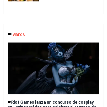
VIDEOS
Riot Games lanza un concurso de cosplay