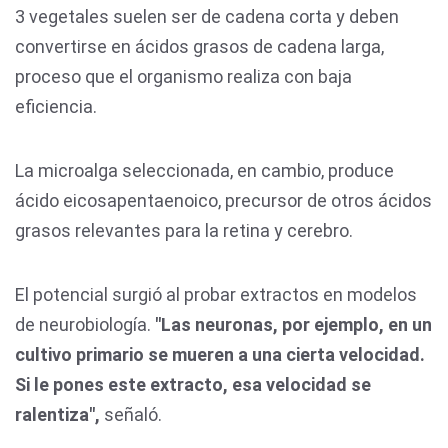
3 vegetales suelen ser de cadena corta y deben
convertirse en ácidos grasos de cadena larga,
proceso que el organismo realiza con baja
eficiencia.
La microalga seleccionada, en cambio, produce
ácido eicosapentaenoico, precursor de otros ácidos
grasos relevantes para la retina y cerebro.
El potencial surgió al probar extractos en modelos
de neurobiología.
"Las neuronas, por ejemplo, en un
cultivo primario se mueren a una cierta velocidad.
Si le pones este extracto, esa velocidad se
ralentiza",
señaló.